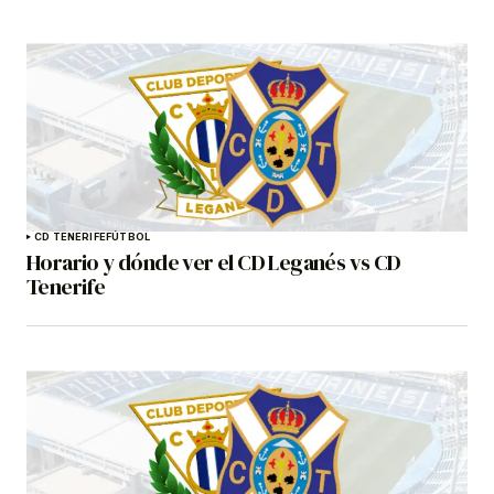
CD TENERIFE
FÚTBOL
Horario y dónde ver el CD Leganés vs CD
Tenerife