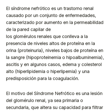
El síndrome nefrótico es un trastorno renal
causado por un conjunto de enfermedades,
caracterizado por aumento en la permeabilidad
de la pared capilar de
los glomérulos
renales que conlleva a la
presencia de niveles altos de proteína en la
orina (proteinuria), niveles bajos de proteína en
la sangre (hipoproteinemia o hipoalbuminemia),
ascitis y en algunos casos, edema y colesterol
alto (hiperlipidemia o hiperlipemia) y una
predisposición para la coagulación.
El motivo del Síndrome Nefrótico es una lesión
del glomérulo renal, ya sea primaria o
secundaria, que altera su capacidad para filtrar