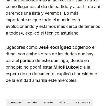
cómo llegamos al día de partido y a partir de ahí
daremos una lista y veremos. Lo más
importante es que todo el mundo está
evolucionando y estamos más cerca de tenerlos
a todos», explicó el técnico asturiano.
jugadores como
Jesé Rodríguez
cogiendo el
ritmo, son ambos otras de las dudas que hay
para el partido de este domingo, donde en
principio no podrá estar
Miloš Luković
a la
espera de un documento, explicó el presidente
de la entidad amarilla este miércoles.
CANARIAS
ESPAÑA
EUROPA
FÚTBOL
LAS PALMAS