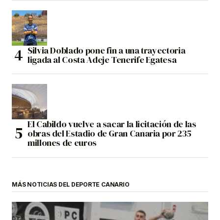
Silvia Doblado pone fin a una trayectoria
ligada al Costa Adeje Tenerife Egatesa
El Cabildo vuelve a sacar la licitación de las
obras del Estadio de Gran Canaria por 235
millones de euros
MÁS NOTICIAS DEL DEPORTE CANARIO