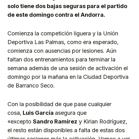
solo tiene dos bajas seguras para el partido
de este domingo contra el Andorra.
Comienza la competición liguera y la Unión
Deportiva Las Palmas, como era esperado,
comienza con ausencias por lesiones. Aún
faltan dos entrenamientos para terminar la
semana además de una sesión de activación el
domingo por la mañana en la Ciudad Deportiva
de Barranco Seco.
Con la posibilidad de que pase cualquier
cosa,
Luis García
asegura que
«excepto
Sandro Ramírez
y Kirian Rodríguez,
el resto están disponibles a falta de estas dos
últimas sesiones más la activación. Vamos a ver