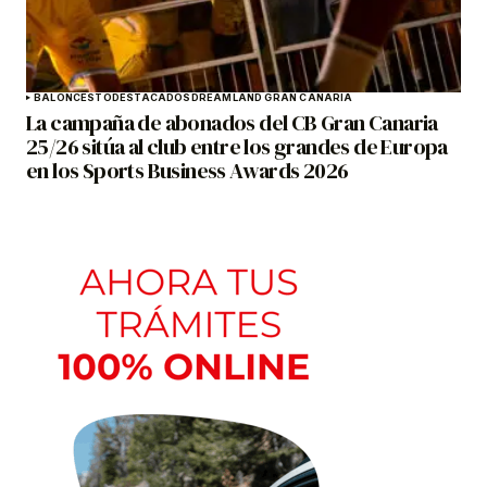
BALONCESTO
DESTACADOS
DREAMLAND GRAN CANARIA
La campaña de abonados del CB Gran Canaria
25/26 sitúa al club entre los grandes de Europa
en los Sports Business Awards 2026