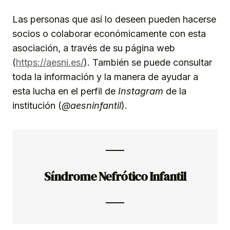
Las personas que así lo deseen pueden hacerse
socios o colaborar económicamente con esta
asociación, a través de su página web
(
https://aesni.es/
). También se puede consultar
toda la información y la manera de ayudar a
esta lucha en el perfil de
Instagram
de la
institución (
@aesninfantil
).
Síndrome Nefrótico Infantil