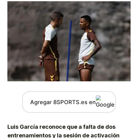
Agregar 8SPORTS.es en
Luis García reconoce que a falta de dos
entrenamientos y la sesión de activación