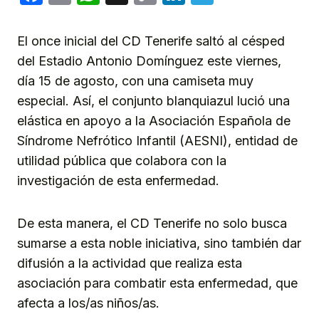
Link
El once inicial del CD Tenerife saltó al césped
del Estadio Antonio Domínguez este viernes,
día 15 de agosto, con una camiseta muy
especial. Así, el conjunto blanquiazul lució una
elástica en apoyo a la Asociación Española de
Síndrome Nefrótico Infantil (AESNI), entidad de
utilidad pública que colabora con la
investigación de esta enfermedad.
De esta manera, el CD Tenerife no solo busca
sumarse a esta noble iniciativa, sino también dar
difusión a la actividad que realiza esta
asociación para combatir esta enfermedad, que
afecta a los/as niños/as.