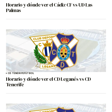
Horario y dónde ver el Cádiz CF vs UD Las
Palmas
CD TENERIFE
FÚTBOL
Horario y dónde ver el CD Leganés vs CD
Tenerife