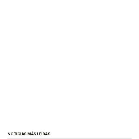
NOTICIAS MÁS LEÍDAS