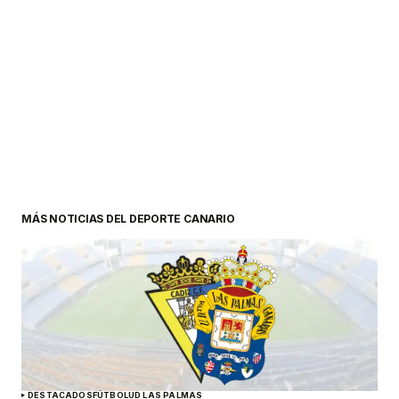
MÁS NOTICIAS DEL DEPORTE CANARIO
DESTACADOS
FÚTBOL
UD LAS PALMAS