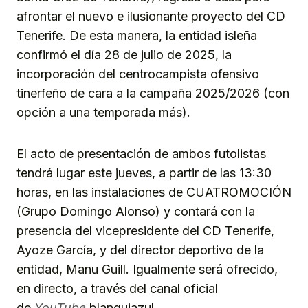
afrontar el nuevo e ilusionante proyecto del CD
Tenerife. De esta manera, la entidad isleña
confirmó el día 28 de julio de 2025, la
incorporación del centrocampista ofensivo
tinerfeño de cara a la campaña 2025/2026 (con
opción a una temporada más).
El acto de presentación de ambos futolistas
tendrá lugar este jueves, a partir de las 13:30
horas, en las instalaciones de CUATROMOCIÓN
(Grupo Domingo Alonso) y contará con la
presencia del vicepresidente del CD Tenerife,
Ayoze García, y del director deportivo de la
entidad, Manu Guill. Igualmente será ofrecido,
en directo, a través del canal oficial
de
YouTube
blanquiazul.