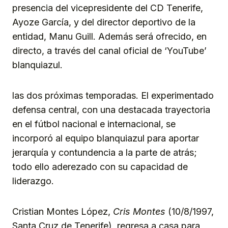
presencia del vicepresidente del CD Tenerife,
Ayoze García, y del director deportivo de la
entidad, Manu Guill. Además será ofrecido, en
directo, a través del canal oficial de ‘YouTube’
blanquiazul.
las dos próximas temporadas. El experimentado
defensa central, con una destacada trayectoria
en el fútbol nacional e internacional, se
incorporó al equipo blanquiazul para aportar
jerarquía y contundencia a la parte de atrás;
todo ello aderezado con su capacidad de
liderazgo.
Cristian Montes López,
Cris Montes
(10/8/1997,
Santa Cruz de Tenerife), regresa a casa para