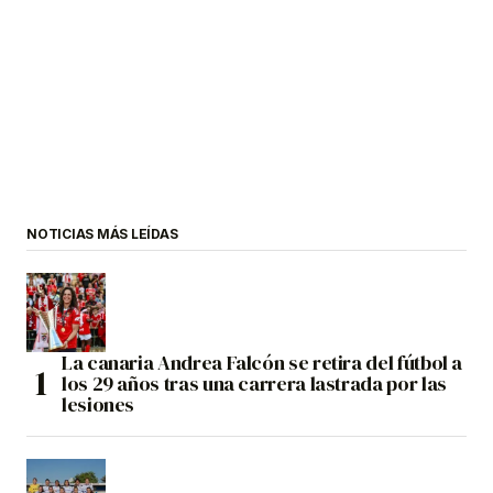
NOTICIAS MÁS LEÍDAS
La canaria Andrea Falcón se retira del fútbol a
los 29 años tras una carrera lastrada por las
lesiones