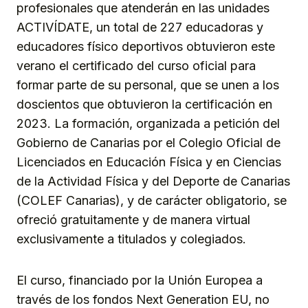
profesionales que atenderán en las unidades
ACTIVÍDATE, un total de 227 educadoras y
educadores físico deportivos obtuvieron este
verano el certificado del curso oficial para
formar parte de su personal, que se unen a los
doscientos que obtuvieron la certificación en
2023. La formación, organizada a petición del
Gobierno de Canarias por el Colegio Oficial de
Licenciados en Educación Física y en Ciencias
de la Actividad Física y del Deporte de Canarias
(COLEF Canarias), y de carácter obligatorio, se
ofreció gratuitamente y de manera virtual
exclusivamente a titulados y colegiados.
El curso, financiado por la Unión Europea a
través de los fondos Next Generation EU, no