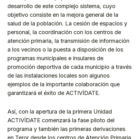
desarrollo de este complejo sistema, cuyo
objetivo consiste en la mejora general de la
salud de la población. La cesión de espacios y
personal, la coordinación con los centros de
atención primaria, la transmisión de información
a los vecinos o la puesta a disposición de los
programas municipales e insulares de
promoción deportiva de cada municipio a través
de las instalaciones locales son algunos
ejemplos de la importante colaboración que
garantizará el éxito de ACTIVÍDATE.
Así, con la apertura de la primera Unidad
ACTIVÍDATE comenzará la fase piloto del
programa y también las primeras derivaciones
en Teror desde los centros de Atención Primaria