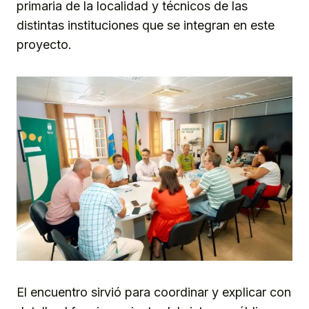
primaria de la localidad y técnicos de las
distintas instituciones que se integran en este
proyecto.
El encuentro sirvió para coordinar y explicar con