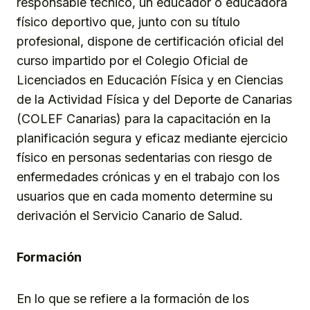
responsable técnico, un educador o educadora
físico deportivo que, junto con su título
profesional, dispone de certificación oficial del
curso impartido por el Colegio Oficial de
Licenciados en Educación Física y en Ciencias
de la Actividad Física y del Deporte de Canarias
(COLEF Canarias) para la capacitación en la
planificación segura y eficaz mediante ejercicio
físico en personas sedentarias con riesgo de
enfermedades crónicas y en el trabajo con los
usuarios que en cada momento determine su
derivación el Servicio Canario de Salud.
Formación
En lo que se refiere a la formación de los