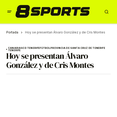
Portada
Hoy se presentan Álvaro González y de Cris Montes
CANARIAS
CD TENERIFE
FÚTBOL
PROVINCIA DE SANTA CRUZ DE TENERIFE
TENERIFE
Hoy se presentan Álvaro
González y de Cris Montes