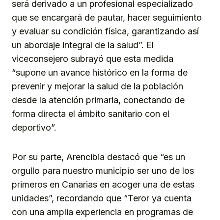
será derivado a un profesional especializado
que se encargará de pautar, hacer seguimiento
y evaluar su condición física, garantizando así
un abordaje integral de la salud”. El
viceconsejero subrayó que esta medida
“supone un avance histórico en la forma de
prevenir y mejorar la salud de la población
desde la atención primaria, conectando de
forma directa el ámbito sanitario con el
deportivo”.
Por su parte, Arencibia destacó que “es un
orgullo para nuestro municipio ser uno de los
primeros en Canarias en acoger una de estas
unidades”, recordando que “Teror ya cuenta
con una amplia experiencia en programas de