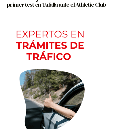
primer test en Tafalla ante el Athletic Club