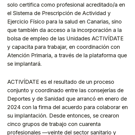
solo certifica como profesional acreditado/a en
el Sistema de Prescripción de Actividad y
Ejercicio Físico para la salud en Canarias, sino
que también da acceso a la incorporación a la
bolsa de empleo de las Unidades ACTIVÍDATE
y capacita para trabajar, en coordinación con
Atención Primaria, a través de la plataforma que
se implantará.
ACTIVÍDATE es el resultado de un proceso
conjunto y coordinado entre las consejerías de
Deportes y de Sanidad que arrancó en enero de
2024 con la firma del acuerdo para colaborar en
su implantación. Desde entonces, se crearon
cinco grupos de trabajo con cuarenta
profesionales —veinte del sector sanitario y