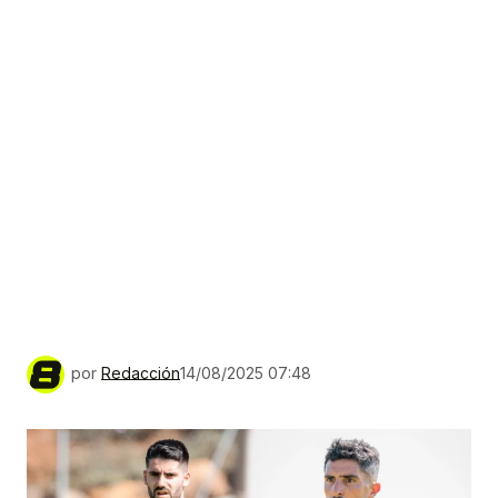
por
Redacción
14/08/2025 07:48