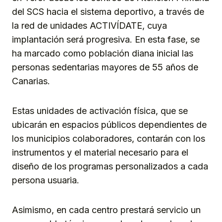
del SCS hacia el sistema deportivo, a través de
la red de unidades ACTIVÍDATE, cuya
implantación será progresiva. En esta fase, se
ha marcado como población diana inicial las
personas sedentarias mayores de 55 años de
Canarias.
Estas unidades de activación física, que se
ubicarán en espacios públicos dependientes de
los municipios colaboradores, contarán con los
instrumentos y el material necesario para el
diseño de los programas personalizados a cada
persona usuaria.
Asimismo, en cada centro prestará servicio un