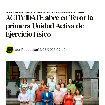
CANARIAS
DEPORTE DEL GOBIERNO DE CANARIAS
DESTACADOS
ACTIVÍDATE abre en Teror la
primera Unidad Activa de
Ejercicio Físico
por
Redacción
14/08/2025 07:40