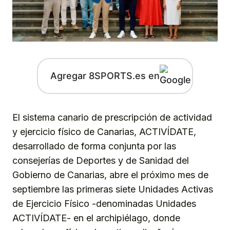
Agregar 8SPORTS.es en
El sistema canario de prescripción de actividad
y ejercicio físico de Canarias, ACTIVÍDATE,
desarrollado de forma conjunta por las
consejerías de Deportes y de Sanidad del
Gobierno de Canarias, abre el próximo mes de
septiembre las primeras siete Unidades Activas
de Ejercicio Físico -denominadas Unidades
ACTIVÍDATE- en el archipiélago, donde