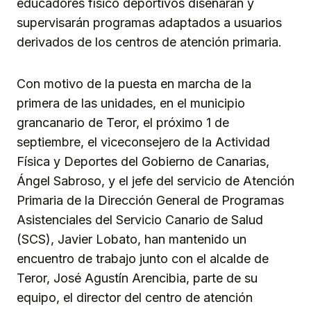
educadores físico deportivos diseñarán y
supervisarán programas adaptados a usuarios
derivados de los centros de atención primaria.
Con motivo de la puesta en marcha de la
primera de las unidades, en el municipio
grancanario de Teror, el próximo 1 de
septiembre, el viceconsejero de la Actividad
Física y Deportes del Gobierno de Canarias,
Ángel Sabroso, y el jefe del servicio de Atención
Primaria de la Dirección General de Programas
Asistenciales del Servicio Canario de Salud
(SCS), Javier Lobato, han mantenido un
encuentro de trabajo junto con el alcalde de
Teror, José Agustín Arencibia, parte de su
equipo, el director del centro de atención