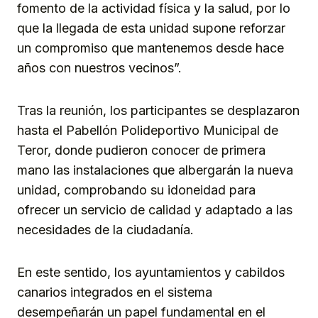
fomento de la actividad física y la salud, por lo
que la llegada de esta unidad supone reforzar
un compromiso que mantenemos desde hace
años con nuestros vecinos”.
Tras la reunión, los participantes se desplazaron
hasta el Pabellón Polideportivo Municipal de
Teror, donde pudieron conocer de primera
mano las instalaciones que albergarán la nueva
unidad, comprobando su idoneidad para
ofrecer un servicio de calidad y adaptado a las
necesidades de la ciudadanía.
En este sentido, los ayuntamientos y cabildos
canarios integrados en el sistema
desempeñarán un papel fundamental en el