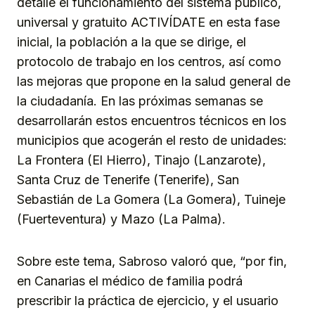
detalle el funcionamiento del sistema público,
universal y gratuito ACTIVÍDATE en esta fase
inicial, la población a la que se dirige, el
protocolo de trabajo en los centros, así como
las mejoras que propone en la salud general de
la ciudadanía. En las próximas semanas se
desarrollarán estos encuentros técnicos en los
municipios que acogerán el resto de unidades:
La Frontera (El Hierro), Tinajo (Lanzarote),
Santa Cruz de Tenerife (Tenerife), San
Sebastián de La Gomera (La Gomera), Tuineje
(Fuerteventura) y Mazo (La Palma).
Sobre este tema, Sabroso valoró que, “por fin,
en Canarias el médico de familia podrá
prescribir la práctica de ejercicio, y el usuario