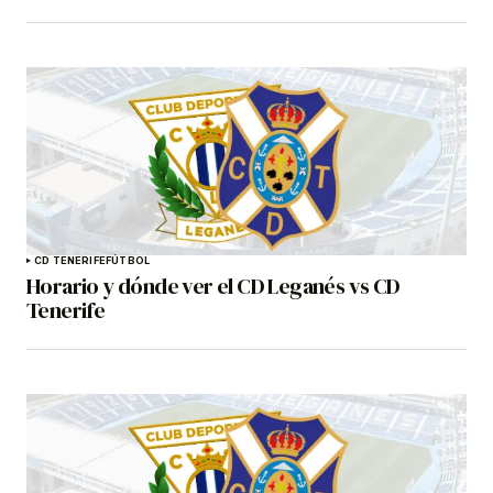
CD TENERIFE
FÚTBOL
Horario y dónde ver el CD Leganés vs CD
Tenerife