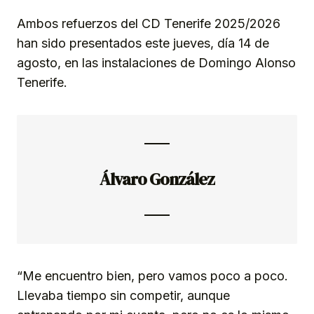
Ambos refuerzos del CD Tenerife 2025/2026
han sido presentados este jueves, día 14 de
agosto, en las instalaciones de Domingo Alonso
Tenerife.
Álvaro González
“Me encuentro bien, pero vamos poco a poco.
Llevaba tiempo sin competir, aunque