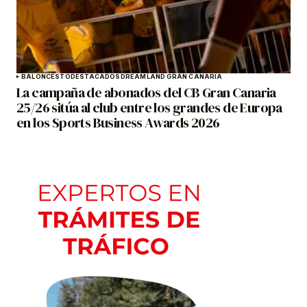
BALONCESTO
DESTACADOS
DREAMLAND GRAN CANARIA
La campaña de abonados del CB Gran Canaria
25/26 sitúa al club entre los grandes de Europa
en los Sports Business Awards 2026