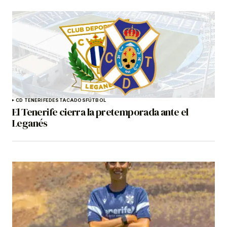
CD TENERIFE
DESTACADOS
FÚTBOL
El Tenerife cierra la pretemporada ante el
Leganés