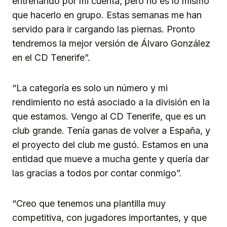
entrenando por mi cuenta, pero no es lo mismo
que hacerlo en grupo. Estas semanas me han
servido para ir cargando las piernas. Pronto
tendremos la mejor versión de Álvaro González
en el CD Tenerife”.
“La categoría es solo un número y mi
rendimiento no está asociado a la división en la
que estamos. Vengo al CD Tenerife, que es un
club grande. Tenía ganas de volver a España, y
el proyecto del club me gustó. Estamos en una
entidad que mueve a mucha gente y quería dar
las gracias a todos por contar conmigo”.
“Creo que tenemos una plantilla muy
competitiva, con jugadores importantes, y que