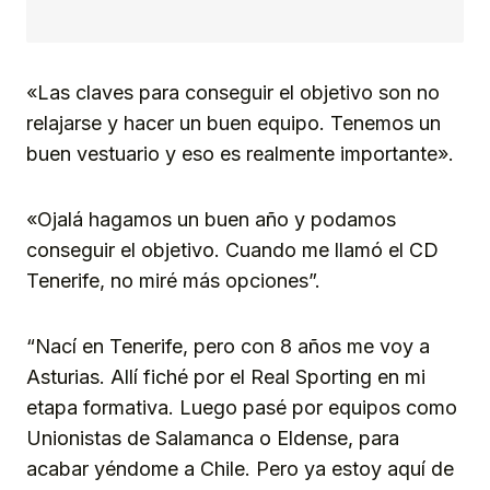
«Las claves para conseguir el objetivo son no
relajarse y hacer un buen equipo. Tenemos un
buen vestuario y eso es realmente importante».
«Ojalá hagamos un buen año y podamos
conseguir el objetivo. Cuando me llamó el CD
Tenerife, no miré más opciones”.
“Nací en Tenerife, pero con 8 años me voy a
Asturias. Allí fiché por el Real Sporting en mi
etapa formativa. Luego pasé por equipos como
Unionistas de Salamanca o Eldense, para
acabar yéndome a Chile. Pero ya estoy aquí de