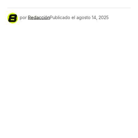
por
Redacción
Publicado el
agosto 14, 2025