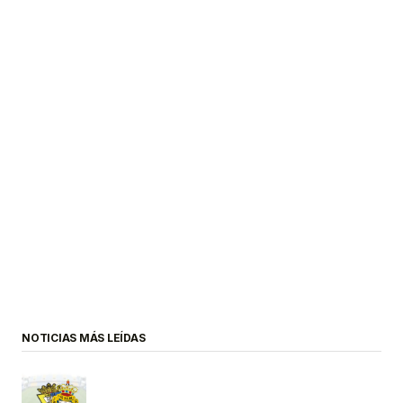
NOTICIAS MÁS LEÍDAS