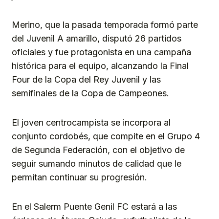
Merino, que la pasada temporada formó parte
del Juvenil A amarillo, disputó 26 partidos
oficiales y fue protagonista en una campaña
histórica para el equipo, alcanzando la Final
Four de la Copa del Rey Juvenil y las
semifinales de la Copa de Campeones.
El joven centrocampista se incorpora al
conjunto cordobés, que compite en el Grupo 4
de Segunda Federación, con el objetivo de
seguir sumando minutos de calidad que le
permitan continuar su progresión.
En el Salerm Puente Genil FC estará a las