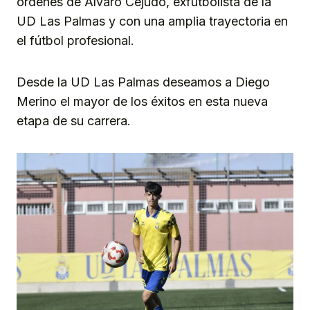
órdenes de Álvaro Cejudo, exfutbolista de la
UD Las Palmas y con una amplia trayectoria en
el fútbol profesional.
Desde la UD Las Palmas deseamos a Diego
Merino el mayor de los éxitos en esta nueva
etapa de su carrera.