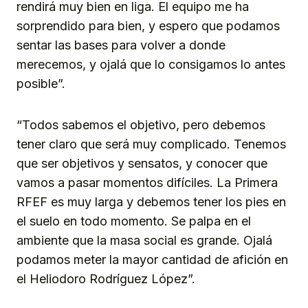
rendirá muy bien en liga. El equipo me ha
sorprendido para bien, y espero que podamos
sentar las bases para volver a donde
merecemos, y ojalá que lo consigamos lo antes
posible”.
“Todos sabemos el objetivo, pero debemos
tener claro que será muy complicado. Tenemos
que ser objetivos y sensatos, y conocer que
vamos a pasar momentos difíciles. La Primera
RFEF es muy larga y debemos tener los pies en
el suelo en todo momento. Se palpa en el
ambiente que la masa social es grande. Ojalá
podamos meter la mayor cantidad de afición en
el Heliodoro Rodríguez López”.