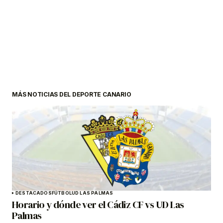
MÁS NOTICIAS DEL DEPORTE CANARIO
DESTACADOS
FÚTBOL
UD LAS PALMAS
Horario y dónde ver el Cádiz CF vs UD Las
Palmas