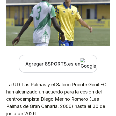
Agregar 8SPORTS.es en
La UD Las Palmas y el Salerm Puente Genil FC
han alcanzado un acuerdo para la cesión del
centrocampista Diego Merino Romero (Las
Palmas de Gran Canaria, 2006) hasta el 30 de
junio de 2026.