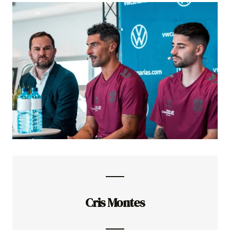
Cris Montes