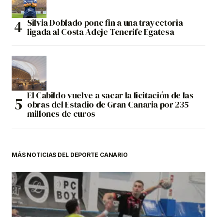
Silvia Doblado pone fin a una trayectoria
ligada al Costa Adeje Tenerife Egatesa
El Cabildo vuelve a sacar la licitación de las
obras del Estadio de Gran Canaria por 235
millones de euros
MÁS NOTICIAS DEL DEPORTE CANARIO