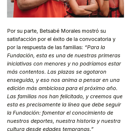
Por su parte, Betsabé Morales mostró su
satisfacción por el éxito de la convocatoria y
por la respuesta de las familias:
“Para la
Fundación, esta es una de nuestras primeras
iniciativas con menores y no podríamos estar
más contentos. Las plazas se agotaron
enseguida, y eso nos anima a pensar en una
edición más ambiciosa para el próximo año.
Las familias nos han felicitado, y creemos que
esta es precisamente la línea que debe seguir
la Fundación: fomentar el conocimiento de
nuestros deportes, nuestra historia y nuestra
cultura desde edades tempranas.”