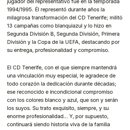
jugador del representativo fue en la temporada
1994/1995. Él representó durante años la
milagrosa transformación del CD Tenerife; militó
13 campañas como blanquiazul y lo hizo en
Segunda División B, Segunda División, Primera
División y la Copa de la UEFA, destacando por
su entrega, profesionalidad y compromiso.
El CD Tenerife, con el que siempre mantendrá
una vinculación muy especial, le agradece de
todo corazón la dedicación durante décadas;
ese reconocido e incondicional compromiso
con los colores blanco y azul, que son y serán
los suyos. Su trato exquisito, siempre, y su
enorme profesionalidad… Y, por supuesto,
continuará siendo historia viva de la familia