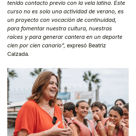
tenido contacto previo con la vela latina. Este
curso no es solo una actividad de verano, es
un proyecto con vocación de continuidad,
para fomentar nuestra cultura, nuestras
raíces y para generar cantera en un deporte
cien por cien canario”,
expresó Beatriz
Calzada.