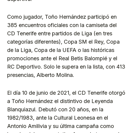
Como jugador, Toño Hernández participó en
385 encuentros oficiales con la camiseta del
CD Tenerife entre partidos de Liga (en tres
categorías diferentes), Copa SM el Rey, Copa
de la Liga, Copa de la UEFA o las históricas
promociones ante el Real Betis Balompié y el
RC Deportivo. Solo le supera en la lista, con 413
presencias, Alberto Molina.
El día 10 de junio de 2021, el CD Tenerife otorgó
a Toño Hernández el distintivo de Leyenda
Blanquiazul. Debutó con 20 años, en la
1982/1983, ante la Cultural Leonesa en el
Antonio Amilivia y su última campaña como