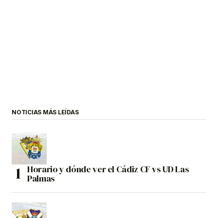
NOTICIAS MÁS LEÍDAS
Horario y dónde ver el Cádiz CF vs UD Las
Palmas