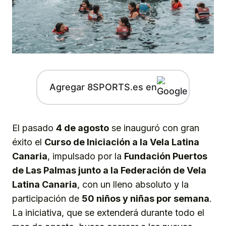
Agregar 8SPORTS.es en
El pasado
4 de agosto
se inauguró con gran
éxito el
Curso de Iniciación a la Vela Latina
Canaria
, impulsado por la
Fundación Puertos
de Las Palmas junto a la Federación de Vela
Latina Canaria
, con un lleno absoluto y la
participación de
50 niños y niñas por semana
.
La iniciativa, que se extenderá durante todo el