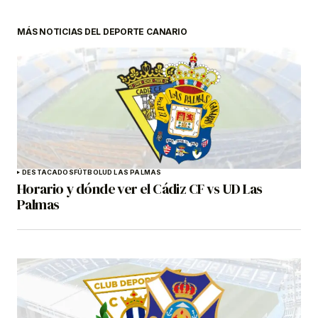
MÁS NOTICIAS DEL DEPORTE CANARIO
DESTACADOS
FÚTBOL
UD LAS PALMAS
Horario y dónde ver el Cádiz CF vs UD Las
Palmas