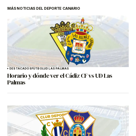
MÁS NOTICIAS DEL DEPORTE CANARIO
DESTACADOS
FÚTBOL
UD LAS PALMAS
Horario y dónde ver el Cádiz CF vs UD Las
Palmas