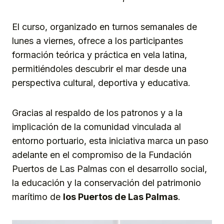
El curso, organizado en turnos semanales de
lunes a viernes, ofrece a los participantes
formación teórica y práctica en vela latina,
permitiéndoles descubrir el mar desde una
perspectiva cultural, deportiva y educativa.
Gracias al respaldo de los patronos y a la
implicación de la comunidad vinculada al
entorno portuario, esta iniciativa marca un paso
adelante en el compromiso de la Fundación
Puertos de Las Palmas con el desarrollo social,
la educación y la conservación del patrimonio
marítimo de
los Puertos de Las Palmas
.