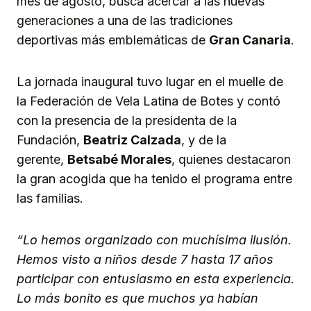
mes de agosto, busca acercar a las nuevas
generaciones a una de las tradiciones
deportivas más emblemáticas de
Gran Canaria
.
La jornada inaugural tuvo lugar en el muelle de
la Federación de Vela Latina de Botes y contó
con la presencia de la presidenta de la
Fundación,
Beatriz Calzada
, y de la
gerente,
Betsabé Morales
, quienes destacaron
la gran acogida que ha tenido el programa entre
las familias.
“Lo hemos organizado con muchísima ilusión.
Hemos visto a niños desde 7 hasta 17 años
participar con entusiasmo en esta experiencia.
Lo más bonito es que muchos ya habían