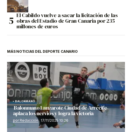
El Cabildo vuelve a sacar la licitación de las
obras del Estadio de Gran Canaria por 235
millones de euros
MÁS NOTICIAS DEL DEPORTE CANARIO
BALONMANO
Balonmano Lanzarote Ciudad de Arrecife
aplaca los nervios y logra la victoria
por Redacción
17/11/2025 10:26