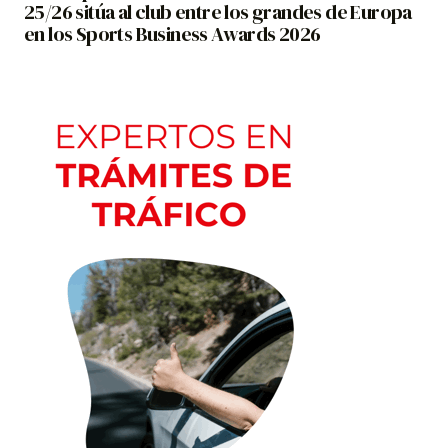
25/26 sitúa al club entre los grandes de Europa
en los Sports Business Awards 2026