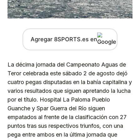
Agregar 8SPORTS.es en
La décima jornada del Campeonato Aguas de
Teror celebrada este sábado 2 de agosto dejó
cuatro pegas disputadas en la bahía capitalina y
varios resultados que siguen apretando la lucha
por el título. Hospital La Paloma Pueblo
Guanche y Spar Guerra del Río siguen
empatados al frente de la clasificación con 27
puntos tras sus respectivos triunfos, con una
pega entre ambos en la última jornada que