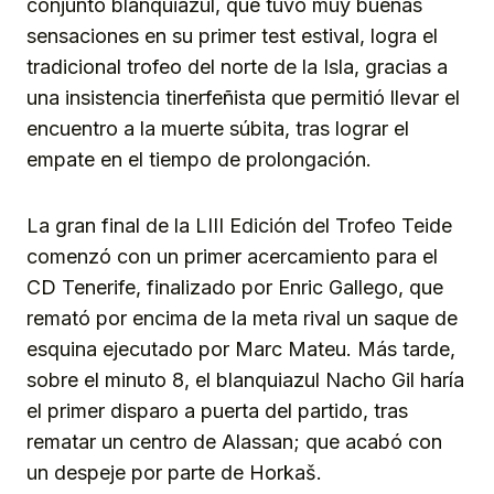
conjunto blanquiazul, que tuvo muy buenas
sensaciones en su primer test estival, logra el
tradicional trofeo del norte de la Isla, gracias a
una insistencia tinerfeñista que permitió llevar el
encuentro a la muerte súbita, tras lograr el
empate en el tiempo de prolongación.
La gran final de la LIII Edición del Trofeo Teide
comenzó con un primer acercamiento para el
CD Tenerife, finalizado por Enric Gallego, que
remató por encima de la meta rival un saque de
esquina ejecutado por Marc Mateu. Más tarde,
sobre el minuto 8, el blanquiazul Nacho Gil haría
el primer disparo a puerta del partido, tras
rematar un centro de Alassan; que acabó con
un despeje por parte de Horkaš.