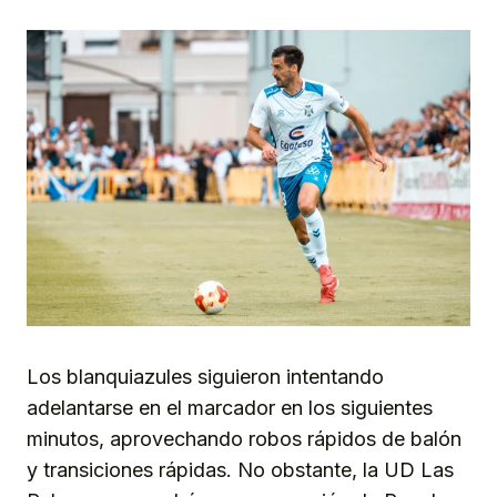
Los blanquiazules siguieron intentando
adelantarse en el marcador en los siguientes
minutos, aprovechando robos rápidos de balón
y transiciones rápidas. No obstante, la UD Las