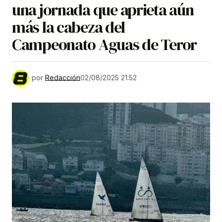
una jornada que aprieta aún
más la cabeza del
Campeonato Aguas de Teror
por
Redacción
02/08/2025 21:52