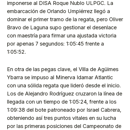
imponerse al DISA Roque Nublo ULPGC. La
embarcación de Orlando Umpiérrez llegó a
dominar el primer tramo de la regata, pero Oliver
Bravo de Laguna supo gestionar el desenlace
con maestría para firmar una ajustada victoria
por apenas 7 segundos: 1:05:45 frente a
1:05:52.
En otra de las pegas clave, el Villa de Agüimes
Ybarra se impuso al Minerva Idamar Atlantic
con una sólida regata que lideró desde el inicio.
Los de Alejandro Rodríguez cruzaron la línea de
llegada con un tiempo de 1:05:24, frente a los
1:09:38 del bote patroneado por Israel Cabrera,
obteniendo así tres puntos vitales en su lucha
por las primeras posiciones del Campeonato de