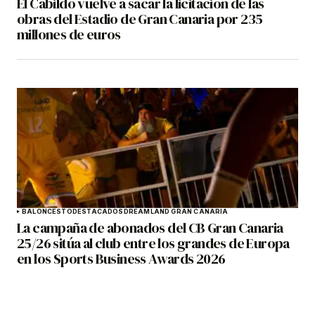
El Cabildo vuelve a sacar la licitación de las
obras del Estadio de Gran Canaria por 235
millones de euros
BALONCESTO
DESTACADOS
DREAMLAND GRAN CANARIA
La campaña de abonados del CB Gran Canaria
25/26 sitúa al club entre los grandes de Europa
en los Sports Business Awards 2026