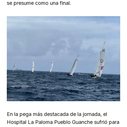
se presume como una final.
En la pega más destacada de la jornada, el
Hospital La Paloma Pueblo Guanche sufrió para