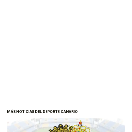
MÁS NOTICIAS DEL DEPORTE CANARIO