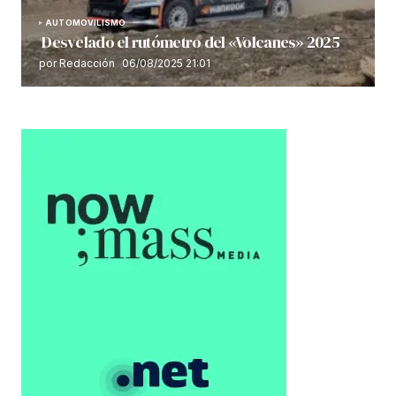
AUTOMOVILISMO
Desvelado el rutómetro del «Volcanes» 2025
por Redacción
06/08/2025 21:01