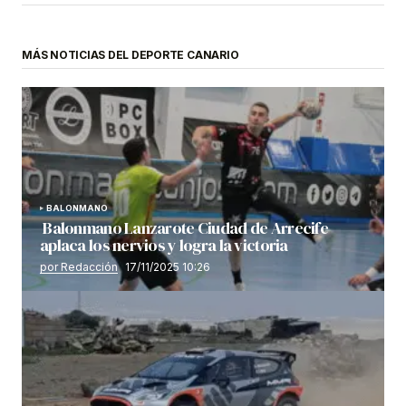
MÁS NOTICIAS DEL DEPORTE CANARIO
BALONMANO
Balonmano Lanzarote Ciudad de Arrecife
aplaca los nervios y logra la victoria
por Redacción
17/11/2025 10:26