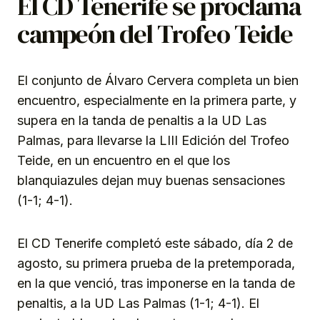
El CD Tenerife se proclama
campeón del Trofeo Teide
El conjunto de Álvaro Cervera completa un bien
encuentro, especialmente en la primera parte, y
supera en la tanda de penaltis a la UD Las
Palmas, para llevarse la LIII Edición del Trofeo
Teide, en un encuentro en el que los
blanquiazules dejan muy buenas sensaciones
(1-1; 4-1).
El CD Tenerife completó este sábado, día 2 de
agosto, su primera prueba de la pretemporada,
en la que venció, tras imponerse en la tanda de
penaltis, a la UD Las Palmas (1-1; 4-1). El