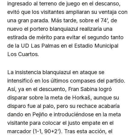
ingresado al terreno de juego en el descanso,
evitó que los visitantes ampliaran su ventaja con
una gran parada. Más tarde, sobre el 74’, de
nuevo el portero blanquiazul realizaría una
estirada de mérito para evitar el segundo tanto
de la UD Las Palmas en el Estadio Municipal
Los Cuartos.
La insistencia blanquiazul en ataque se
intensificó en los últimos compases del partido.
Así, ya en el descuento, Fran Sabina logró
disparar sobre la meta de Horkaš, aunque su
disparo fue al palo, pero su rechace acabaría
dando en Pejiño e introduciéndose en la meta
visitante para colocar el justo empate en el
marcador (1-1, 90+2’). Tras esta acción, el