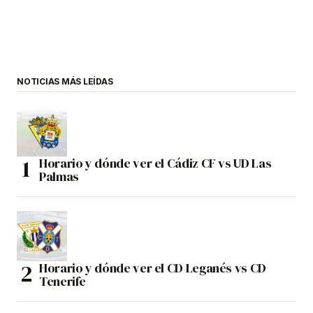
NOTICIAS MÁS LEÍDAS
Horario y dónde ver el Cádiz CF vs UD Las
Palmas
Horario y dónde ver el CD Leganés vs CD
Tenerife