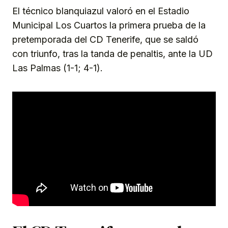
El técnico blanquiazul valoró en el Estadio
Municipal Los Cuartos la primera prueba de la
pretemporada del CD Tenerife, que se saldó
con triunfo, tras la tanda de penaltis, ante la UD
Las Palmas (1-1; 4-1).