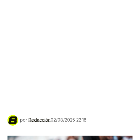
por
Redacción
02/08/2025 22:18