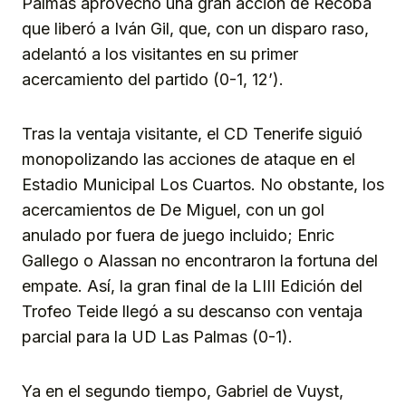
Palmas aprovechó una gran acción de Recoba
que liberó a Iván Gil, que, con un disparo raso,
adelantó a los visitantes en su primer
acercamiento del partido (0-1, 12’).
Tras la ventaja visitante, el CD Tenerife siguió
monopolizando las acciones de ataque en el
Estadio Municipal Los Cuartos. No obstante, los
acercamientos de De Miguel, con un gol
anulado por fuera de juego incluido; Enric
Gallego o Alassan no encontraron la fortuna del
empate. Así, la gran final de la LIII Edición del
Trofeo Teide llegó a su descanso con ventaja
parcial para la UD Las Palmas (0-1).
Ya en el segundo tiempo, Gabriel de Vuyst,