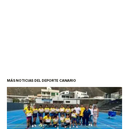
MÁS NOTICIAS DEL DEPORTE CANARIO