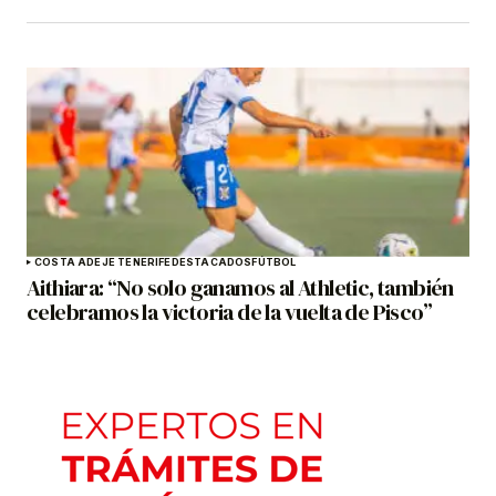
COSTA ADEJE TENERIFE
DESTACADOS
FÚTBOL
Aithiara: “No solo ganamos al Athletic, también
celebramos la victoria de la vuelta de Pisco”