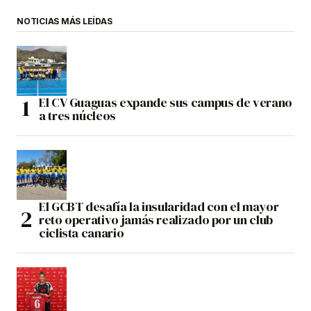
NOTICIAS MÁS LEÍDAS
El CV Guaguas expande sus campus de verano
a tres núcleos
El GCBT desafía la insularidad con el mayor
reto operativo jamás realizado por un club
ciclista canario