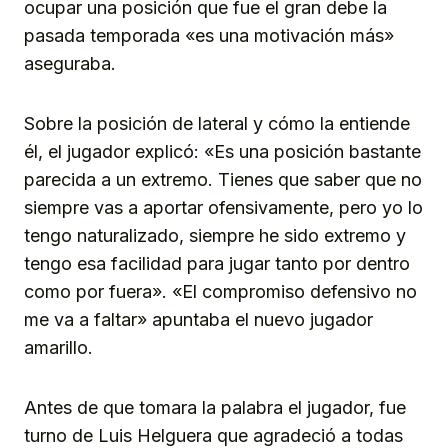
ocupar una posición que fue el gran debe la
pasada temporada «es una motivación más»
aseguraba.
Sobre la posición de lateral y cómo la entiende
él, el jugador explicó: «Es una posición bastante
parecida a un extremo. Tienes que saber que no
siempre vas a aportar ofensivamente, pero yo lo
tengo naturalizado, siempre he sido extremo y
tengo esa facilidad para jugar tanto por dentro
como por fuera». «El compromiso defensivo no
me va a faltar» apuntaba el nuevo jugador
amarillo.
Antes de que tomara la palabra el jugador, fue
turno de Luis Helguera que agradeció a todas