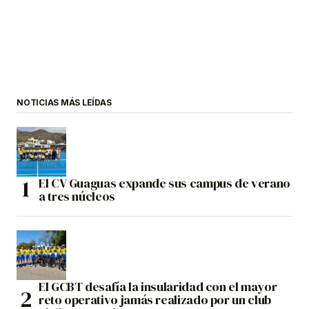
NOTICIAS MÁS LEÍDAS
El CV Guaguas expande sus campus de verano
a tres núcleos
El GCBT desafía la insularidad con el mayor
reto operativo jamás realizado por un club