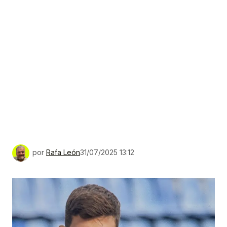
por
Rafa León
31/07/2025 13:12