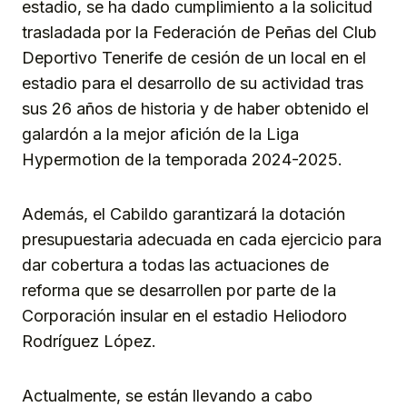
estadio, se ha dado cumplimiento a la solicitud
trasladada por la Federación de Peñas del Club
Deportivo Tenerife de cesión de un local en el
estadio para el desarrollo de su actividad tras
sus 26 años de historia y de haber obtenido el
galardón a la mejor afición de la Liga
Hypermotion de la temporada 2024-2025.
Además, el Cabildo garantizará la dotación
presupuestaria adecuada en cada ejercicio para
dar cobertura a todas las actuaciones de
reforma que se desarrollen por parte de la
Corporación insular en el estadio Heliodoro
Rodríguez López.
Actualmente, se están llevando a cabo