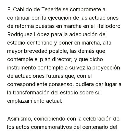
El Cabildo de Tenerife se compromete a
continuar con la ejecución de las actuaciones
de reforma puestas en marcha en el Heliodoro
Rodríguez López para la adecuación del
estadio centenario y poner en marcha, a la
mayor brevedad posible, las demás que
contemple el plan director; y que dicho
instrumento contemple a su vez la proyección
de actuaciones futuras que, con el
correspondiente consenso, pudiera dar lugar a
la transformación del estadio sobre su
emplazamiento actual
.
Asimismo, coincidiendo con la celebración de
los actos conmemorativos del centenario del