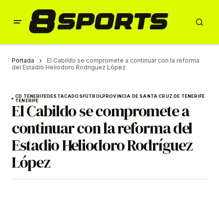
Portada
El Cabildo se compromete a continuar con la reforma
del Estadio Heliodoro Rodríguez López
CD TENERIFE
DESTACADOS
FÚTBOL
PROVINCIA DE SANTA CRUZ DE TENERIFE
TENERIFE
El Cabildo se compromete a
continuar con la reforma del
Estadio Heliodoro Rodríguez
López