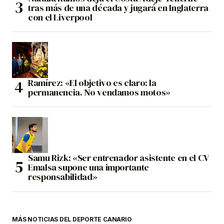
tras más de una década y jugará en Inglaterra
con el Liverpool
Ramírez: «El objetivo es claro: la
permanencia. No vendamos motos»
Samu Rizk: «Ser entrenador asistente en el CV
Emalsa supone una importante
responsabilidad»
MÁS NOTICIAS DEL DEPORTE CANARIO