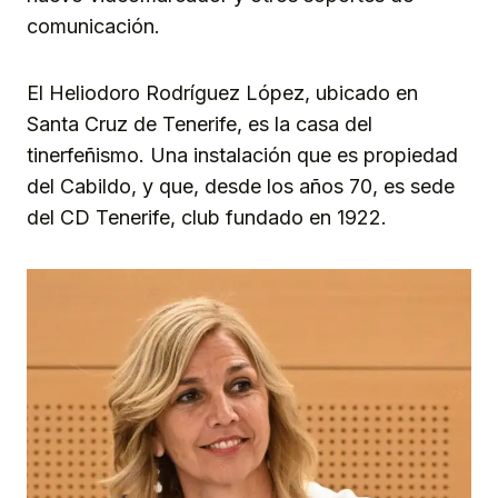
comunicación.
El Heliodoro Rodríguez López, ubicado en
Santa Cruz de Tenerife, es la casa del
tinerfeñismo. Una instalación que es propiedad
del Cabildo, y que, desde los años 70, es sede
del CD Tenerife, club fundado en 1922.