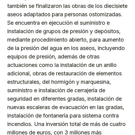
también se finalizaron las obras de los diecisiete
aseos adaptados para personas ostomizadas.
Se encuentra en ejecución el suministro e
instalación de grupos de presión y depósitos,
mediante procedimiento abierto, para aumento
de la presión del agua en los aseos, incluyendo
equipos de presión, además de otras
actuaciones como la instalación de un anillo
adicional, obras de restauración de elementos
estructurales, del hormigón y marquesina,
suministro e instalación de cerrajería de
seguridad en diferentes gradas, instalación de
nuevas escaleras de evacuación en las gradas,
instalación de fontanería para sistema contra
incendios. Una inversión total de más de cuatro
millones de euros, con 3 millones más