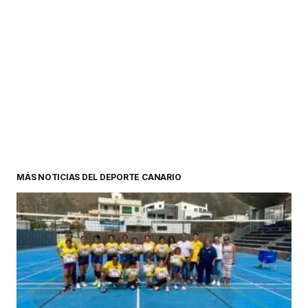
MÁS NOTICIAS DEL DEPORTE CANARIO