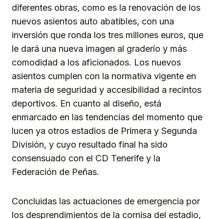
diferentes obras, como es la renovación de los
nuevos asientos auto abatibles, con una
inversión que ronda los tres millones euros, que
le dará una nueva imagen al graderío y más
comodidad a los aficionados. Los nuevos
asientos cumplen con la normativa vigente en
materia de seguridad y accesibilidad a recintos
deportivos. En cuanto al diseño, está
enmarcado en las tendencias del momento que
lucen ya otros estadios de Primera y Segunda
División, y cuyo resultado final ha sido
consensuado con el CD Tenerife y la
Federación de Peñas.
Concluidas las actuaciones de emergencia por
los desprendimientos de la cornisa del estadio,