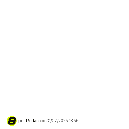
por
Redacción
31/07/2025 13:56