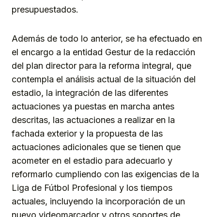
presupuestados.
Además de todo lo anterior, se ha efectuado en
el encargo a la entidad Gestur de la redacción
del plan director para la reforma integral, que
contempla el análisis actual de la situación del
estadio, la integración de las diferentes
actuaciones ya puestas en marcha antes
descritas, las actuaciones a realizar en la
fachada exterior y la propuesta de las
actuaciones adicionales que se tienen que
acometer en el estadio para adecuarlo y
reformarlo cumpliendo con las exigencias de la
Liga de Fútbol Profesional y los tiempos
actuales, incluyendo la incorporación de un
nuevo videomarcador y otros soportes de