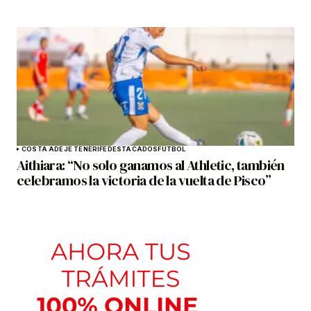
COSTA ADEJE TENERIFE
DESTACADOS
FÚTBOL
Aithiara: “No solo ganamos al Athletic, también
celebramos la victoria de la vuelta de Pisco”