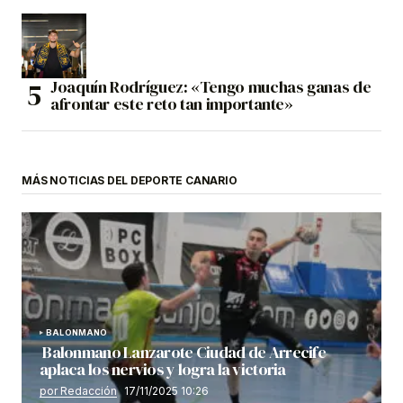
Joaquín Rodríguez: «Tengo muchas ganas de
afrontar este reto tan importante»
MÁS NOTICIAS DEL DEPORTE CANARIO
BALONMANO
Balonmano Lanzarote Ciudad de Arrecife
aplaca los nervios y logra la victoria
por Redacción
17/11/2025 10:26