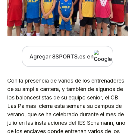
Agregar 8SPORTS.es en
Con la presencia de varios de los entrenadores
de su amplia cantera, y también de algunos de
los baloncestistas de su equipo senior, el CB
Las Palmas cierra esta semana su campus de
verano, que se ha celebrado durante el mes de
julio en las instalaciones del IES Schamann, uno
de los enclaves donde entrenan varios de los