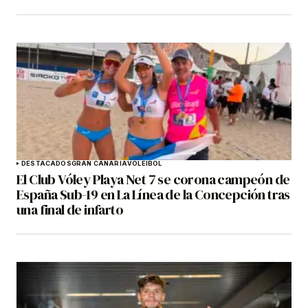
DESTACADOS
GRAN CANARIA
VOLEIBOL
El Club Vóley Playa Net 7 se corona campeón de
España Sub-19 en La Línea de la Concepción tras
una final de infarto