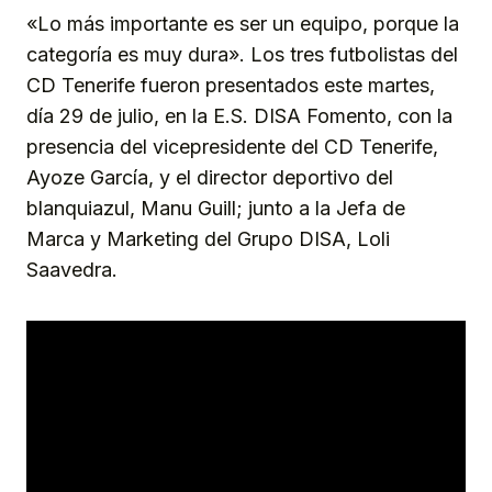
«Lo más importante es ser un equipo, porque la
categoría es muy dura». Los tres futbolistas del
CD Tenerife fueron presentados este martes,
día 29 de julio, en la E.S. DISA Fomento, con la
presencia del vicepresidente del CD Tenerife,
Ayoze García, y el director deportivo del
blanquiazul, Manu Guill; junto a la Jefa de
Marca y Marketing del Grupo DISA, Loli
Saavedra.