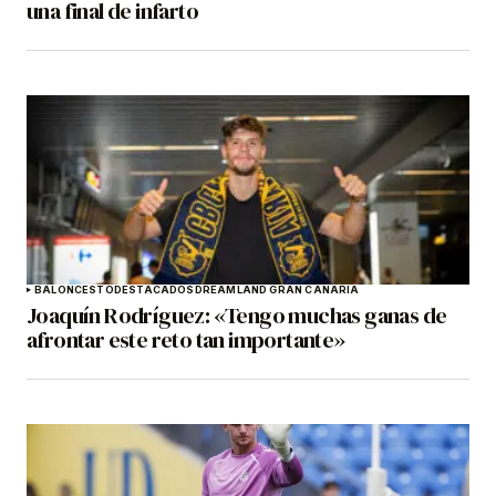
una final de infarto
BALONCESTO
DESTACADOS
DREAMLAND GRAN CANARIA
Joaquín Rodríguez: «Tengo muchas ganas de
afrontar este reto tan importante»