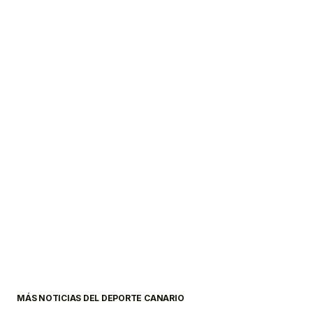
MÁS NOTICIAS DEL DEPORTE CANARIO