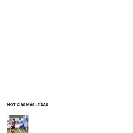
NOTICIAS MÁS LEÍDAS