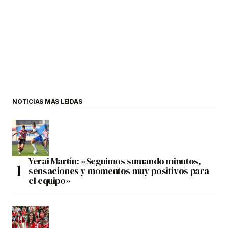
NOTICIAS MÁS LEÍDAS
Yerai Martín: «Seguimos sumando minutos,
sensaciones y momentos muy positivos para
el equipo»