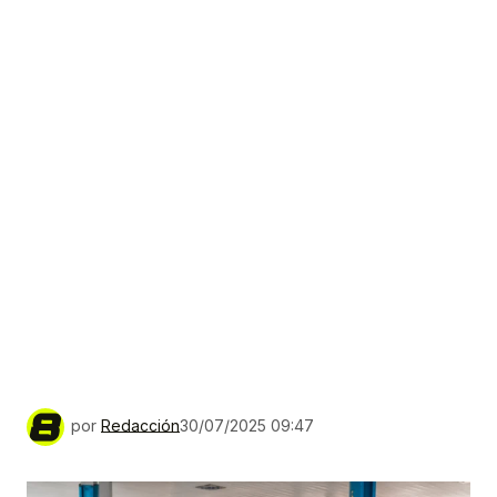
por
Redacción
30/07/2025 09:47