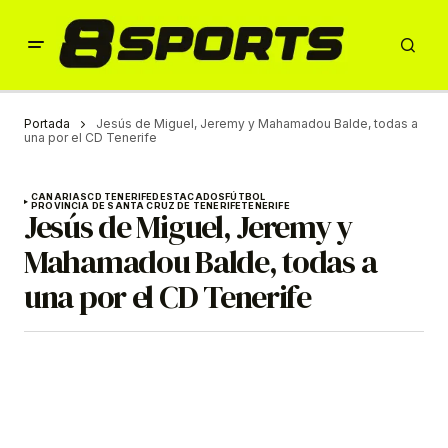
Portada
Jesús de Miguel, Jeremy y Mahamadou Balde, todas a
una por el CD Tenerife
CANARIAS
CD TENERIFE
DESTACADOS
FÚTBOL
PROVINCIA DE SANTA CRUZ DE TENERIFE
TENERIFE
Jesús de Miguel, Jeremy y
Mahamadou Balde, todas a
una por el CD Tenerife