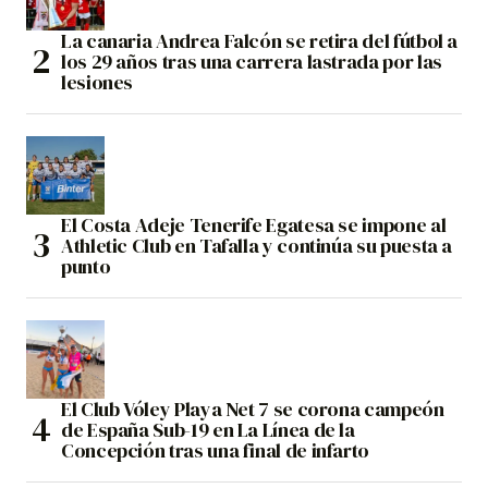
La canaria Andrea Falcón se retira del fútbol a
los 29 años tras una carrera lastrada por las
lesiones
El Costa Adeje Tenerife Egatesa se impone al
Athletic Club en Tafalla y continúa su puesta a
punto
El Club Vóley Playa Net 7 se corona campeón
de España Sub-19 en La Línea de la
Concepción tras una final de infarto