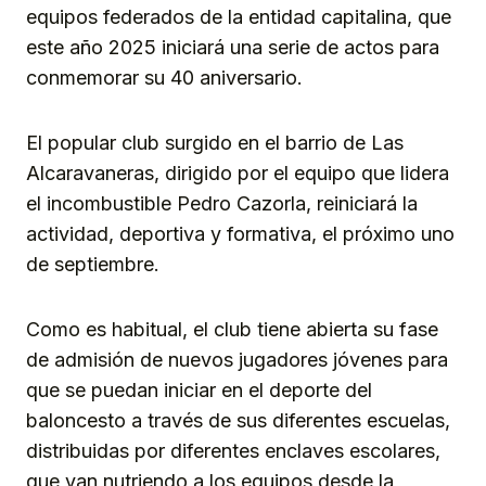
equipos federados de la entidad capitalina, que
este año 2025 iniciará una serie de actos para
conmemorar su 40 aniversario.
El popular club surgido en el barrio de Las
Alcaravaneras, dirigido por el equipo que lidera
el incombustible Pedro Cazorla, reiniciará la
actividad, deportiva y formativa, el próximo uno
de septiembre.
Como es habitual, el club tiene abierta su fase
de admisión de nuevos jugadores jóvenes para
que se puedan iniciar en el deporte del
baloncesto a través de sus diferentes escuelas,
distribuidas por diferentes enclaves escolares,
que van nutriendo a los equipos desde la