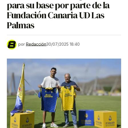
para su base por parte de la
Fundación Canaria UD Las
Palmas
por
Redacción
30/07/2025 18:40