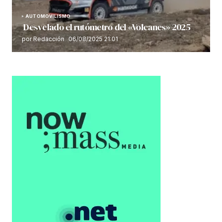
AUTOMOVILISMO
Desvelado el rutómetro del «Volcanes» 2025
por Redacción
06/08/2025 21:01