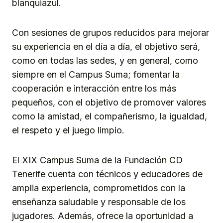
blanquiazul.
Con sesiones de grupos reducidos para mejorar
su experiencia en el día a día, el objetivo será,
como en todas las sedes, y en general, como
siempre en el Campus Suma; fomentar la
cooperación e interacción entre los más
pequeños, con el objetivo de promover valores
como la amistad, el compañerismo, la igualdad,
el respeto y el juego limpio.
El XIX Campus Suma de la Fundación CD
Tenerife cuenta con técnicos y educadores de
amplia experiencia, comprometidos con la
enseñanza saludable y responsable de los
jugadores. Además, ofrece la oportunidad a