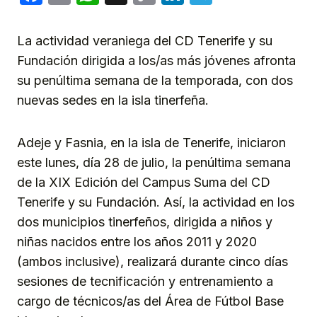
Link
La actividad veraniega del CD Tenerife y su
Fundación dirigida a los/as más jóvenes afronta
su penúltima semana de la temporada, con dos
nuevas sedes en la isla tinerfeña.
Adeje y Fasnia, en la isla de Tenerife, iniciaron
este lunes, día 28 de julio, la penúltima semana
de la XIX Edición del Campus Suma del CD
Tenerife y su Fundación. Así, la actividad en los
dos municipios tinerfeños, dirigida a niños y
niñas nacidos entre los años 2011 y 2020
(ambos inclusive), realizará durante cinco días
sesiones de tecnificación y entrenamiento a
cargo de técnicos/as del Área de Fútbol Base