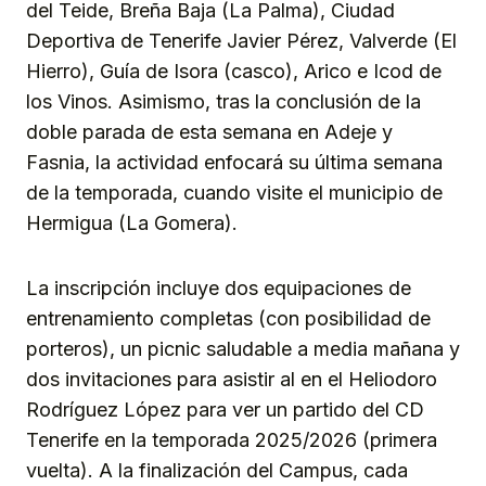
del Teide, Breña Baja (La Palma), Ciudad
Deportiva de Tenerife Javier Pérez, Valverde (El
Hierro), Guía de Isora (casco), Arico e Icod de
los Vinos. Asimismo, tras la conclusión de la
doble parada de esta semana en Adeje y
Fasnia, la actividad enfocará su última semana
de la temporada, cuando visite el municipio de
Hermigua (La Gomera).
La inscripción incluye dos equipaciones de
entrenamiento completas (con posibilidad de
porteros), un picnic saludable a media mañana y
dos invitaciones para asistir al en el Heliodoro
Rodríguez López para ver un partido del CD
Tenerife en la temporada 2025/2026 (primera
vuelta). A la finalización del Campus, cada