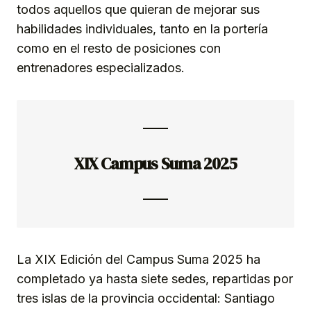
todos aquellos que quieran de mejorar sus
habilidades individuales, tanto en la portería
como en el resto de posiciones con
entrenadores especializados.
XIX Campus Suma 2025
La XIX Edición del Campus Suma 2025 ha
completado ya hasta siete sedes, repartidas por
tres islas de la provincia occidental: Santiago