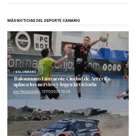
MÁS NOTICIAS DEL DEPORTE CANARIO
BALONMANO
Balonmano Lanzarote Ciudad de Arrecife
aplaca los nervios y logra la victoria
por Redacción
17/11/2025 10:26