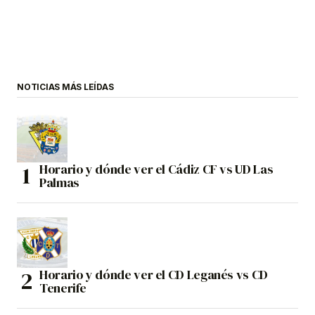
NOTICIAS MÁS LEÍDAS
Horario y dónde ver el Cádiz CF vs UD Las
Palmas
Horario y dónde ver el CD Leganés vs CD
Tenerife