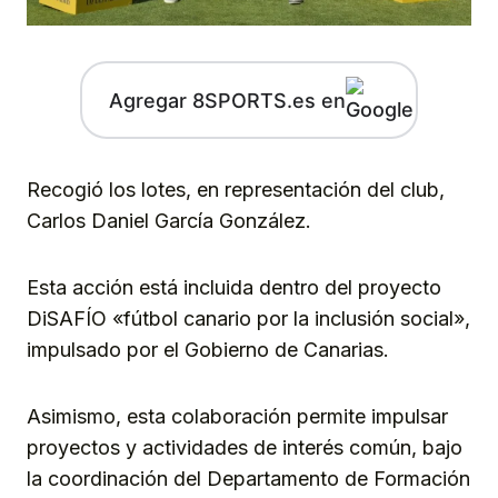
Agregar 8SPORTS.es en
Recogió los lotes, en representación del club,
Carlos Daniel García González.
Esta acción está incluida dentro del proyecto
DiSAFÍO «fútbol canario por la inclusión social»,
impulsado por el Gobierno de Canarias.
Asimismo, esta colaboración permite impulsar
proyectos y actividades de interés común, bajo
la coordinación del Departamento de Formación