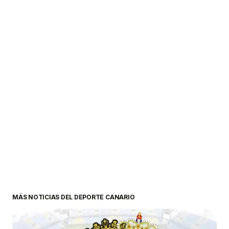
MÁS NOTICIAS DEL DEPORTE CANARIO