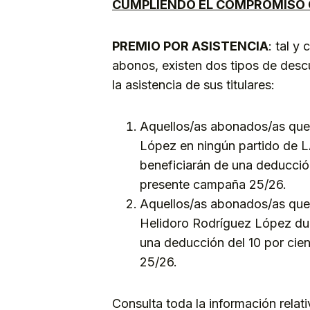
CUMPLIENDO EL COMPROMISO 
PREMIO POR ASISTENCIA
: tal 
abonos, existen dos tipos de des
la asistencia de sus titulares:
Aquellos/as abonados/as que 
López en ningún partido de 
beneficiarán de una deducció
presente campaña 25/26.
Aquellos/as abonados/as que 
Helidoro Rodríguez López dur
una deducción del 10 por cie
25/26.
Consulta toda la información relati