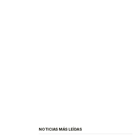
NOTICIAS MÁS LEÍDAS