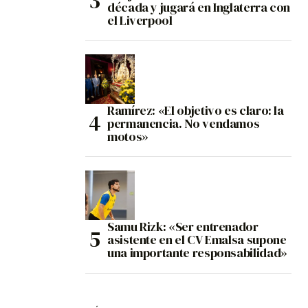
década y jugará en Inglaterra con
el Liverpool
Ramírez: «El objetivo es claro: la
permanencia. No vendamos
motos»
Samu Rizk: «Ser entrenador
asistente en el CV Emalsa supone
una importante responsabilidad»