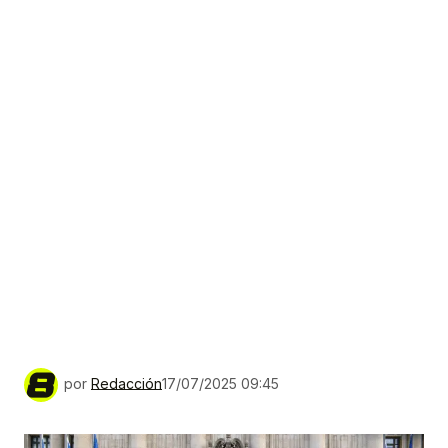
por
Redacción
17/07/2025 09:45