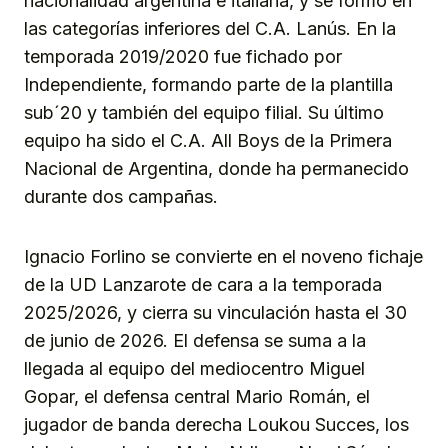
nacionalidad argentina e italiana, y se formó en
las categorías inferiores del C.A. Lanús. En la
temporada 2019/2020 fue fichado por
Independiente, formando parte de la plantilla
sub´20 y también del equipo filial. Su último
equipo ha sido el C.A. All Boys de la Primera
Nacional de Argentina, donde ha permanecido
durante dos campañas.
Ignacio Forlino se convierte en el noveno fichaje
de la UD Lanzarote de cara a la temporada
2025/2026, y cierra su vinculación hasta el 30
de junio de 2026. El defensa se suma a la
llegada al equipo del mediocentro Miguel
Gopar, el defensa central Mario Román, el
jugador de banda derecha Loukou Succes, los