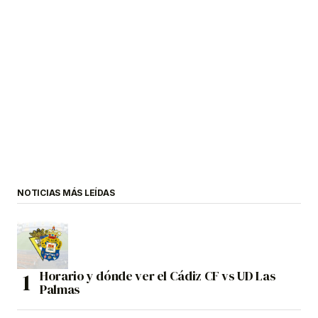
NOTICIAS MÁS LEÍDAS
Horario y dónde ver el Cádiz CF vs UD Las
Palmas