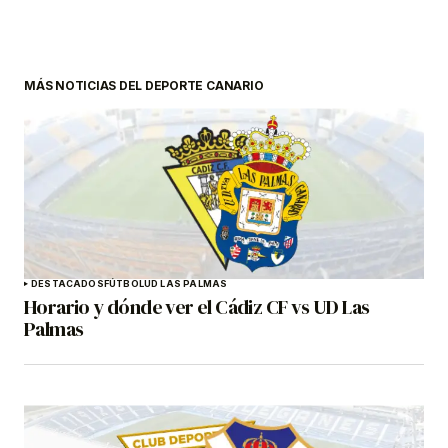
MÁS NOTICIAS DEL DEPORTE CANARIO
DESTACADOS
FÚTBOL
UD LAS PALMAS
Horario y dónde ver el Cádiz CF vs UD Las
Palmas