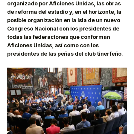
organizado por Aficiones Unidas, las obras
de reforma del estadio y, en el horizonte, la
posible organización en la Isla de un nuevo
Congreso Nacional con los presidentes de
todas las federaciones que conforman
Aficiones Unidas, así como con los
presidentes de las peñas del club tinerfeño.