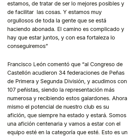
estamos, de tratar de ser lo mejores posibles y
de facilitar las cosas. Y estamos muy
orgullosos de toda la gente que se está
haciendo abonada. El camino es complicado y
hay que estar juntos, y con esa fortaleza lo
conseguiremos”
Francisco León comentó que “al Congreso de
Castellón acudieron 34 federaciones de Peñas
de Primera y Segunda División, y acudimos con
107 peñistas, siendo la representación más
numerosa y recibiendo estos galardones. Ahora
mismo el potencial de nuestro club es su
afición, que siempre ha estado y estará. Somos
una afición centenaria y vamos a estar con el
equipo esté en la categoría que esté. Esto es un