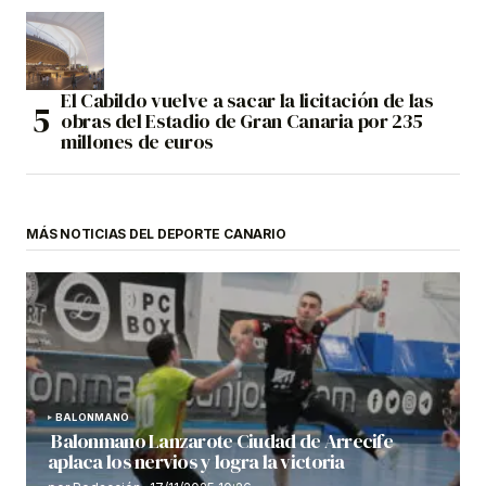
El Cabildo vuelve a sacar la licitación de las
obras del Estadio de Gran Canaria por 235
millones de euros
MÁS NOTICIAS DEL DEPORTE CANARIO
BALONMANO
Balonmano Lanzarote Ciudad de Arrecife
aplaca los nervios y logra la victoria