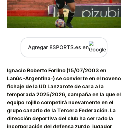
Agregar 8SPORTS.es en
Ignacio Roberto Forlino (15/07/2003 en
Lanús -Argentina-) se convierte en el noveno
fichaje de la UD Lanzarote de cara a la
temporada 2025/2026, campaña en la que el
equipo rojillo competirá nuevamente en el
grupo canario de la Tercera Federación. La
dirección deportiva del club ha cerrado la
incorporación del defensa zurdo, jugador