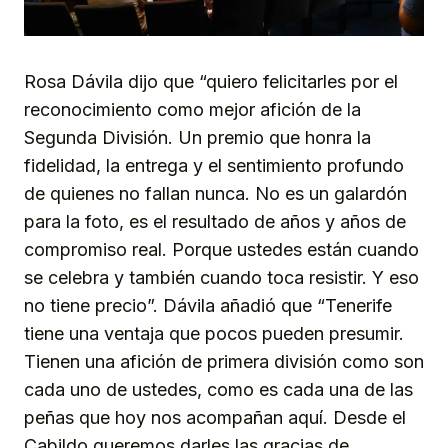
Rosa Dávila dijo que “quiero felicitarles por el
reconocimiento como mejor afición de la
Segunda División. Un premio que honra la
fidelidad, la entrega y el sentimiento profundo
de quienes no fallan nunca. No es un galardón
para la foto, es el resultado de años y años de
compromiso real. Porque ustedes están cuando
se celebra y también cuando toca resistir. Y eso
no tiene precio”. Dávila añadió que “Tenerife
tiene una ventaja que pocos pueden presumir.
Tienen una afición de primera división como son
cada uno de ustedes, como es cada una de las
peñas que hoy nos acompañan aquí. Desde el
Cabildo queremos darles las gracias de