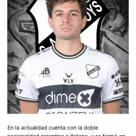
En la actualidad cuenta con la doble