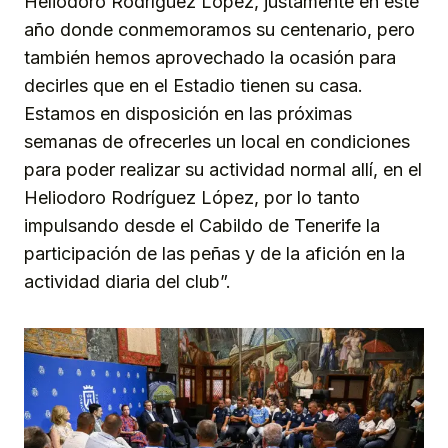
Heliodoro Rodríguez López, justamente en este
año donde conmemoramos su centenario, pero
también hemos aprovechado la ocasión para
decirles que en el Estadio tienen su casa.
Estamos en disposición en las próximas
semanas de ofrecerles un local en condiciones
para poder realizar su actividad normal allí, en el
Heliodoro Rodríguez López, por lo tanto
impulsando desde el Cabildo de Tenerife la
participación de las peñas y de la afición en la
actividad diaria del club”.