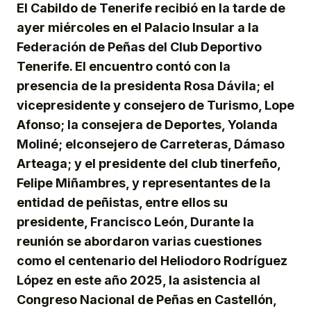
El Cabildo de Tenerife recibió en la tarde de
ayer miércoles en el Palacio Insular a la
Federación de Peñas del Club Deportivo
Tenerife. El encuentro contó con la
presencia de la presidenta Rosa Dávila; el
vicepresidente y consejero de Turismo, Lope
Afonso; la consejera de Deportes, Yolanda
Moliné; elconsejero de Carreteras, Dámaso
Arteaga; y el presidente del club tinerfeño,
Felipe Miñambres, y representantes de la
entidad de peñistas, entre ellos su
presidente, Francisco León, Durante la
reunión se abordaron varias cuestiones
como el centenario del Heliodoro Rodríguez
López en este año 2025, la asistencia al
Congreso Nacional de Peñas en Castellón,