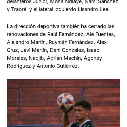
delanteros Junior, Moha Ndiaye, Nami Sánchez
y Traoré, y el lateral izquierdo Lisandro Lee.
La dirección deportiva también ha cerrado las
renovaciones de Raúl Fernández, Ale Fuentes,
Alejandro Martín, Ruymán Fernández, Alex
Cruz, Javi Martín, Dani González, Isaac
Morales, Nadjib, Adrián Machín, Agoney
Rodríguez y Antonio Gutiérrez.