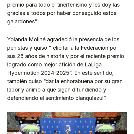
premio para todo el tinerfeñismo y les doy las
gracias a todos por haber conseguido estos
galardones”.
Yolanda Moliné agradeció la presencia de los
peñistas y quiso “felicitar a la Federación por
sus 26 años de historia y por el reciente premio
logrado como mejor afición de LaLiga
Hypermotion 2024-2025”. En este sentido,
también quiso “dar la enhorabuena por su gran
labor y animo a que sigan difundiendo y
defendiendo el sentimiento blanquiazul”.