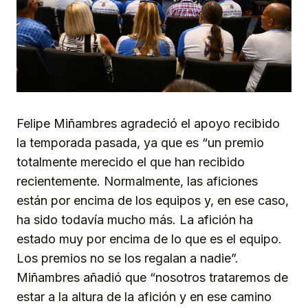
Felipe Miñambres agradeció el apoyo recibido
la temporada pasada, ya que es “un premio
totalmente merecido el que han recibido
recientemente. Normalmente, las aficiones
están por encima de los equipos y, en ese caso,
ha sido todavía mucho más. La afición ha
estado muy por encima de lo que es el equipo.
Los premios no se los regalan a nadie”.
Miñambres añadió que “nosotros trataremos de
estar a la altura de la afición y en ese camino