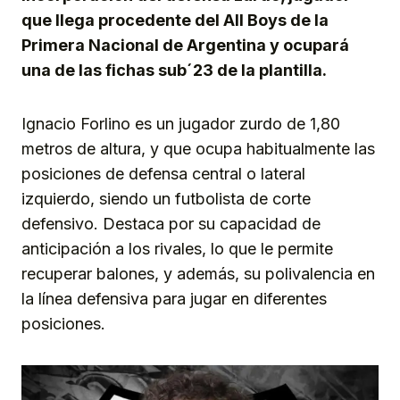
que llega procedente del All Boys de la
Primera Nacional de Argentina y ocupará
una de las fichas sub´23 de la plantilla.
Ignacio Forlino es un jugador zurdo de 1,80
metros de altura, y que ocupa habitualmente las
posiciones de defensa central o lateral
izquierdo, siendo un futbolista de corte
defensivo. Destaca por su capacidad de
anticipación a los rivales, lo que le permite
recuperar balones, y además, su polivalencia en
la línea defensiva para jugar en diferentes
posiciones.