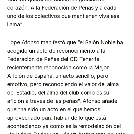
corazón. A la Federación de Peñas y a cada
uno de los colectivos que mantienen viva esa
llama”.
Lope Afonso manifestó que “el Salón Noble ha
acogido un acto de reconocimiento a la
Federación de Peñas del CD Tenerife
recientemente reconocida como la Mejor
Afición de España, un acto sencillo, pero
emotivo, pero reconociendo el valor del alma
del Estadio, del alma del club como es su
afición a través de las peñas”. Afonso añade
que “ha sido un acto en el que hemos
aprovechado para hablar de lo que está
aconteciendo ya como es la remodelación del