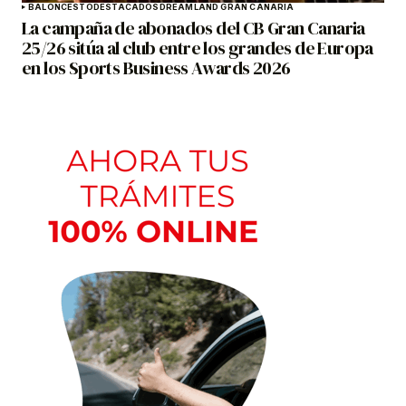
BALONCESTO
DESTACADOS
DREAMLAND GRAN CANARIA
La campaña de abonados del CB Gran Canaria
25/26 sitúa al club entre los grandes de Europa
en los Sports Business Awards 2026