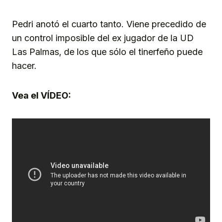
Pedri anotó el cuarto tanto. Viene precedido de
un control imposible del ex jugador de la UD
Las Palmas, de los que sólo el tinerfeño puede
hacer.
Vea el VÍDEO: