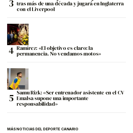
tras más de una década y jugará en Inglaterra
con el Liverpool
Ramírez: «El objetivo es claro: la
permanencia. No vendamos motos»
Samu Rizk: «Ser entrenador asistente en el CV
Emalsa supone una importante
responsabilidad»
MÁS NOTICIAS DEL DEPORTE CANARIO