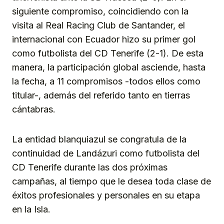
siguiente compromiso, coincidiendo con la
visita al Real Racing Club de Santander, el
internacional con Ecuador hizo su primer gol
como futbolista del CD Tenerife (2-1). De esta
manera, la participación global asciende, hasta
la fecha, a 11 compromisos -todos ellos como
titular-, además del referido tanto en tierras
cántabras.
La entidad blanquiazul se congratula de la
continuidad de Landázuri como futbolista del
CD Tenerife durante las dos próximas
campañas, al tiempo que le desea toda clase de
éxitos profesionales y personales en su etapa
en la Isla.