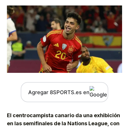
Agregar 8SPORTS.es en
El centrocampista canario da una exhibición
en las semifinales de la Nations League, con