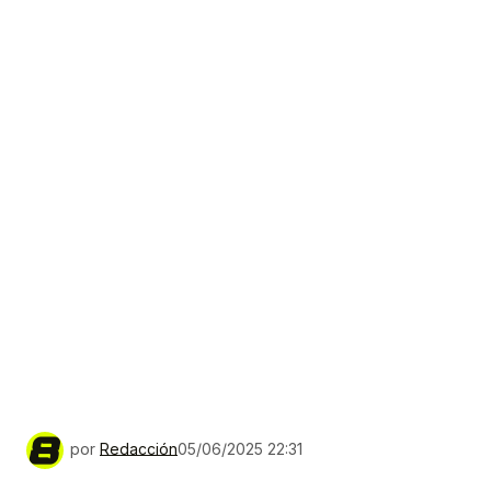
por
Redacción
05/06/2025 22:31