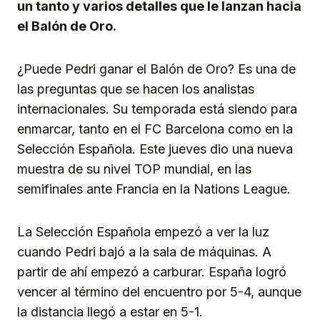
un tanto y varios detalles que le lanzan hacia
el Balón de Oro.
¿Puede Pedri ganar el Balón de Oro? Es una de
las preguntas que se hacen los analistas
internacionales. Su temporada está siendo para
enmarcar, tanto en el FC Barcelona como en la
Selección Española. Este jueves dio una nueva
muestra de su nivel TOP mundial, en las
semifinales ante Francia en la Nations League.
La Selección Española empezó a ver la luz
cuando Pedri bajó a la sala de máquinas. A
partir de ahí empezó a carburar. España logró
vencer al término del encuentro por 5-4, aunque
la distancia llegó a estar en 5-1.