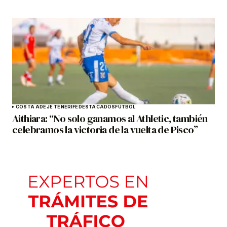
COSTA ADEJE TENERIFE
DESTACADOS
FÚTBOL
Aithiara: “No solo ganamos al Athletic, también
celebramos la victoria de la vuelta de Pisco”