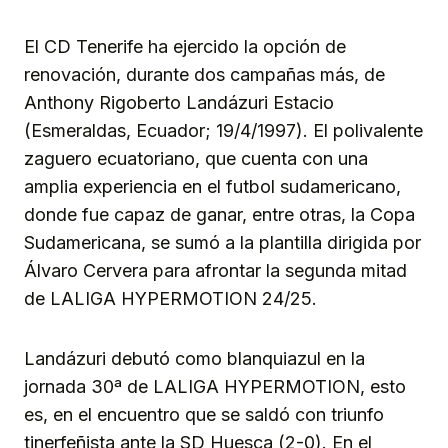
Link
El CD Tenerife ha ejercido la opción de
renovación, durante dos campañas más, de
Anthony Rigoberto Landázuri Estacio
(Esmeraldas, Ecuador; 19/4/1997). El polivalente
zaguero ecuatoriano, que cuenta con una
amplia experiencia en el futbol sudamericano,
donde fue capaz de ganar, entre otras, la Copa
Sudamericana, se sumó a la plantilla dirigida por
Álvaro Cervera para afrontar la segunda mitad
de LALIGA HYPERMOTION 24/25.
Landázuri debutó como blanquiazul en la
jornada 30ª de LALIGA HYPERMOTION, esto
es, en el encuentro que se saldó con triunfo
tinerfeñista ante la SD Huesca (2-0). En el