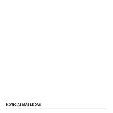
NOTICIAS MÁS LEÍDAS