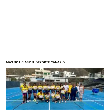
MÁS NOTICIAS DEL DEPORTE CANARIO