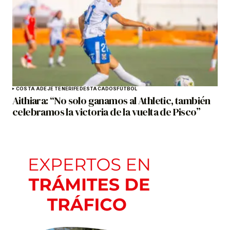
COSTA ADEJE TENERIFE
DESTACADOS
FÚTBOL
Aithiara: “No solo ganamos al Athletic, también
celebramos la victoria de la vuelta de Pisco”