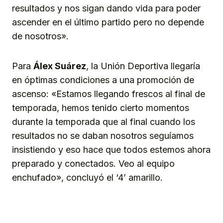
resultados y nos sigan dando vida para poder
ascender en el último partido pero no depende
de nosotros».
Para
Álex Suárez
, la Unión Deportiva llegaría
en óptimas condiciones a una promoción de
ascenso: «Estamos llegando frescos al final de
temporada, hemos tenido cierto momentos
durante la temporada que al final cuando los
resultados no se daban nosotros seguíamos
insistiendo y eso hace que todos estemos ahora
preparado y conectados. Veo al equipo
enchufado», concluyó el ‘4’ amarillo.