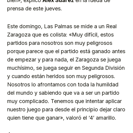
bien», explicó
Álex Suárez
en la rueda de
prensa de este jueves.
Este domingo, Las Palmas se mide a un Real
Zaragoza que es colista: «Muy difícil, estos
partidos para nosotros son muy peligrosos
porque parece que el partido está ganado antes
de empezar y para nada, el Zaragoza se juega
muchísimo, se juega seguir en Segunda División
y cuando están heridos son muy peligrosos.
Nosotros lo afrontamos con toda la humildad
del mundo y sabiendo que va a ser un partido
muy complicado. Tenemos que intentar aplicar
nuestro juego para desde el principio dejar claro
quien tiene que ganar», valoró el ‘4’ amarillo.