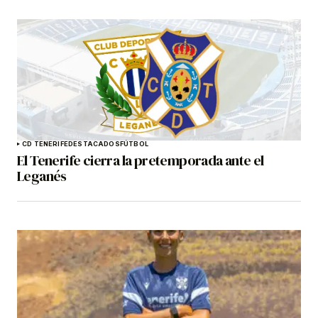
CD TENERIFE
DESTACADOS
FÚTBOL
El Tenerife cierra la pretemporada ante el
Leganés