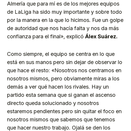
Almería que para mí es de los mejores equipos
de LaLiga ha sido muy importante y sobre todo
por la manera en la que lo hicimos. Fue un golpe
de autoridad que nos hacía falta y nos da más
confianza para el final», explicó
Álex Suárez.
Como siempre, el equipo se centra en lo que
está en sus manos pero sin dejar de observar lo
que hace el resto: «Nosotros nos centramos en
nosotros mismos, pero obviamente miras a los
demás a ver qué hacen los rivales. Hay un
partido esta semana que si ganan el ascenso
directo queda solucionado y nosotros
estaremos pendientes pero sin quitar el foco en
nosotros mismos que sabemos que tenemos
que hacer nuestro trabajo. Ojalá se den los