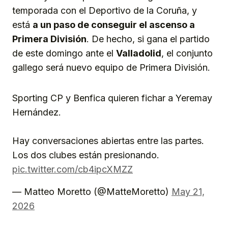
temporada con el Deportivo de la Coruña, y
está
a un paso de conseguir el ascenso a
Primera División
. De hecho, si gana el partido
de este domingo ante el
Valladolid
, el conjunto
gallego será nuevo equipo de Primera División.
Sporting CP y Benfica quieren fichar a Yeremay
Hernández.
Hay conversaciones abiertas entre las partes.
Los dos clubes están presionando.
pic.twitter.com/cb4ipcXMZZ
— Matteo Moretto (@MatteMoretto)
May 21,
2026