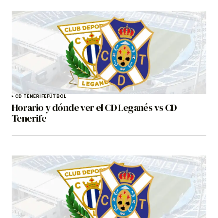
CD TENERIFE
FÚTBOL
Horario y dónde ver el CD Leganés vs CD
Tenerife