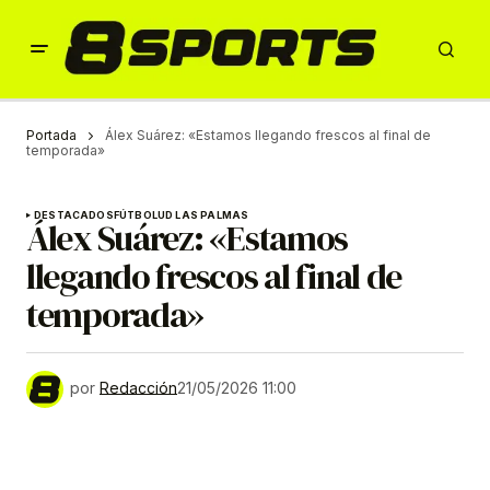
Portada
Álex Suárez: «Estamos llegando frescos al final de
temporada»
DESTACADOS
FÚTBOL
UD LAS PALMAS
Álex Suárez: «Estamos
llegando frescos al final de
temporada»
por
Redacción
21/05/2026 11:00