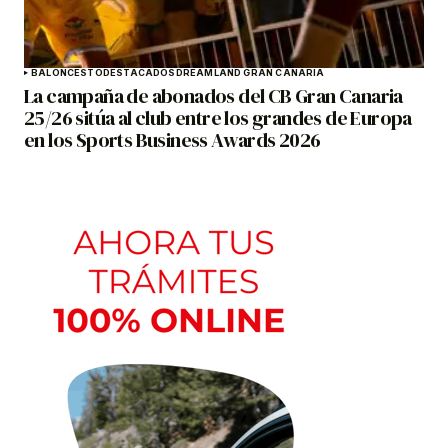
BALONCESTO
DESTACADOS
DREAMLAND GRAN CANARIA
La campaña de abonados del CB Gran Canaria
25/26 sitúa al club entre los grandes de Europa
en los Sports Business Awards 2026