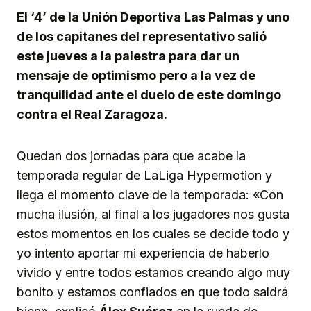
El ‘4’ de la Unión Deportiva Las Palmas y uno
de los capitanes del representativo salió
este jueves a la palestra para dar un
mensaje de optimismo pero a la vez de
tranquilidad ante el duelo de este domingo
contra el Real Zaragoza.
Quedan dos jornadas para que acabe la
temporada regular de LaLiga Hypermotion y
llega el momento clave de la temporada: «Con
mucha ilusión, al final a los jugadores nos gusta
estos momentos en los cuales se decide todo y
yo intento aportar mi experiencia de haberlo
vivido y entre todos estamos creando algo muy
bonito y estamos confiados en que todo saldrá