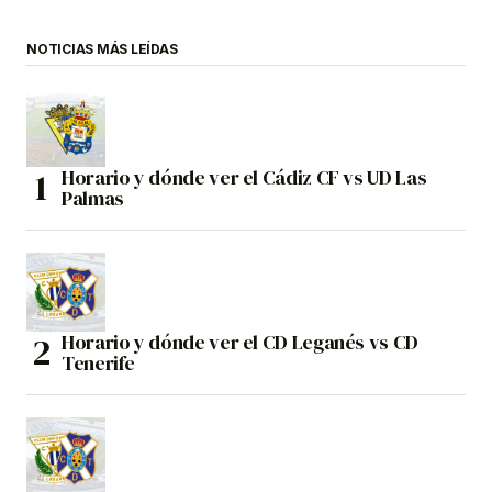
NOTICIAS MÁS LEÍDAS
Horario y dónde ver el Cádiz CF vs UD Las
Palmas
Horario y dónde ver el CD Leganés vs CD
Tenerife