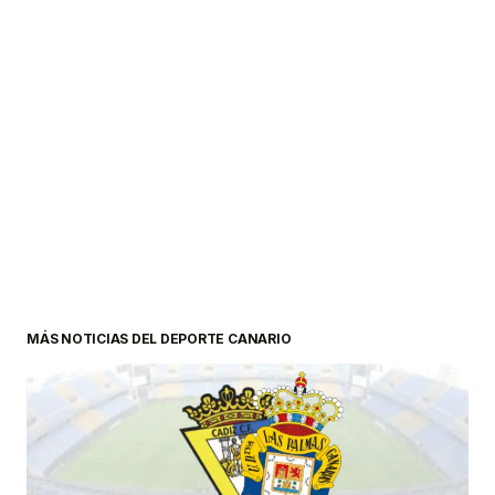
MÁS NOTICIAS DEL DEPORTE CANARIO