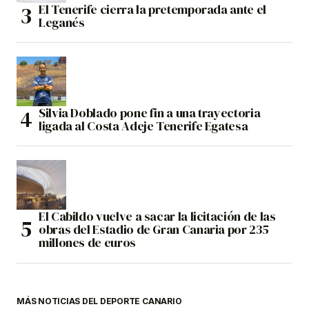
El Tenerife cierra la pretemporada ante el
Leganés
Silvia Doblado pone fin a una trayectoria
ligada al Costa Adeje Tenerife Egatesa
El Cabildo vuelve a sacar la licitación de las
obras del Estadio de Gran Canaria por 235
millones de euros
MÁS NOTICIAS DEL DEPORTE CANARIO