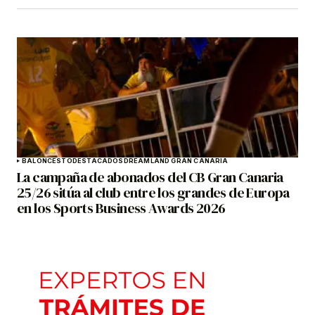
BALONCESTO
DESTACADOS
DREAMLAND GRAN CANARIA
La campaña de abonados del CB Gran Canaria
25/26 sitúa al club entre los grandes de Europa
en los Sports Business Awards 2026