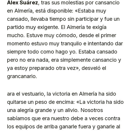
Álex Suárez
, tras sus molestias por cansancio
en Almería, está disponible: «Estaba muy
cansado, llevaba tiempo sin participar y fue un
partido muy exigente. El Almería te exigía
mucho. Estuve muy cómodo, desde el primer
momento estuvo muy tranquilo e intentando dar
siempre todo como hago yo. Estaba cansado
pero no era nada, era simplemente cansancio y
ya estoy preparado otra vez», desveló el
grancanario.
ara el vestuario, la victoria en Almería ha sido
quitarse un peso de encima: «La victoria ha sido
una alegría grande y un alivio. Nosotros
sabíamos que era nuestro debe a veces contra
los equipos de arriba ganarle fuera y ganarle al