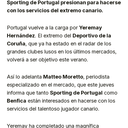
Sporting de Portugal presionan para hacerse
con los servicios del extremo canario.
Portugal vuelve a la carga por
Yeremay
Hernández
. El extremo del
Deportivo de la
Coruña
, que ya ha estado en el radar de los
grandes clubes lusos en los últimos mercados,
volverá a ser objetivo este verano.
Así lo adelanta
Matteo Moretto
, periodista
especializado en el mercado, que este jueves
informa que tanto
Sporting de Portugal
como
Benfica
están interesados en hacerse con los
servicios del talentoso jugador canario.
Yeremay ha completado una magnífica