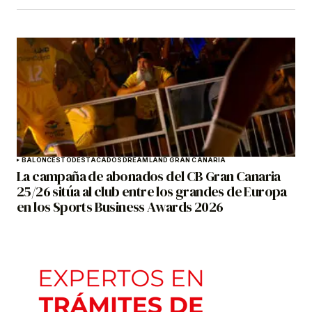
BALONCESTO
DESTACADOS
DREAMLAND GRAN CANARIA
La campaña de abonados del CB Gran Canaria
25/26 sitúa al club entre los grandes de Europa
en los Sports Business Awards 2026