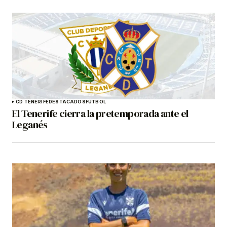
CD TENERIFE
DESTACADOS
FÚTBOL
El Tenerife cierra la pretemporada ante el
Leganés