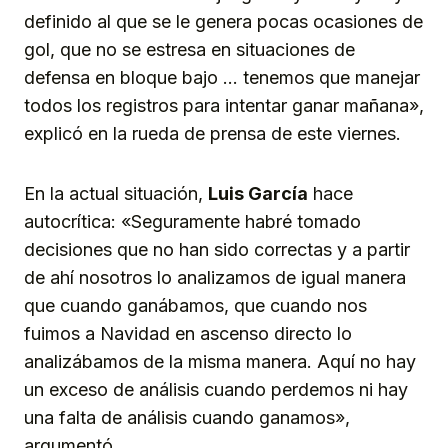
definido al que se le genera pocas ocasiones de
gol, que no se estresa en situaciones de
defensa en bloque bajo … tenemos que manejar
todos los registros para intentar ganar mañana»,
explicó en la rueda de prensa de este viernes.
En la actual situación,
Luis García
hace
autocrítica: «Seguramente habré tomado
decisiones que no han sido correctas y a partir
de ahí nosotros lo analizamos de igual manera
que cuando ganábamos, que cuando nos
fuimos a Navidad en ascenso directo lo
analizábamos de la misma manera. Aquí no hay
un exceso de análisis cuando perdemos ni hay
una falta de análisis cuando ganamos»,
argumentó.