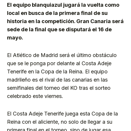
El equipo blanquiazul jugará la vuelta como
local en busca de la primera final de su
historia en la competición. Gran Canaria será
sede de la final que se disputará el 16 de
mayo.
El Atlético de Madrid será el último obstáculo
que se le ponga por delante al Costa Adeje
Tenerife en la Copa de la Reina. El equipo
madrileño es el rival de las canarias en las
semifinales del torneo del KO tras el sorteo
celebrado este viernes.
El Costa Adeje Tenerife juega esta Copa de la
Reina con el aliciente, no solo de llegar a su
primera final en el torneo, sino de jugar esa