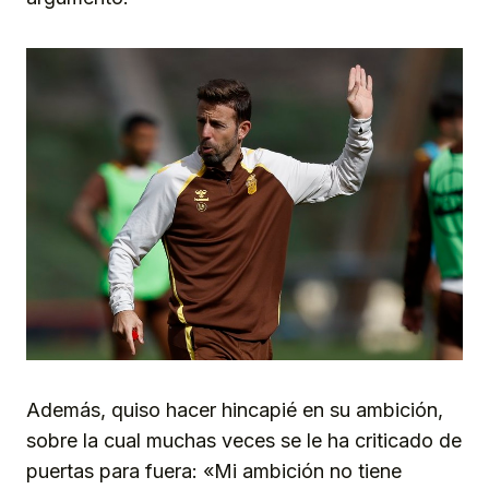
Además, quiso hacer hincapié en su ambición,
sobre la cual muchas veces se le ha criticado de
puertas para fuera: «Mi ambición no tiene