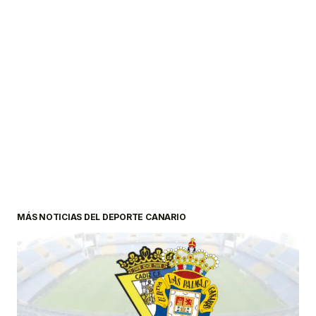
MÁS NOTICIAS DEL DEPORTE CANARIO