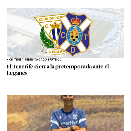
CD TENERIFE
DESTACADOS
FÚTBOL
El Tenerife cierra la pretemporada ante el
Leganés