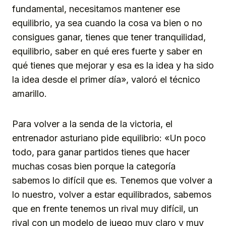
fundamental, necesitamos mantener ese
equilibrio, ya sea cuando la cosa va bien o no
consigues ganar, tienes que tener tranquilidad,
equilibrio, saber en qué eres fuerte y saber en
qué tienes que mejorar y esa es la idea y ha sido
la idea desde el primer día», valoró el técnico
amarillo.
Para volver a la senda de la victoria, el
entrenador asturiano pide equilibrio: «Un poco
todo, para ganar partidos tienes que hacer
muchas cosas bien porque la categoría
sabemos lo difícil que es. Tenemos que volver a
lo nuestro, volver a estar equilibrados, sabemos
que en frente tenemos un rival muy difícil, un
rival con un modelo de juego muy claro y muy