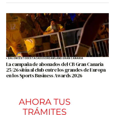
BALONCESTO
DESTACADOS
DREAMLAND GRAN CANARIA
La campaña de abonados del CB Gran Canaria
25/26 sitúa al club entre los grandes de Europa
en los Sports Business Awards 2026