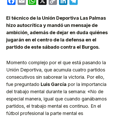
Facebook
Email
WhatsApp
X
Copy
LinkedIn
Telegram
Link
El técnico de la Unión Deportiva Las Palmas
hizo autocrítica y mandó un mensaje de
ambición, además de dejar en duda quiénes
jugarán en el centro de la defensa en el
partido de este sábado contra el Burgos.
Momento complejo por el que está pasando la
Unión Deportiva, que acumula cuatro partidos
consecutivos sin saborear la victoria. Por ello,
fue preguntado
Luis García
por la importancia
del trabajo mental durante la semana: «No de
especial manera, igual que cuando ganábamos
partidos, el trabajo mental es continuo. En el
fútbol profesional la parte mental es