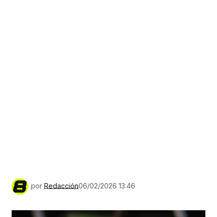
por
Redacción
06/02/2026 13:46