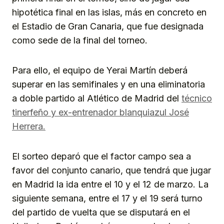
hipotética final en las islas, más en concreto en
el Estadio de Gran Canaria, que fue designada
como sede de la final del torneo.
Para ello, el equipo de Yerai Martín deberá
superar en las semifinales y en una eliminatoria
a doble partido al Atlético de Madrid del
técnico
tinerfeño y ex-entrenador blanquiazul José
Herrera.
El sorteo deparó que el factor campo sea a
favor del conjunto canario, que tendrá que jugar
en Madrid la ida entre el 10 y el 12 de marzo. La
siguiente semana, entre el 17 y el 19 será turno
del partido de vuelta que se disputará en el