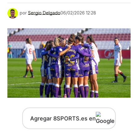
por
Sergio Delgado
06/02/2026 12:28
Agregar 8SPORTS.es en