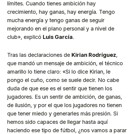
límites. Cuando tienes ambición hay
crecimiento, hay ganas, hay energía. Tengo
mucha energía y tengo ganas de seguir
mejorando en el plano personal y a nivel de
club», explicó
Luis García
.
Tras las declaraciones de
Kirian Rodríguez
,
que mandó un mensaje de ambición, el técnico
amarillo lo tiene claro: «Si lo dice Kirian, le
pongo el cuño, como se suele decir. No cabe
duda de que ese es el sentir que tienen los
jugadores. Es un sentir de ambición, de ganas,
de ilusión, y por el que los jugadores no tienen
que tener miedo y generarles más presión. Si
hemos sido capaces de llegar hasta aquí
haciendo ese tipo de fútbol, ¿nos vamos a parar