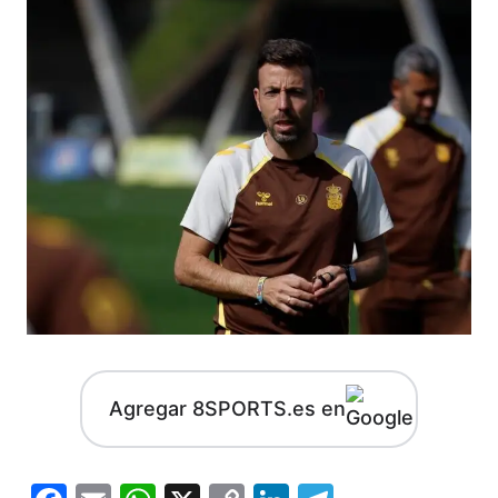
Agregar 8SPORTS.es en