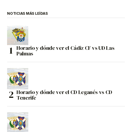
NOTICIAS MÁS LEÍDAS
Horario y dónde ver el Cádiz CF vs UD Las
Palmas
Horario y dónde ver el CD Leganés vs CD
Tenerife