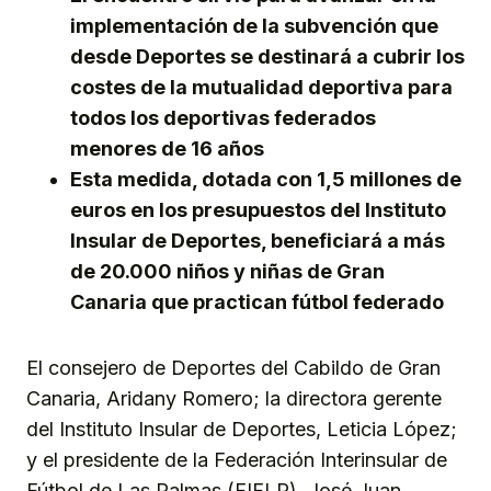
implementación de la subvención que
desde Deportes se destinará a cubrir los
costes de la mutualidad deportiva para
todos los deportivas federados
menores de 16 años
Esta medida, dotada con 1,5 millones de
euros en los presupuestos del Instituto
Insular de Deportes, beneficiará a más
de 20.000 niños y niñas de Gran
Canaria que practican fútbol federado
El consejero de Deportes del Cabildo de Gran
Canaria, Aridany Romero; la directora gerente
del Instituto Insular de Deportes, Leticia López;
y el presidente de la Federación Interinsular de
Fútbol de Las Palmas (FIFLP), José Juan