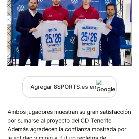
Agregar 8SPORTS.es en
Ambos jugadores muestran su gran satisfacción
por sumarse al proyecto del CD Tenerife.
Además agradecen la confianza mostrada por
la entidad y miran al futuro repletos de