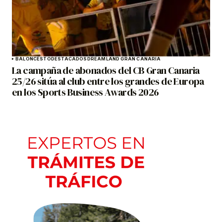
BALONCESTO
DESTACADOS
DREAMLAND GRAN CANARIA
La campaña de abonados del CB Gran Canaria
25/26 sitúa al club entre los grandes de Europa
en los Sports Business Awards 2026