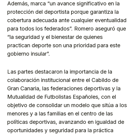
Además, marca “un avance significativo en la
protección del deportista porque garantiza la
cobertura adecuada ante cualquier eventualidad
para todos los federados”. Romero aseguró que
“la seguridad y el bienestar de quienes
practican deporte son una prioridad para este
gobierno insular”.
Las partes destacaron la importancia de la
colaboración institucional entre el Cabildo de
Gran Canaria, las federaciones deportivas y la
Mutualidad de Futbolistas Españoles, con el
objetivo de consolidar un modelo que sitúa a los
menores y a las familias en el centro de las
políticas deportivas, avanzando en igualdad de
oportunidades y seguridad para la práctica