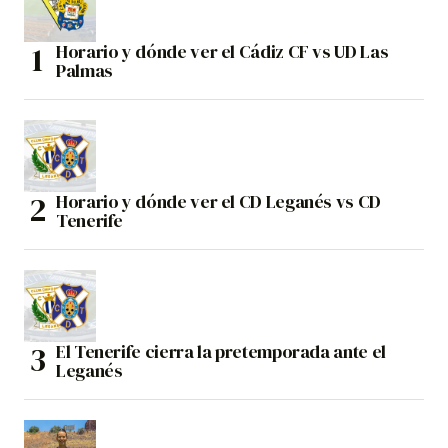
Horario y dónde ver el Cádiz CF vs UD Las
Palmas
Horario y dónde ver el CD Leganés vs CD
Tenerife
El Tenerife cierra la pretemporada ante el
Leganés