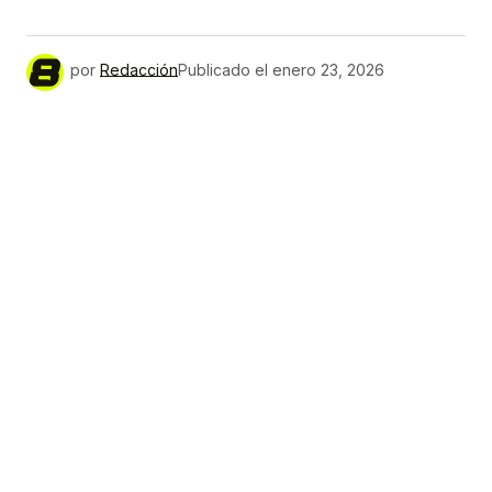
por
Redacción
Publicado el
enero 23, 2026