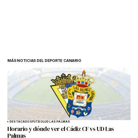
MÁS NOTICIAS DEL DEPORTE CANARIO
DESTACADOS
FÚTBOL
UD LAS PALMAS
Horario y dónde ver el Cádiz CF vs UD Las
Palmas