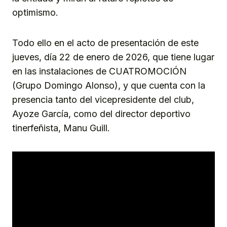
optimismo.
Todo ello en el acto de presentación de este
jueves, día 22 de enero de 2026, que tiene lugar
en las instalaciones de CUATROMOCIÓN
(Grupo Domingo Alonso), y que cuenta con la
presencia tanto del vicepresidente del club,
Ayoze García, como del director deportivo
tinerfeñista, Manu Guill.