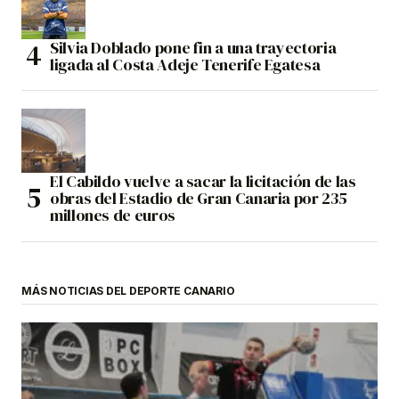
Silvia Doblado pone fin a una trayectoria
ligada al Costa Adeje Tenerife Egatesa
El Cabildo vuelve a sacar la licitación de las
obras del Estadio de Gran Canaria por 235
millones de euros
MÁS NOTICIAS DEL DEPORTE CANARIO