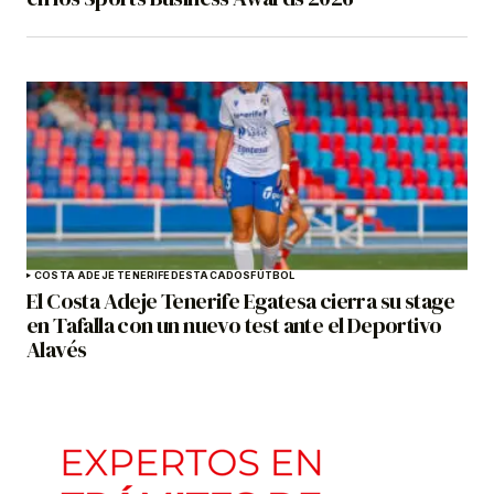
COSTA ADEJE TENERIFE
DESTACADOS
FÚTBOL
El Costa Adeje Tenerife Egatesa cierra su stage
en Tafalla con un nuevo test ante el Deportivo
Alavés