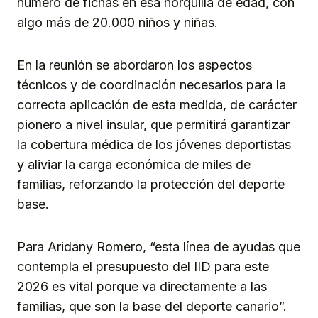
número de fichas en esa horquilla de edad, con
algo más de 20.000 niños y niñas.
En la reunión se abordaron los aspectos
técnicos y de coordinación necesarios para la
correcta aplicación de esta medida, de carácter
pionero a nivel insular, que permitirá garantizar
la cobertura médica de los jóvenes deportistas
y aliviar la carga económica de miles de
familias, reforzando la protección del deporte
base.
Para Aridany Romero, “esta línea de ayudas que
contempla el presupuesto del IID para este
2026 es vital porque va directamente a las
familias, que son la base del deporte canario”.