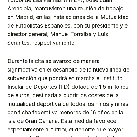
Arencibia, mantuvieron una reunión de trabajo
en Madrid, en las instalaciones de la Mutualidad
de Futbolistas Españoles, con su presidente y el
director general, Manuel Torralba y Luis
Serantes, respectivamente.
Durante la cita se avanzó de manera
significativa en el desarrollo de la nueva línea de
subvención que pondrá en marcha el Instituto
Insular de Deportes (IID) dotada de 1,5 millones
de euros, destinada a cubrir los costes de la
mutualidad deportiva de todos los niños y niñas
con ficha federativa menores de 16 años en la
isla de Gran Canaria. Esta medida favorece
especialmente al fútbol, el deporte que mayor