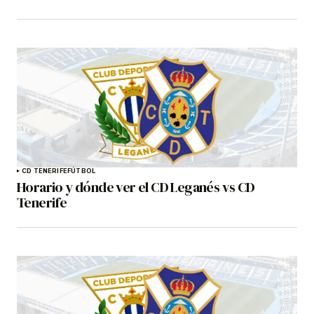
CD TENERIFE
FÚTBOL
Horario y dónde ver el CD Leganés vs CD
Tenerife