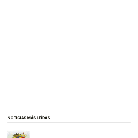
NOTICIAS MÁS LEÍDAS