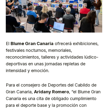
El
Blume Gran Canaria
ofrecerá exhibiciones,
festivales nocturnos, memoriales,
reconocimientos, talleres y actividades lúdico-
deportivas en unas jornadas repletas de
intensidad y emoción.
Para el consejero de Deportes del Cabildo de
Gran Canaria,
Aridany Romero
, “el Blume Gran
Canaria es una cita de obligado cumplimiento
para el deporte base y la promoción con