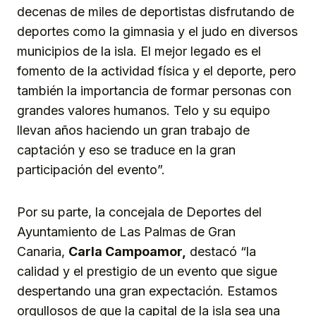
decenas de miles de deportistas disfrutando de
deportes como la gimnasia y el judo en diversos
municipios de la isla. El mejor legado es el
fomento de la actividad física y el deporte, pero
también la importancia de formar personas con
grandes valores humanos. Telo y su equipo
llevan años haciendo un gran trabajo de
captación y eso se traduce en la gran
participación del evento”.
Por su parte, la concejala de Deportes del
Ayuntamiento de Las Palmas de Gran
Canaria,
Carla Campoamor,
destacó “la
calidad y el prestigio de un evento que sigue
despertando una gran expectación. Estamos
orgullosos de que la capital de la isla sea una