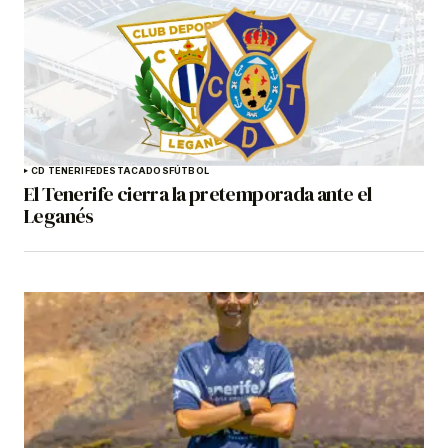
CD TENERIFE
DESTACADOS
FÚTBOL
El Tenerife cierra la pretemporada ante el
Leganés