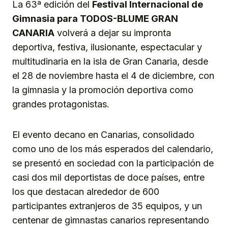
La 63ª edición del
Festival Internacional de
Gimnasia para TODOS-BLUME GRAN
CANARIA
volverá a dejar su impronta
deportiva, festiva, ilusionante, espectacular y
multitudinaria en la isla de Gran Canaria, desde
el 28 de noviembre hasta el 4 de diciembre, con
la gimnasia y la promoción deportiva como
grandes protagonistas.
El evento decano en Canarias, consolidado
como uno de los más esperados del calendario,
se presentó en sociedad con la participación de
casi dos mil deportistas de doce países, entre
los que destacan alrededor de 600
participantes extranjeros de 35 equipos, y un
centenar de gimnastas canarios representando