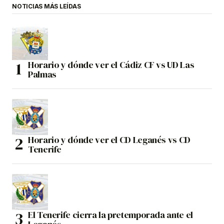
NOTICIAS MÁS LEÍDAS
Horario y dónde ver el Cádiz CF vs UD Las
Palmas
Horario y dónde ver el CD Leganés vs CD
Tenerife
El Tenerife cierra la pretemporada ante el