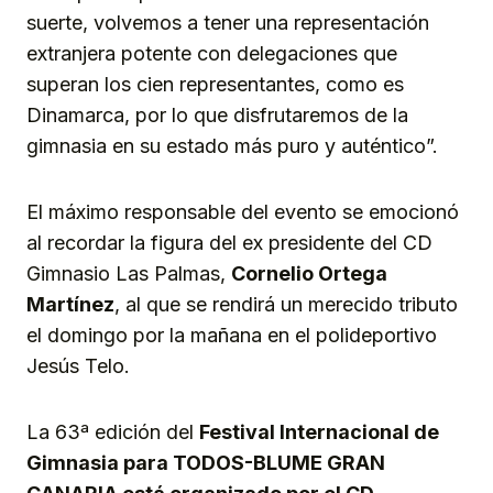
suerte, volvemos a tener una representación
extranjera potente con delegaciones que
superan los cien representantes, como es
Dinamarca, por lo que disfrutaremos de la
gimnasia en su estado más puro y auténtico”.
El máximo responsable del evento se emocionó
al recordar la figura del ex presidente del CD
Gimnasio Las Palmas,
Cornelio
Orteg
a
Martínez
, al que se rendirá un merecido tributo
el domingo por la mañana en el polideportivo
Jesús Telo.
La 63ª edición del
Festival Internacional de
Gimnasia para TODOS-BLUME GRAN