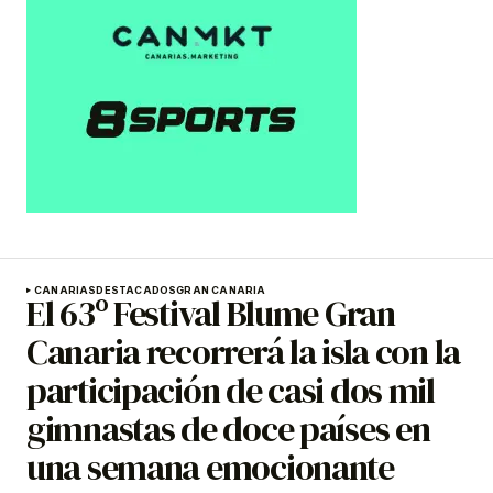
CANARIAS
DESTACADOS
GRAN CANARIA
El 63º Festival Blume Gran
Canaria recorrerá la isla con la
participación de casi dos mil
gimnastas de doce países en
una semana emocionante