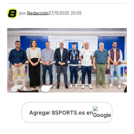
por
Redacción
27/11/2025 20:05
Agregar 8SPORTS.es en