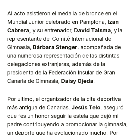
Al acto asistieron el medalla de bronce en el
Mundial Junior celebrado en Pamplona,
Izan
Cabrera,
y su entrenador,
David Taisma,
y
la
representante del Comité Internacional de
Gimnasia,
Bárbara Stenger
, acompañada de
una numerosa representación de las distintas
delegaciones extranjeras, además de la
presidenta de la Federación Insular de Gran
Canaria de Gimnasia,
Daisy Ojeda
.
Por último, el organizador de la cita deportiva
más antigua de Canarias,
Jesús Telo
, aseguró
que “es un honor seguir la estela que dejó mi
padre contribuyendo a promocionar la gimnasia,
un deporte que ha evolucionado mucho. Por