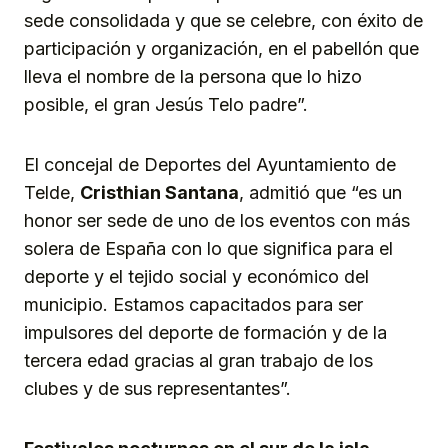
sede consolidada y que se celebre, con éxito de
participación y organización, en el pabellón que
lleva el nombre de la persona que lo hizo
posible, el gran Jesús Telo padre”.
El concejal de Deportes del Ayuntamiento de
Telde,
Cri
s
thian Santana
, admitió que “es un
honor ser sede de uno de los eventos con más
solera de España con lo que significa para el
deporte y el tejido social y económico del
municipio. Estamos capacitados para ser
impulsores del deporte de formación y de la
tercera edad gracias al gran trabajo de los
clubes y de sus representantes”.