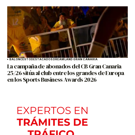
BALONCESTO
DESTACADOS
DREAMLAND GRAN CANARIA
La campaña de abonados del CB Gran Canaria
25/26 sitúa al club entre los grandes de Europa
en los Sports Business Awards 2026