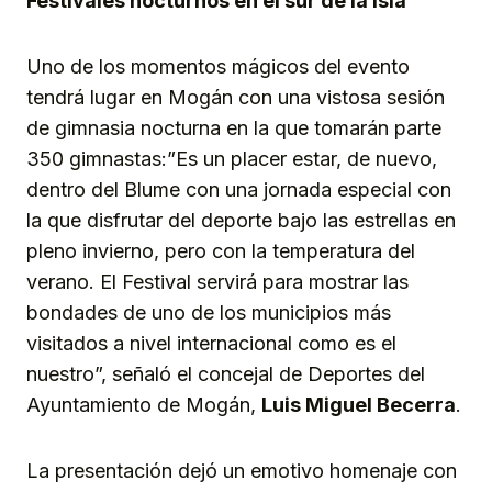
Festivales nocturnos en el sur de la isla
Uno de los momentos mágicos del evento
tendrá lugar en Mogán con una vistosa sesión
de gimnasia nocturna en la que tomarán parte
350 gimnastas:”Es un placer estar, de nuevo,
dentro del Blume con una jornada especial con
la que disfrutar del deporte bajo las estrellas en
pleno invierno, pero con la temperatura del
verano. El Festival servirá para mostrar las
bondades de uno de los municipios más
visitados a nivel internacional como es el
nuestro”, señaló el concejal de Deportes del
Ayuntamiento de Mogán,
Luis Miguel Becerra
.
La presentación dejó un emotivo homenaje con