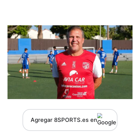
Agregar 8SPORTS.es en