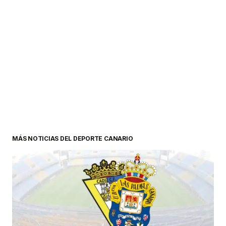
MÁS NOTICIAS DEL DEPORTE CANARIO