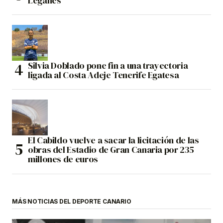
Leganés
Silvia Doblado pone fin a una trayectoria
ligada al Costa Adeje Tenerife Egatesa
El Cabildo vuelve a sacar la licitación de las
obras del Estadio de Gran Canaria por 235
millones de euros
MÁS NOTICIAS DEL DEPORTE CANARIO