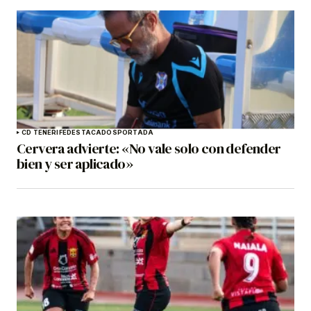
CD TENERIFE
DESTACADOS
PORTADA
Cervera advierte: «No vale solo con defender
bien y ser aplicado»