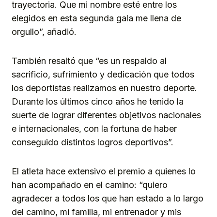
trayectoria. Que mi nombre esté entre los
elegidos en esta segunda gala me llena de
orgullo”, añadió.
También resaltó que “es un respaldo al
sacrificio, sufrimiento y dedicación que todos
los deportistas realizamos en nuestro deporte.
Durante los últimos cinco años he tenido la
suerte de lograr diferentes objetivos nacionales
e internacionales, con la fortuna de haber
conseguido distintos logros deportivos”.
El atleta hace extensivo el premio a quienes lo
han acompañado en el camino: “quiero
agradecer a todos los que han estado a lo largo
del camino, mi familia, mi entrenador y mis