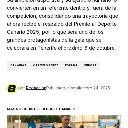
convierten en un referente dentro y fuera de la
competición, consolidando una trayectoria que
ahora recibe el respaldo del Premio al Deporte
Canario 2025, por lo que será uno de los
grandes protagonistas de la gala que se
celebrará en Tenerife el próximo 3 de octubre.
CANARIAS
CARMELO PÉREZ
ESPAÑA
EUROPA
por
Redacción
Publicado el
septiembre 24, 2025
MÁS NOTICIAS DEL DEPORTE CANARIO