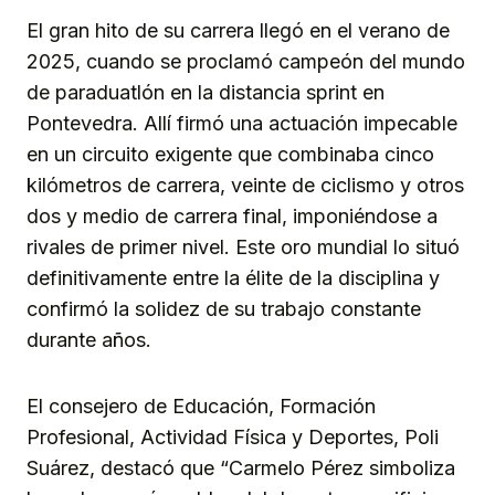
El gran hito de su carrera llegó en el verano de
2025, cuando se proclamó campeón del mundo
de paraduatlón en la distancia sprint en
Pontevedra. Allí firmó una actuación impecable
en un circuito exigente que combinaba cinco
kilómetros de carrera, veinte de ciclismo y otros
dos y medio de carrera final, imponiéndose a
rivales de primer nivel. Este oro mundial lo situó
definitivamente entre la élite de la disciplina y
confirmó la solidez de su trabajo constante
durante años.
El consejero de Educación, Formación
Profesional, Actividad Física y Deportes, Poli
Suárez, destacó que “Carmelo Pérez simboliza