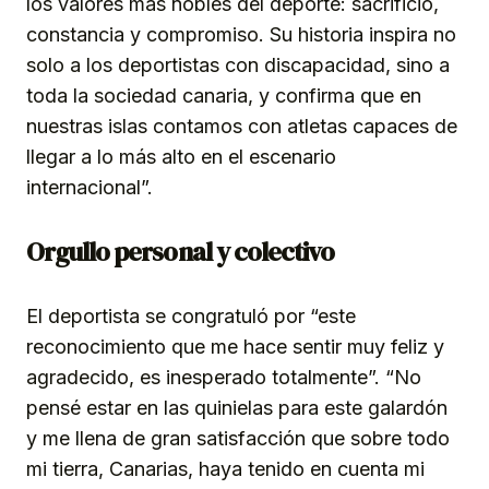
los valores más nobles del deporte: sacrificio,
constancia y compromiso. Su historia inspira no
solo a los deportistas con discapacidad, sino a
toda la sociedad canaria, y confirma que en
nuestras islas contamos con atletas capaces de
llegar a lo más alto en el escenario
internacional”.
Orgullo personal y colectivo
El deportista se congratuló por “este
reconocimiento que me hace sentir muy feliz y
agradecido, es inesperado totalmente”. “No
pensé estar en las quinielas para este galardón
y me llena de gran satisfacción que sobre todo
mi tierra, Canarias, haya tenido en cuenta mi