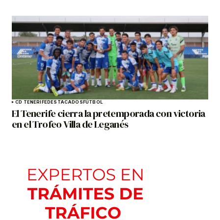
CD TENERIFE
DESTACADOS
FÚTBOL
El Tenerife cierra la pretemporada con victoria
en el Trofeo Villa de Leganés