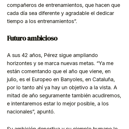
compañeros de entrenamientos, que hacen que
cada día sea diferente y agradable el dedicar
tiempo a los entrenamientos”.
Futuro ambicioso
A sus 42 años, Pérez sigue ampliando
horizontes y se marca nuevas metas. “Ya me
están comentando que el año que viene, en
julio, es el Europeo en Banyoles, en Cataluña,
por lo tanto ahí ya hay un objetivo a la vista. A
mitad de año seguramente también acudiremos,
e intentaremos estar lo mejor posible, a los
nacionales”, apuntó.
Su ambición deportiva y su ejemplo humano lo