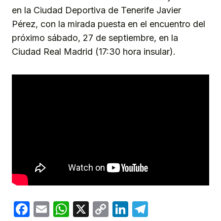
en la Ciudad Deportiva de Tenerife Javier
Pérez, con la mirada puesta en el encuentro del
próximo sábado, 27 de septiembre, en la
Ciudad Real Madrid (17:30 hora insular).
Facebook
Email
WhatsApp
X
Copy
LinkedIn
Telegram