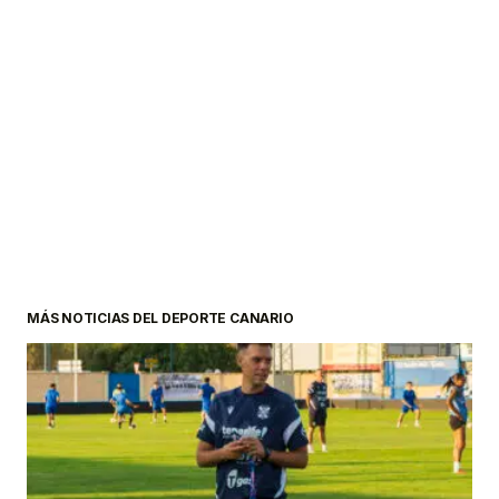
MÁS NOTICIAS DEL DEPORTE CANARIO