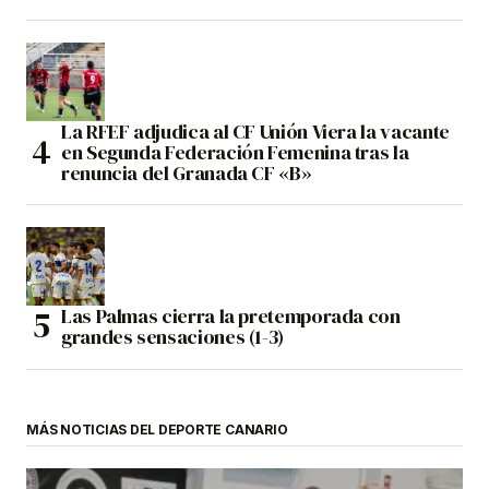
La RFEF adjudica al CF Unión Viera la vacante
en Segunda Federación Femenina tras la
renuncia del Granada CF «B»
Las Palmas cierra la pretemporada con
grandes sensaciones (1-3)
MÁS NOTICIAS DEL DEPORTE CANARIO