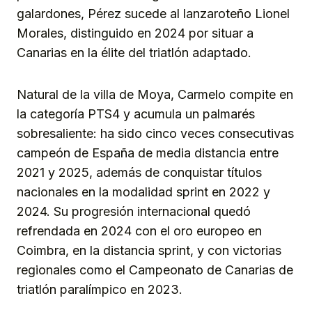
galardones, Pérez sucede al lanzaroteño Lionel
Morales, distinguido en 2024 por situar a
Canarias en la élite del triatlón adaptado.
Natural de la villa de Moya, Carmelo compite en
la categoría PTS4 y acumula un palmarés
sobresaliente: ha sido cinco veces consecutivas
campeón de España de media distancia entre
2021 y 2025, además de conquistar títulos
nacionales en la modalidad sprint en 2022 y
2024. Su progresión internacional quedó
refrendada en 2024 con el oro europeo en
Coimbra, en la distancia sprint, y con victorias
regionales como el Campeonato de Canarias de
triatlón paralímpico en 2023.