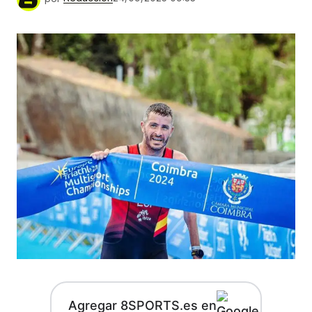
Agregar 8SPORTS.es en