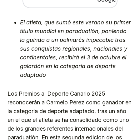
El atleta, que sumó este verano su primer
título mundial en paraduatlón, poniendo
la guinda a un palmarés impecable tras
sus conquistas regionales, nacionales y
continentales, recibirá el 3 de octubre el
galardón en la categoría de deporte
adaptado
Los Premios al Deporte Canario 2025
reconocerán a Carmelo Pérez como ganador en
la categoría de deporte adaptado, tras un año
en el que el atleta se ha consolidado como uno
de los grandes referentes internacionales del
paraduatlón. En esta segunda edición de los