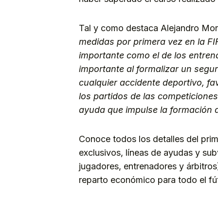
Tal y como destaca Alejandro Mor
medidas por primera vez en la FI
importante como el de los entren
importante al formalizar un segu
cualquier accidente deportivo, f
los partidos de las competiciones
ayuda que impulse la formación 
Conoce todos los detalles del prim
exclusivos, líneas de ayudas y sub
jugadores, entrenadores y árbitros
reparto económico para todo el fút