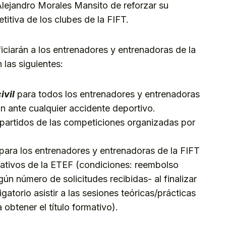
Alejandro Morales Mansito de reforzar su
titiva de los clubes de la FIFT.
iciarán a los entrenadores y entrenadoras de la
las siguientes:
ivil
para todos los entrenadores y entrenadoras
n ante cualquier accidente deportivo.
 partidos de las competiciones organizadas por
para los entrenadores y entrenadoras de la FIFT
ativos de la ETEF (condiciones: reembolso
ún número de solicitudes recibidas- al finalizar
gatorio asistir a las sesiones teóricas/prácticas
 obtener el título formativo).