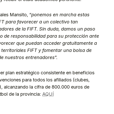
ales Mansito, “
ponemos en marcha estas
FT para favorecer a un colectivo tan
adores de la FIFT. Sin duda, damos un paso
ro de responsabilidad para su protección ante
avorecer que puedan acceder gratuitamente a
 territoriales FIFT y fomentar una bolsa de
de nuestros entrenadores
”.
er plan estratégico consistente en beneficios
venciones para todos los afiliados (clubes,
), alcanzando la cifra de 800.000 euros de
bol de la provincia:
AQUÍ