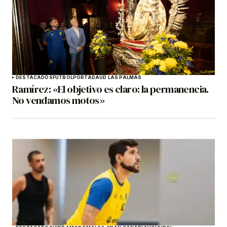
DESTACADOS
FÚTBOL
PORTADA
UD LAS PALMAS
Ramírez: «El objetivo es claro: la permanencia.
No vendamos motos»