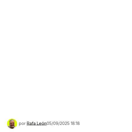
por
Rafa León
05/09/2025 18:18