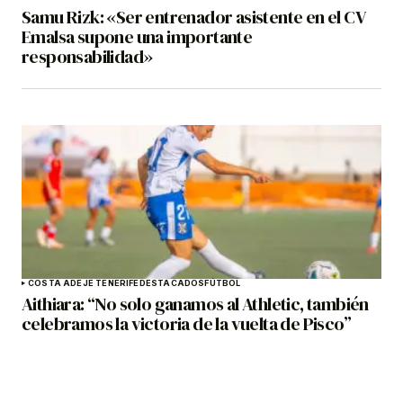
Samu Rizk: «Ser entrenador asistente en el CV
Emalsa supone una importante
responsabilidad»
COSTA ADEJE TENERIFE
DESTACADOS
FÚTBOL
Aithiara: “No solo ganamos al Athletic, también
celebramos la victoria de la vuelta de Pisco”