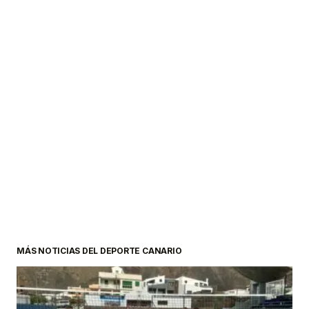
MÁS NOTICIAS DEL DEPORTE CANARIO