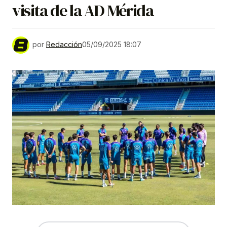
visita de la AD Mérida
por
Redacción
05/09/2025 18:07