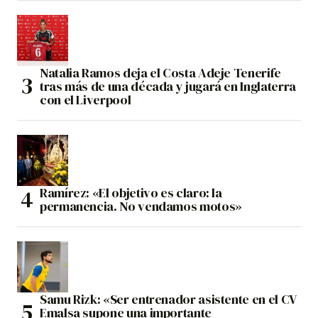
Natalia Ramos deja el Costa Adeje Tenerife
tras más de una década y jugará en Inglaterra
con el Liverpool
Ramírez: «El objetivo es claro: la
permanencia. No vendamos motos»
Samu Rizk: «Ser entrenador asistente en el CV
Emalsa supone una importante