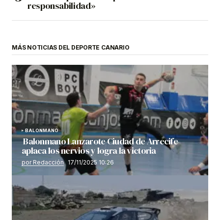
responsabilidad»
MÁS NOTICIAS DEL DEPORTE CANARIO
BALONMANO
Balonmano Lanzarote Ciudad de Arrecife
aplaca los nervios y logra la victoria
por Redacción
17/11/2025 10:26