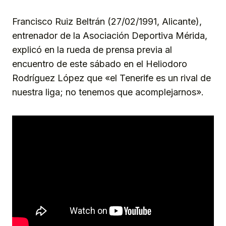
Link
Francisco Ruiz Beltrán (27/02/1991, Alicante),
entrenador de la Asociación Deportiva Mérida,
explicó en la rueda de prensa previa al
encuentro de este sábado en el Heliodoro
Rodríguez López que «el Tenerife es un rival de
nuestra liga; no tenemos que acomplejarnos».