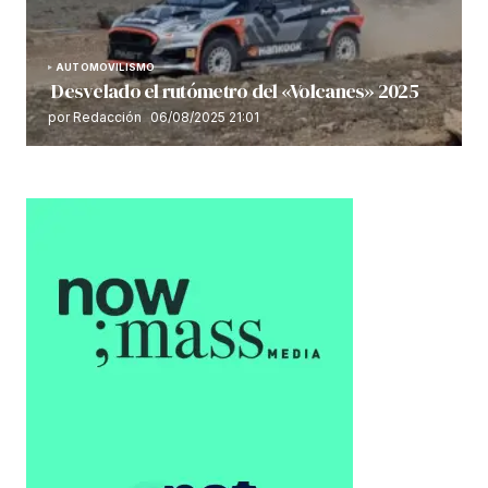
AUTOMOVILISMO
Desvelado el rutómetro del «Volcanes» 2025
por Redacción
06/08/2025 21:01