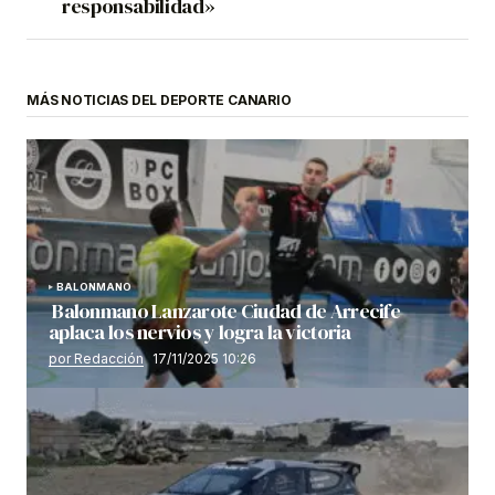
responsabilidad»
MÁS NOTICIAS DEL DEPORTE CANARIO
BALONMANO
Balonmano Lanzarote Ciudad de Arrecife
aplaca los nervios y logra la victoria
por Redacción
17/11/2025 10:26