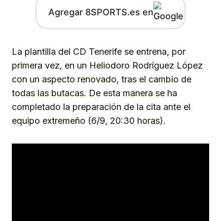
Agregar 8SPORTS.es en
La plantilla del CD Tenerife se entrena, por
primera vez, en un Heliodoro Rodríguez López
con un aspecto renovado, tras el cambio de
todas las butacas. De esta manera se ha
completado la preparación de la cita ante el
equipo extremeño (6/9, 20:30 horas).