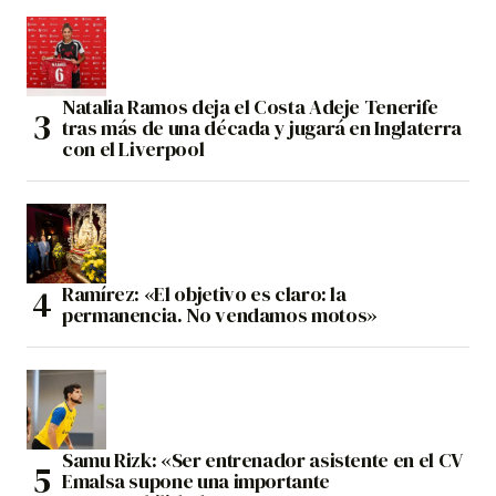
Natalia Ramos deja el Costa Adeje Tenerife
tras más de una década y jugará en Inglaterra
con el Liverpool
Ramírez: «El objetivo es claro: la
permanencia. No vendamos motos»
Samu Rizk: «Ser entrenador asistente en el CV
Emalsa supone una importante