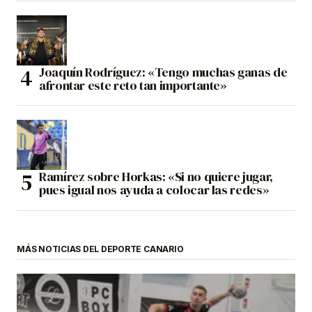
Joaquín Rodríguez: «Tengo muchas ganas de
afrontar este reto tan importante»
Ramírez sobre Horkas: «Si no quiere jugar,
pues igual nos ayuda a colocar las redes»
MÁS NOTICIAS DEL DEPORTE CANARIO