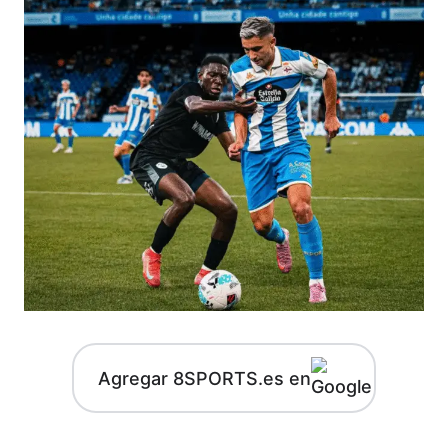
Agregar 8SPORTS.es en