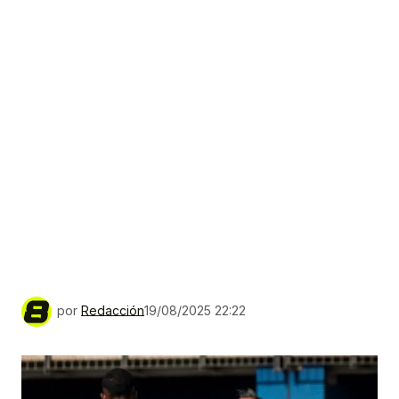
por
Redacción
19/08/2025 22:22