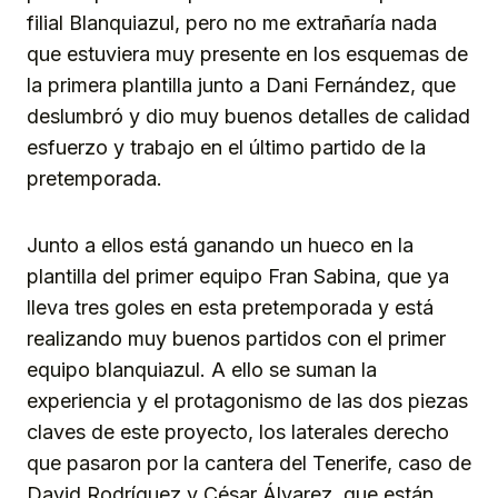
filial Blanquiazul, pero no me extrañaría nada
que estuviera muy presente en los esquemas de
la primera plantilla junto a Dani Fernández, que
deslumbró y dio muy buenos detalles de calidad
esfuerzo y trabajo en el último partido de la
pretemporada.
Junto a ellos está ganando un hueco en la
plantilla del primer equipo Fran Sabina, que ya
lleva tres goles en esta pretemporada y está
realizando muy buenos partidos con el primer
equipo blanquiazul. A ello se suman la
experiencia y el protagonismo de las dos piezas
claves de este proyecto, los laterales derecho
que pasaron por la cantera del Tenerife, caso de
David Rodríguez y César Álvarez, que están