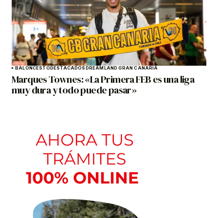
BALONCESTO
DESTACADOS
DREAMLAND GRAN CANARIA
Marques Townes: «La Primera FEB es una liga
muy dura y todo puede pasar»