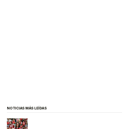
NOTICIAS MÁS LEÍDAS