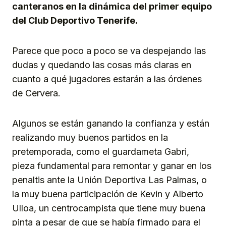
canteranos en la dinámica del primer equipo
del Club Deportivo Tenerife.
Parece que poco a poco se va despejando las
dudas y quedando las cosas más claras en
cuanto a qué jugadores estarán a las órdenes
de Cervera.
Algunos se están ganando la confianza y están
realizando muy buenos partidos en la
pretemporada, como el guardameta Gabri,
pieza fundamental para remontar y ganar en los
penaltis ante la Unión Deportiva Las Palmas, o
la muy buena participación de Kevin y Alberto
Ulloa, un centrocampista que tiene muy buena
pinta a pesar de que se había firmado para el