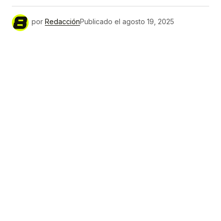
por
Redacción
Publicado el
agosto 19, 2025