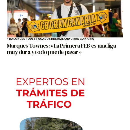
BALONCESTO
DESTACADOS
DREAMLAND GRAN CANARIA
Marques Townes: «La Primera FEB es una liga
muy dura y todo puede pasar»