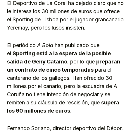
El Deportivo de La Coral ha dejado claro que no
le interesa los 30 millones de euros que ofrece
el Sporting de Lisboa por el jugador grancanario
Yeremay, pero los lusos insisten.
El periódico
A Bola
han publicado que
el
Sporting está a la espera de la posible
salida de Geny Catamo
, por lo que
preparan
un contrato de cinco temporadas
para el
canterano de los gallegos. Han ofrecido 30
millones por el canario, pero la escuadra de A
Coruña no tiene intención de negociar y se
remiten a su cláusula de rescisión, que
supera
los 60 millones de euros.
Fernando Soriano, director deportivo del Dépor,