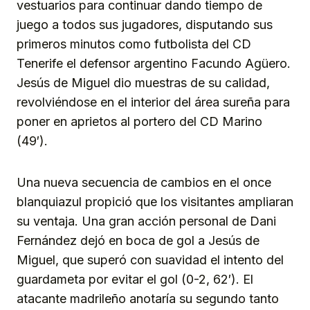
vestuarios para continuar dando tiempo de
juego a todos sus jugadores, disputando sus
primeros minutos como futbolista del CD
Tenerife el defensor argentino Facundo Agüero.
Jesús de Miguel dio muestras de su calidad,
revolviéndose en el interior del área sureña para
poner en aprietos al portero del CD Marino
(49′).
Una nueva secuencia de cambios en el once
blanquiazul propició que los visitantes ampliaran
su ventaja. Una gran acción personal de Dani
Fernández dejó en boca de gol a Jesús de
Miguel, que superó con suavidad el intento del
guardameta por evitar el gol (0-2, 62′). El
atacante madrileño anotaría su segundo tanto