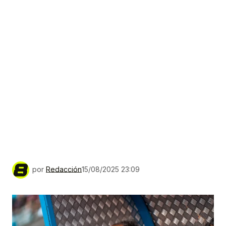
por
Redacción
15/08/2025 23:09