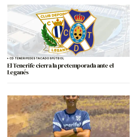
CD TENERIFE
DESTACADOS
FÚTBOL
El Tenerife cierra la pretemporada ante el
Leganés