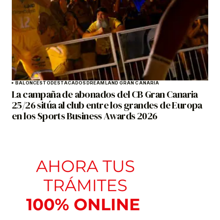
BALONCESTO
DESTACADOS
DREAMLAND GRAN CANARIA
La campaña de abonados del CB Gran Canaria
25/26 sitúa al club entre los grandes de Europa
en los Sports Business Awards 2026