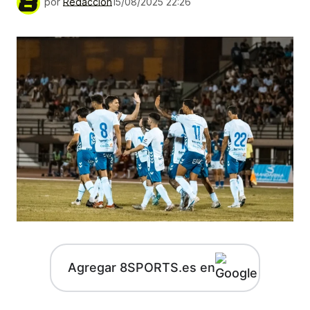
por
Redacción
15/08/2025 22:26
Agregar 8SPORTS.es en