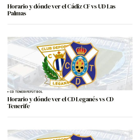
Horario y dónde ver el Cádiz CF vs UD Las
Palmas
CD TENERIFE
FÚTBOL
Horario y dónde ver el CD Leganés vs CD
Tenerife