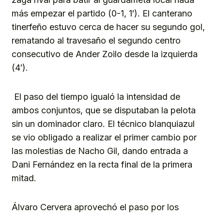
más empezar el partido (0-1, 1′). El canterano
tinerfeño estuvo cerca de hacer su segundo gol,
rematando al travesaño el segundo centro
consecutivo de Ander Zoilo desde la izquierda
(4′).
El paso del tiempo igualó la intensidad de
ambos conjuntos, que se disputaban la pelota
sin un dominador claro. El técnico blanquiazul
se vio obligado a realizar el primer cambio por
las molestias de Nacho Gil, dando entrada a
Dani Fernández en la recta final de la primera
mitad.
Álvaro Cervera aprovechó el paso por los