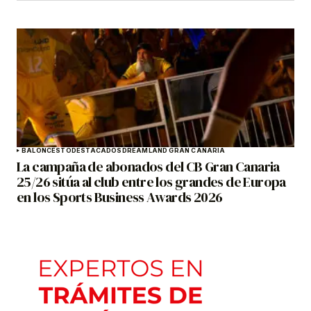
BALONCESTO
DESTACADOS
DREAMLAND GRAN CANARIA
La campaña de abonados del CB Gran Canaria
25/26 sitúa al club entre los grandes de Europa
en los Sports Business Awards 2026