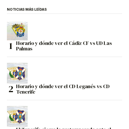
NOTICIAS MÁS LEÍDAS
Horario y dónde ver el Cádiz CF vs UD Las
Palmas
Horario y dónde ver el CD Leganés vs CD
Tenerife