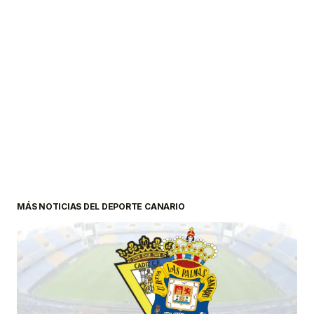
MÁS NOTICIAS DEL DEPORTE CANARIO