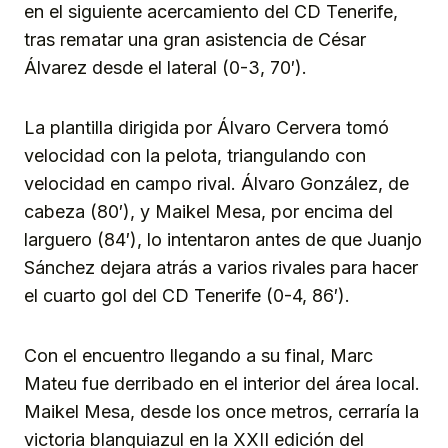
en el siguiente acercamiento del CD Tenerife,
tras rematar una gran asistencia de César
Álvarez desde el lateral (0-3, 70′).
La plantilla dirigida por Álvaro Cervera tomó
velocidad con la pelota, triangulando con
velocidad en campo rival. Álvaro González, de
cabeza (80′), y Maikel Mesa, por encima del
larguero (84′), lo intentaron antes de que Juanjo
Sánchez dejara atrás a varios rivales para hacer
el cuarto gol del CD Tenerife (0-4, 86′).
Con el encuentro llegando a su final, Marc
Mateu fue derribado en el interior del área local.
Maikel Mesa, desde los once metros, cerraría la
victoria blanquiazul en la XXII edición del