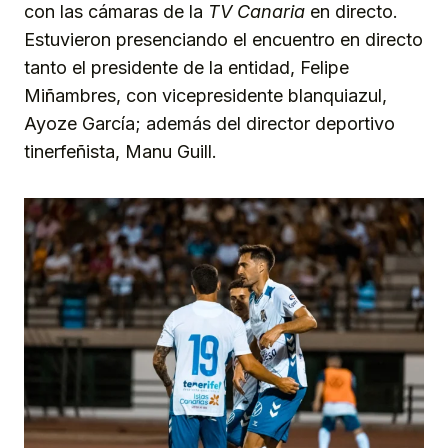
con las cámaras de la
TV Canaria
en directo.
Estuvieron presenciando el encuentro en directo
tanto el presidente de la entidad, Felipe
Miñambres, con vicepresidente blanquiazul,
Ayoze García; además del director deportivo
tinerfeñista, Manu Guill.