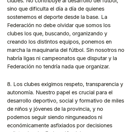
clubes. No contribuye al desarrollo del fútbol,
sino que dificulta el día a día de quienes
sostenemos el deporte desde la base. La
Federación no debe olvidar que somos los
clubes los que, buscando, organizando y
creando los distintos equipos, ponemos en
marcha la maquinaria del fútbol. Sin nosotros no
habría ligas ni campeonatos que disputar y la
Federación no tendría nada que organizar.
8. Los clubes exigimos respeto, transparencia y
autonomía. Nuestro papel es crucial para el
desarrollo deportivo, social y formativo de miles
de niños y jóvenes de la provincia, y no
podemos seguir siendo ninguneados ni
económicamente asfixiados por decisiones