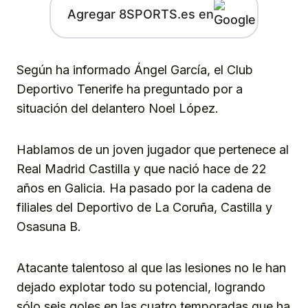
Agregar 8SPORTS.es en
Según ha informado Ángel García, el Club
Deportivo Tenerife ha preguntado por a
situación del delantero Noel López.
Hablamos de un joven jugador que pertenece al
Real Madrid Castilla y que nació hace de 22
años en Galicia. Ha pasado por la cadena de
filiales del Deportivo de La Coruña, Castilla y
Osasuna B.
Atacante talentoso al que las lesiones no le han
dejado explotar todo su potencial, logrando
sólo seis goles en las cuatro temporadas que ha