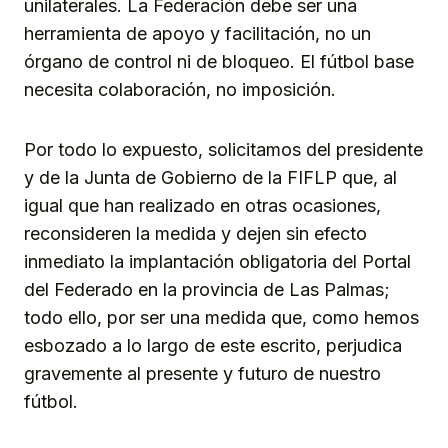
unilaterales. La Federación debe ser una
herramienta de apoyo y facilitación, no un
órgano de control ni de bloqueo. El fútbol base
necesita colaboración, no imposición.
Por todo lo expuesto, solicitamos del presidente
y de la Junta de Gobierno de la FIFLP que, al
igual que han realizado en otras ocasiones,
reconsideren la medida y dejen sin efecto
inmediato la implantación obligatoria del Portal
del Federado en la provincia de Las Palmas;
todo ello, por ser una medida que, como hemos
esbozado a lo largo de este escrito, perjudica
gravemente al presente y futuro de nuestro
fútbol.