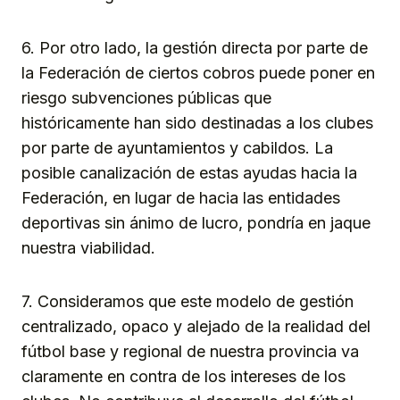
6. Por otro lado, la gestión directa por parte de
la Federación de ciertos cobros puede poner en
riesgo subvenciones públicas que
históricamente han sido destinadas a los clubes
por parte de ayuntamientos y cabildos. La
posible canalización de estas ayudas hacia la
Federación, en lugar de hacia las entidades
deportivas sin ánimo de lucro, pondría en jaque
nuestra viabilidad.
7. Consideramos que este modelo de gestión
centralizado, opaco y alejado de la realidad del
fútbol base y regional de nuestra provincia va
claramente en contra de los intereses de los