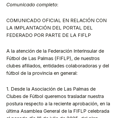
Comunicado completo
:
COMUNICADO OFICIAL EN RELACIÓN CON
LA IMPLANTACIÓN DEL PORTAL DEL
FEDERADO POR PARTE DE LA FIFLP
A la atención de la Federación Interinsular de
Fútbol de Las Palmas (FIFLP), de nuestros
clubes afiliados, entidades colaboradoras y del
fútbol de la provincia en general:
1. Desde la Asociación de Las Palmas de
Clubes de Fútbol queremos trasladar nuestra
postura respecto a la reciente aprobación, en la
última Asamblea General de la FIFLP celebrada