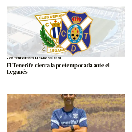
CD TENERIFE
DESTACADOS
FÚTBOL
El Tenerife cierra la pretemporada ante el
Leganés