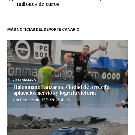
millones de euros
MÁS NOTICIAS DEL DEPORTE CANARIO
BALONMANO
Balonmano Lanzarote Ciudad de Arrecife
aplaca los nervios y logra la victoria
por Redacción
17/11/2025 10:26