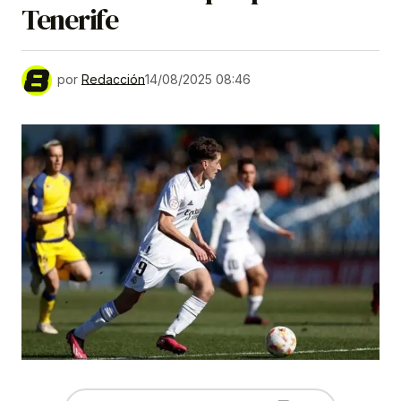
Tenerife
por
Redacción
14/08/2025 08:46