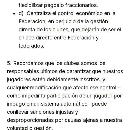
flexibilizar pagos o fraccionarlos.
d) Centraliza el control económico en la
Federación, en perjuicio de la gestión
directa de los clubes, que dejarán de ser el
enlace directo entre Federación y
federados.
5. Recordamos que los clubes somos los
responsables últimos de garantizar que nuestros
jugadores estén debidamente inscritos, y
cualquier modificación que afecte ese control –
como impedir la participación de un jugador por
impago en un sistema automático– puede
conllevar sanciones injustas y
desproporcionadas por causas ajenas a nuestra
voluntad o gestión.