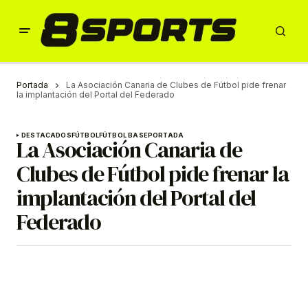
Portada
La Asociación Canaria de Clubes de Fútbol pide frenar
la implantación del Portal del Federado
DESTACADOS
FÚTBOL
FÚTBOL BASE
PORTADA
La Asociación Canaria de
Clubes de Fútbol pide frenar la
implantación del Portal del
Federado