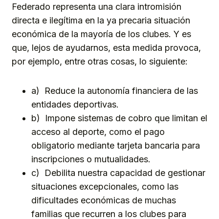
Federado representa una clara intromisión
directa e ilegítima en la ya precaria situación
económica de la mayoría de los clubes. Y es
que, lejos de ayudarnos, esta medida provoca,
por ejemplo, entre otras cosas, lo siguiente:
a) Reduce la autonomía financiera de las
entidades deportivas.
b) Impone sistemas de cobro que limitan el
acceso al deporte, como el pago
obligatorio mediante tarjeta bancaria para
inscripciones o mutualidades.
c) Debilita nuestra capacidad de gestionar
situaciones excepcionales, como las
dificultades económicas de muchas
familias que recurren a los clubes para