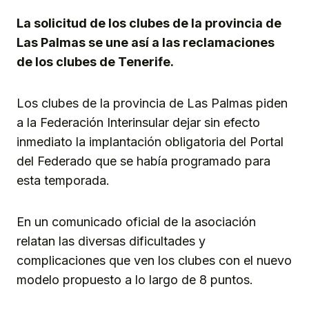
La solicitud de los clubes de la provincia de
Las Palmas se une así a las reclamaciones
de los clubes de Tenerife.
Los clubes de la provincia de Las Palmas piden
a la Federación Interinsular dejar sin efecto
inmediato la implantación obligatoria del Portal
del Federado que se había programado para
esta temporada.
En un comunicado oficial de la asociación
relatan las diversas dificultades y
complicaciones que ven los clubes con el nuevo
modelo propuesto a lo largo de 8 puntos.