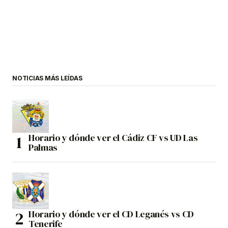
NOTICIAS MÁS LEÍDAS
Horario y dónde ver el Cádiz CF vs UD Las
Palmas
Horario y dónde ver el CD Leganés vs CD
Tenerife