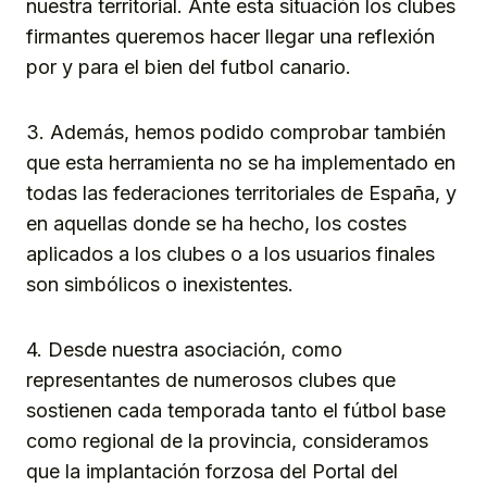
nuestra territorial. Ante esta situación los clubes
firmantes queremos hacer llegar una reflexión
por y para el bien del futbol canario.
3. Además, hemos podido comprobar también
que esta herramienta no se ha implementado en
todas las federaciones territoriales de España, y
en aquellas donde se ha hecho, los costes
aplicados a los clubes o a los usuarios finales
son simbólicos o inexistentes.
4. Desde nuestra asociación, como
representantes de numerosos clubes que
sostienen cada temporada tanto el fútbol base
como regional de la provincia, consideramos
que la implantación forzosa del Portal del