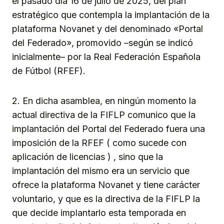
el pasado día 16 de julio de 2025, del plan
estratégico que contempla la implantación de la
plataforma Novanet y del denominado «Portal
del Federado», promovido –según se indicó
inicialmente– por la Real Federación Española
de Fútbol (RFEF).
2. En dicha asamblea, en ningún momento la
actual directiva de la FIFLP comunico que la
implantación del Portal del Federado fuera una
imposición de la RFEF ( como sucede con
aplicación de licencias ) , sino que la
implantación del mismo era un servicio que
ofrece la plataforma Novanet y tiene carácter
voluntario, y que es la directiva de la FIFLP la
que decide implantarlo esta temporada en