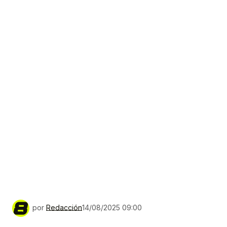
por
Redacción
14/08/2025 09:00