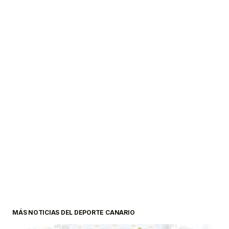
MÁS NOTICIAS DEL DEPORTE CANARIO