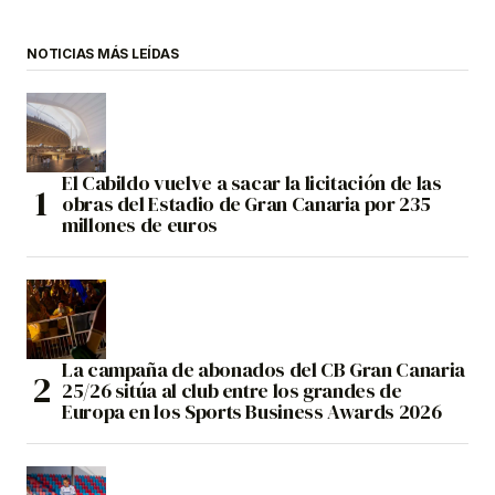
NOTICIAS MÁS LEÍDAS
El Cabildo vuelve a sacar la licitación de las
obras del Estadio de Gran Canaria por 235
millones de euros
La campaña de abonados del CB Gran Canaria
25/26 sitúa al club entre los grandes de
Europa en los Sports Business Awards 2026