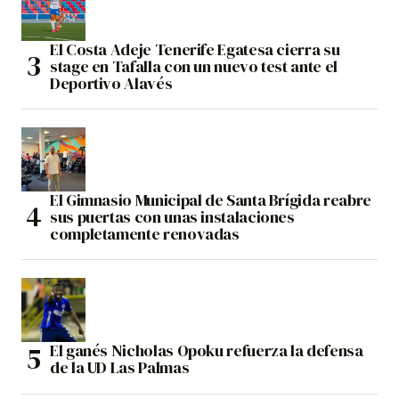
El Costa Adeje Tenerife Egatesa cierra su
stage en Tafalla con un nuevo test ante el
Deportivo Alavés
El Gimnasio Municipal de Santa Brígida reabre
sus puertas con unas instalaciones
completamente renovadas
El ganés Nicholas Opoku refuerza la defensa
de la UD Las Palmas