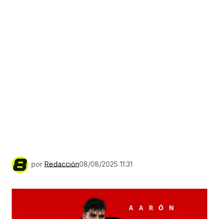
por
Redacción
08/08/2025 11:31