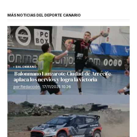
MÁS NOTICIAS DEL DEPORTE CANARIO
BALONMANO
Balonmano Lanzarote Ciudad de Arrecife
aplaca los nervios y logra la victoria
por Redacción
17/11/2025 10:26