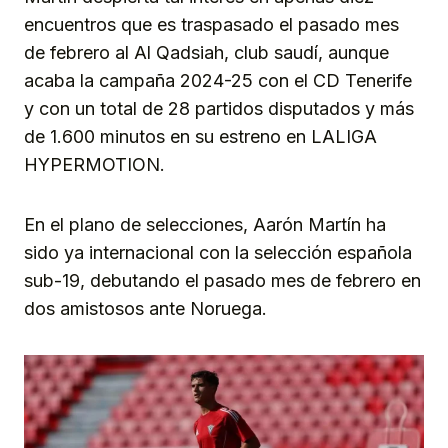
encuentros que es traspasado el pasado mes
de febrero al Al Qadsiah, club saudí, aunque
acaba la campaña 2024-25 con el CD Tenerife
y con un total de 28 partidos disputados y más
de 1.600 minutos en su estreno en LALIGA
HYPERMOTION.
En el plano de selecciones, Aarón Martín ha
sido ya internacional con la selección española
sub-19, debutando el pasado mes de febrero en
dos amistosos ante Noruega.