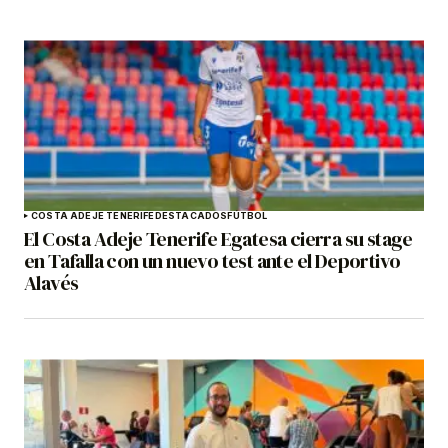
COSTA ADEJE TENERIFE
DESTACADOS
FÚTBOL
El Costa Adeje Tenerife Egatesa cierra su stage
en Tafalla con un nuevo test ante el Deportivo
Alavés