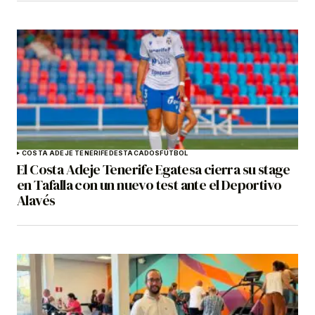
COSTA ADEJE TENERIFE
DESTACADOS
FÚTBOL
El Costa Adeje Tenerife Egatesa cierra su stage
en Tafalla con un nuevo test ante el Deportivo
Alavés