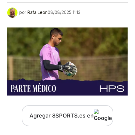
por
Rafa León
08/08/2025 11:13
Agregar 8SPORTS.es en