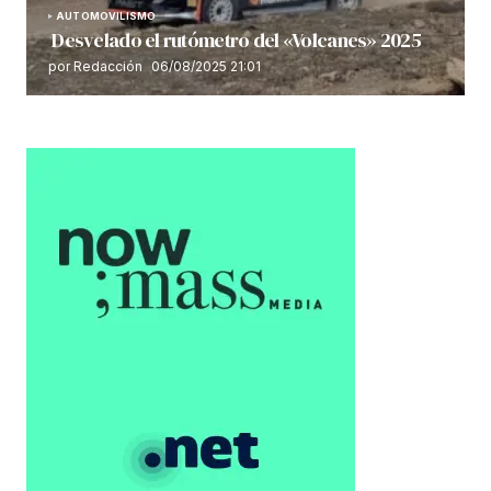
AUTOMOVILISMO
Desvelado el rutómetro del «Volcanes» 2025
por Redacción
06/08/2025 21:01