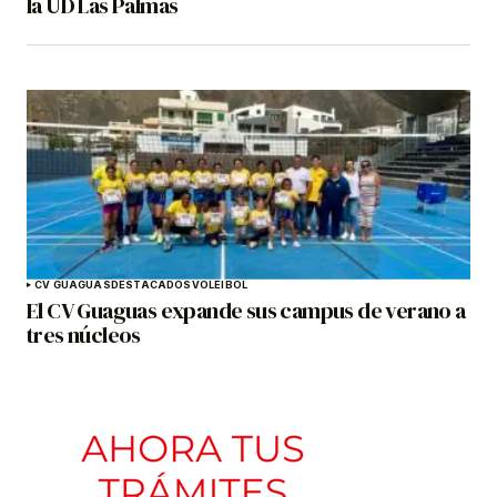
la UD Las Palmas
CV GUAGUAS
DESTACADOS
VOLEIBOL
El CV Guaguas expande sus campus de verano a
tres núcleos