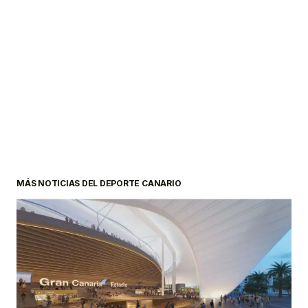
MÁS NOTICIAS DEL DEPORTE CANARIO