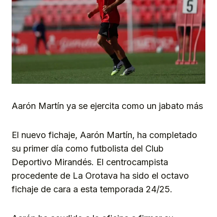
Aarón Martín ya se ejercita como un jabato más
El nuevo fichaje, Aarón Martín, ha completado
su primer día como futbolista del Club
Deportivo Mirandés. El centrocampista
procedente de La Orotava ha sido el octavo
fichaje de cara a esta temporada 24/25.