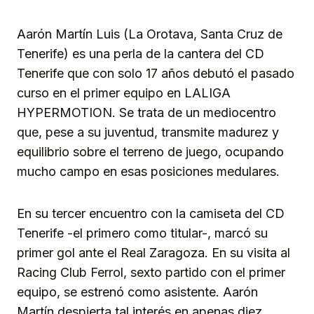
Aarón Martín Luis (La Orotava, Santa Cruz de
Tenerife) es una perla de la cantera del CD
Tenerife que con solo 17 años debutó el pasado
curso en el primer equipo en LALIGA
HYPERMOTION. Se trata de un mediocentro
que, pese a su juventud, transmite madurez y
equilibrio sobre el terreno de juego, ocupando
mucho campo en esas posiciones medulares.
En su tercer encuentro con la camiseta del CD
Tenerife -el primero como titular-, marcó su
primer gol ante el Real Zaragoza. En su visita al
Racing Club Ferrol, sexto partido con el primer
equipo, se estrenó como asistente. Aarón
Martín despierta tal interés en apenas diez