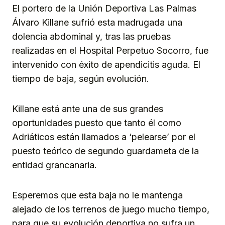
El portero de la Unión Deportiva Las Palmas
Álvaro Killane sufrió esta madrugada una
dolencia abdominal y, tras las pruebas
realizadas en el Hospital Perpetuo Socorro, fue
intervenido con éxito de apendicitis aguda. El
tiempo de baja, según evolución.
Killane está ante una de sus grandes
oportunidades puesto que tanto él como
Adriáticos están llamados a ‘pelearse’ por el
puesto teórico de segundo guardameta de la
entidad grancanaria.
Esperemos que esta baja no le mantenga
alejado de los terrenos de juego mucho tiempo,
para que su evolución deportiva no sufra un