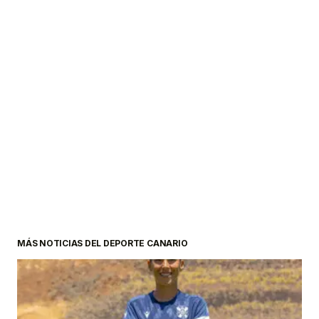
MÁS NOTICIAS DEL DEPORTE CANARIO