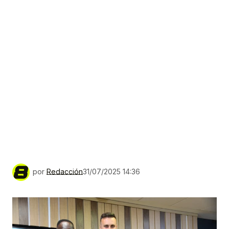
por
Redacción
31/07/2025 14:36