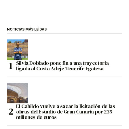
NOTICIAS MÁS LEÍDAS
Silvia Doblado pone fin a una trayectoria
ligada al Costa Adeje Tenerife Egatesa
El Cabildo vuelve a sacar la licitación de las
obras del Estadio de Gran Canaria por 235
millones de euros