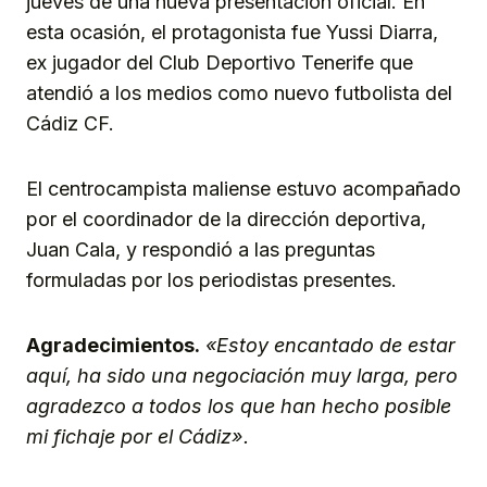
jueves de una nueva presentación oficial. En
esta ocasión, el protagonista fue Yussi Diarra,
ex jugador del Club Deportivo Tenerife que
atendió a los medios como nuevo futbolista del
Cádiz CF.
El centrocampista maliense estuvo acompañado
por el coordinador de la dirección deportiva,
Juan Cala, y respondió a las preguntas
formuladas por los periodistas presentes.
Agradecimientos.
«Estoy encantado de estar
aquí, ha sido una negociación muy larga, pero
agradezco a todos los que han hecho posible
mi fichaje por el Cádiz».