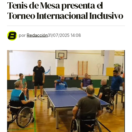
Tenis de Mesa presenta el
Torneo Internacional Inclusivo
por
Redacción
31/07/2025 14:08