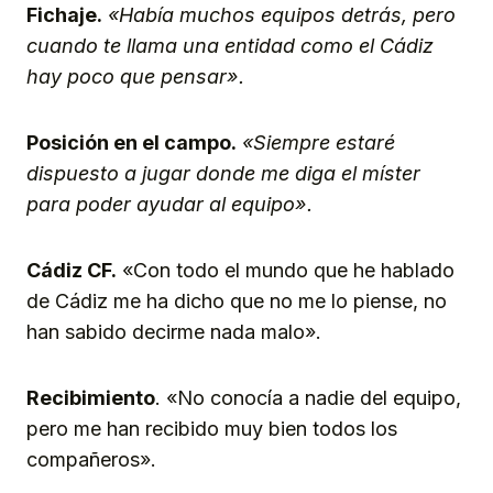
Fichaje.
«Había muchos equipos detrás, pero
cuando te llama una entidad como el Cádiz
hay poco que pensar».
Posición en el campo.
«Siempre estaré
dispuesto a jugar donde me diga el míster
para poder ayudar al equipo».
Cádiz CF.
«Con todo el mundo que he hablado
de Cádiz me ha dicho que no me lo piense, no
han sabido decirme nada malo».
Recibimiento
. «No conocía a nadie del equipo,
pero me han recibido muy bien todos los
compañeros».