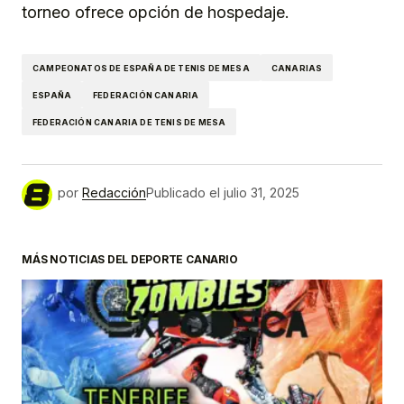
torneo ofrece opción de hospedaje.
CAMPEONATOS DE ESPAÑA DE TENIS DE MESA
CANARIAS
ESPAÑA
FEDERACIÓN CANARIA
FEDERACIÓN CANARIA DE TENIS DE MESA
por
Redacción
Publicado el
julio 31, 2025
MÁS NOTICIAS DEL DEPORTE CANARIO