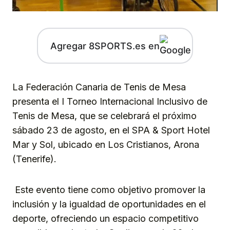
Agregar 8SPORTS.es en
La Federación Canaria de Tenis de Mesa
presenta el I Torneo Internacional Inclusivo de
Tenis de Mesa, que se celebrará el próximo
sábado 23 de agosto, en el SPA & Sport Hotel
Mar y Sol, ubicado en Los Cristianos, Arona
(Tenerife).
Este evento tiene como objetivo promover la
inclusión y la igualdad de oportunidades en el
deporte, ofreciendo un espacio competitivo