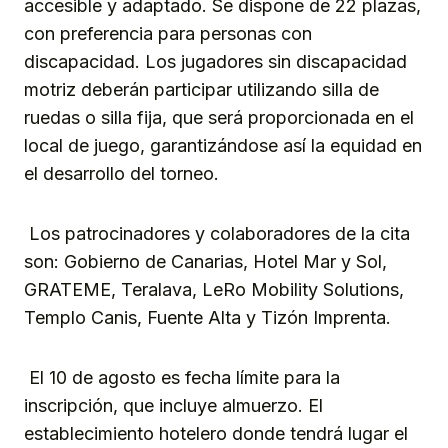
accesible y adaptado. Se dispone de 22 plazas,
con preferencia para personas con
discapacidad. Los jugadores sin discapacidad
motriz deberán participar utilizando silla de
ruedas o silla fija, que será proporcionada en el
local de juego, garantizándose así la equidad en
el desarrollo del torneo.
Los patrocinadores y colaboradores de la cita
son: Gobierno de Canarias, Hotel Mar y Sol,
GRATEME, Teralava, LeRo Mobility Solutions,
Templo Canis, Fuente Alta y Tizón Imprenta.
El 10 de agosto es fecha límite para la
inscripción, que incluye almuerzo. El
establecimiento hotelero donde tendrá lugar el