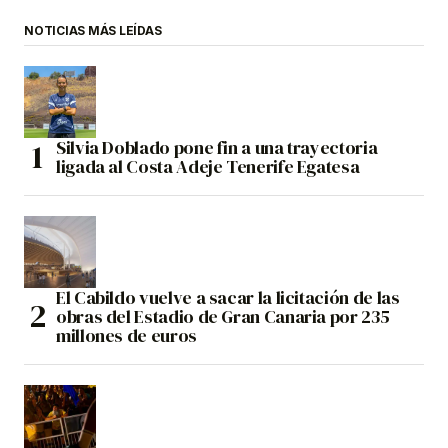
NOTICIAS MÁS LEÍDAS
Silvia Doblado pone fin a una trayectoria
ligada al Costa Adeje Tenerife Egatesa
El Cabildo vuelve a sacar la licitación de las
obras del Estadio de Gran Canaria por 235
millones de euros