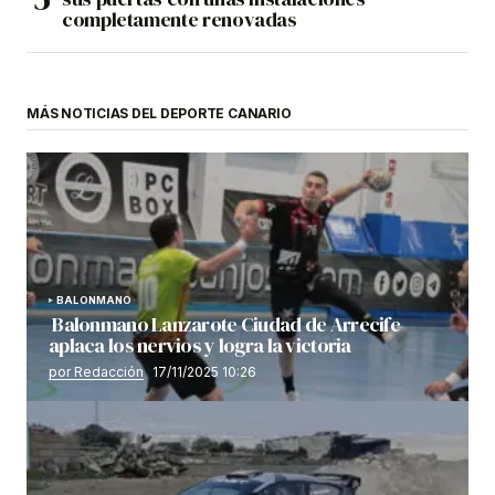
completamente renovadas
MÁS NOTICIAS DEL DEPORTE CANARIO
BALONMANO
Balonmano Lanzarote Ciudad de Arrecife
aplaca los nervios y logra la victoria
por Redacción
17/11/2025 10:26