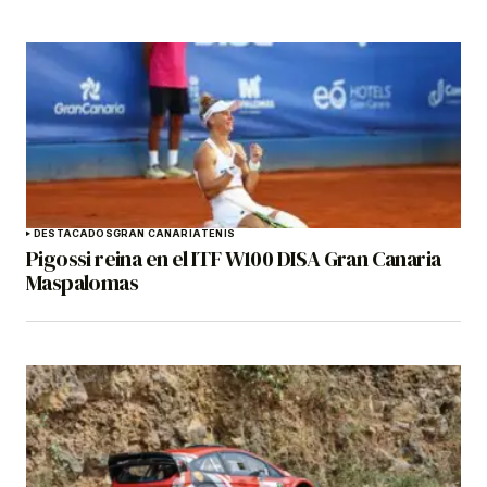
DESTACADOS
GRAN CANARIA
TENIS
Pigossi reina en el ITF W100 DISA Gran Canaria
Maspalomas