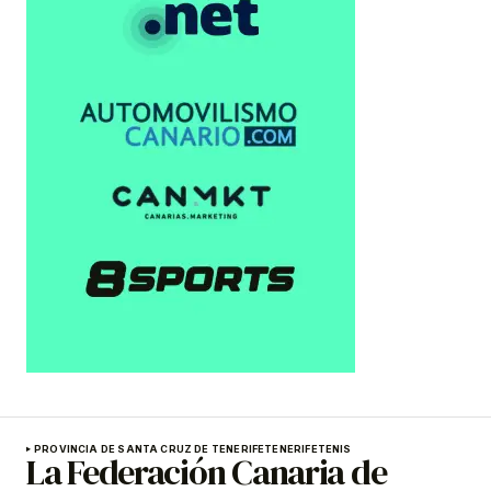
PROVINCIA DE SANTA CRUZ DE TENERIFE
TENERIFE
TENIS
La Federación Canaria de