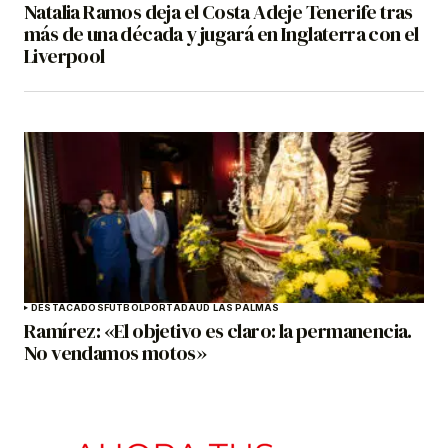
Natalia Ramos deja el Costa Adeje Tenerife tras
más de una década y jugará en Inglaterra con el
Liverpool
DESTACADOS
FÚTBOL
PORTADA
UD LAS PALMAS
Ramírez: «El objetivo es claro: la permanencia.
No vendamos motos»