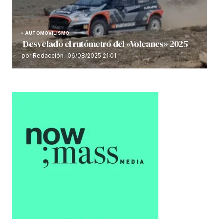
AUTOMOVILISMO
Desvelado el rutómetro del «Volcanes» 2025
por Redacción
06/08/2025 21:01