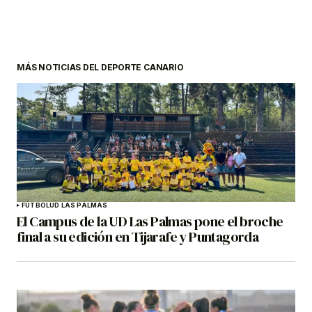
MÁS NOTICIAS DEL DEPORTE CANARIO
FÚTBOL
UD LAS PALMAS
El Campus de la UD Las Palmas pone el broche
final a su edición en Tijarafe y Puntagorda