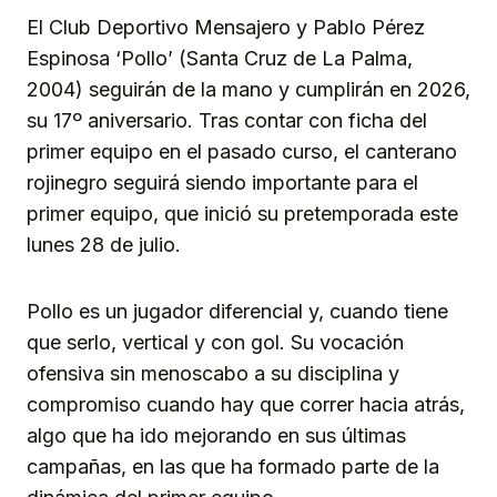
El Club Deportivo Mensajero y Pablo Pérez
Espinosa ‘Pollo’ (Santa Cruz de La Palma,
2004) seguirán de la mano y cumplirán en 2026,
su 17º aniversario. Tras contar con ficha del
primer equipo en el pasado curso, el canterano
rojinegro seguirá siendo importante para el
primer equipo, que inició su pretemporada este
lunes 28 de julio.
Pollo es un jugador diferencial y, cuando tiene
que serlo, vertical y con gol. Su vocación
ofensiva sin menoscabo a su disciplina y
compromiso cuando hay que correr hacia atrás,
algo que ha ido mejorando en sus últimas
campañas, en las que ha formado parte de la