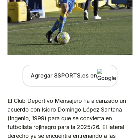
Agregar 8SPORTS.es en
El Club Deportivo Mensajero ha alcanzado un
acuerdo con Isidro Domingo López Santana
(Ingenio, 1999) para que se convierta en
futbolista rojinegro para la 2025/26. El lateral
derecho ya se encuentra entrenando a las