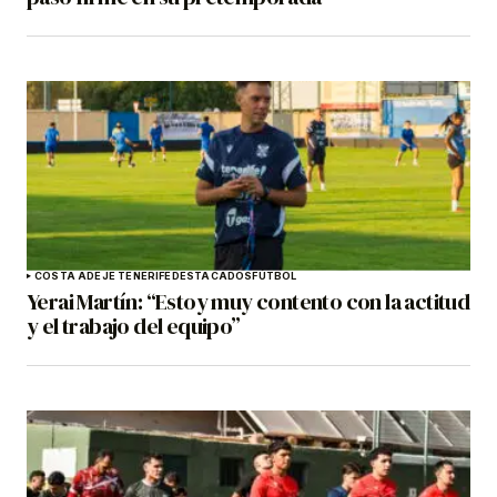
COSTA ADEJE TENERIFE
DESTACADOS
FÚTBOL
Yerai Martín: “Estoy muy contento con la actitud
y el trabajo del equipo”