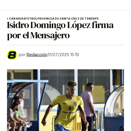
CANARIAS
FÚTBOL
PROVINCIA DE SANTA CRUZ DE TENERIFE
Isidro Domingo López firma
por el Mensajero
por
Redacción
31/07/2025 15:19