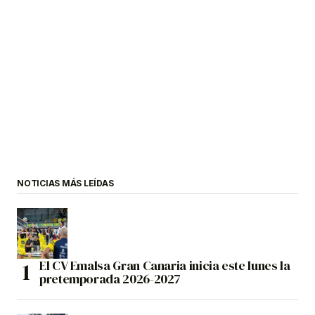
NOTICIAS MÁS LEÍDAS
El CV Emalsa Gran Canaria inicia este lunes la
pretemporada 2026-2027