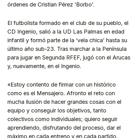
órdenes de Cristian Pérez ‘Borbo’.
El futbolista formado en el club de su pueblo, el
CD Ingenio, salió a la UD Las Palmas en edad
infantil y formó parte de la ‘vela chica’ hasta su
último año sub-23. Tras marchar a la Península
para jugar en Segunda RFEF, jugó con el Arucas
y, nuevamente, en el Ingenio.
«Estoy contento de firmar con un histórico
como es el Mensajero. Afronto el reto con
mucha ilusión de hacer grandes cosas con el
equipo y conseguir los objetivos, tanto
colectivos como individuales; quiero seguir
aprendiendo, disfrutando del proceso, dar el
máximo en cada entreno y en cada partido.