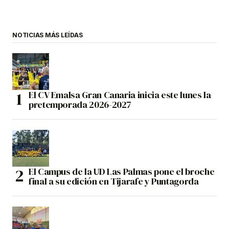
NOTICIAS MÁS LEÍDAS
El CV Emalsa Gran Canaria inicia este lunes la
pretemporada 2026-2027
El Campus de la UD Las Palmas pone el broche
final a su edición en Tijarafe y Puntagorda