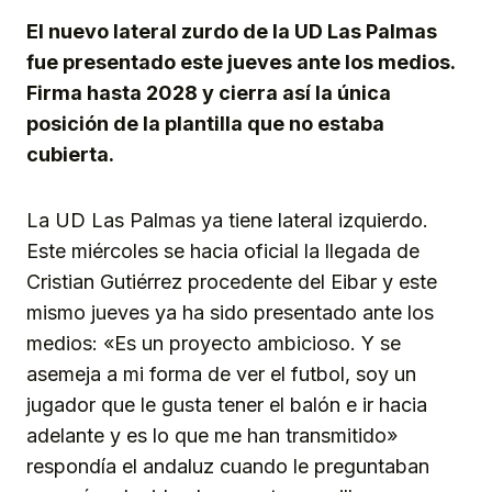
El nuevo lateral zurdo de la UD Las Palmas
fue presentado este jueves ante los medios.
Firma hasta 2028 y cierra así la única
posición de la plantilla que no estaba
cubierta.
La UD Las Palmas ya tiene lateral izquierdo.
Este miércoles se hacia oficial la llegada de
Cristian Gutiérrez procedente del Eibar y este
mismo jueves ya ha sido presentado ante los
medios: «Es un proyecto ambicioso. Y se
asemeja a mi forma de ver el futbol, soy un
jugador que le gusta tener el balón e ir hacia
adelante y es lo que me han transmitido»
respondía el andaluz cuando le preguntaban