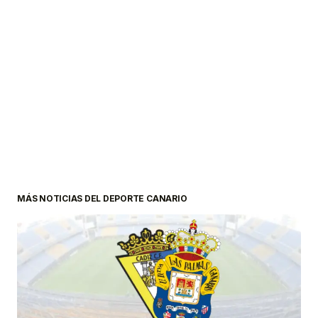
MÁS NOTICIAS DEL DEPORTE CANARIO