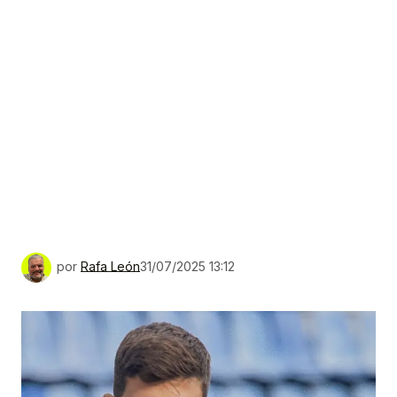
por
Rafa León
31/07/2025 13:12