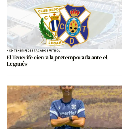
CD TENERIFE
DESTACADOS
FÚTBOL
El Tenerife cierra la pretemporada ante el
Leganés