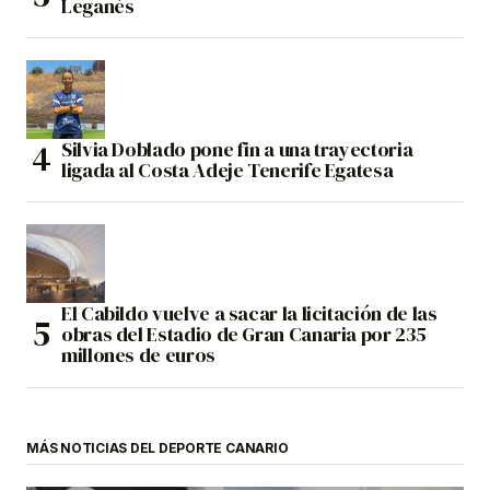
Leganés
Silvia Doblado pone fin a una trayectoria
ligada al Costa Adeje Tenerife Egatesa
El Cabildo vuelve a sacar la licitación de las
obras del Estadio de Gran Canaria por 235
millones de euros
MÁS NOTICIAS DEL DEPORTE CANARIO