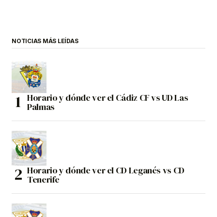
NOTICIAS MÁS LEÍDAS
Horario y dónde ver el Cádiz CF vs UD Las
Palmas
Horario y dónde ver el CD Leganés vs CD
Tenerife