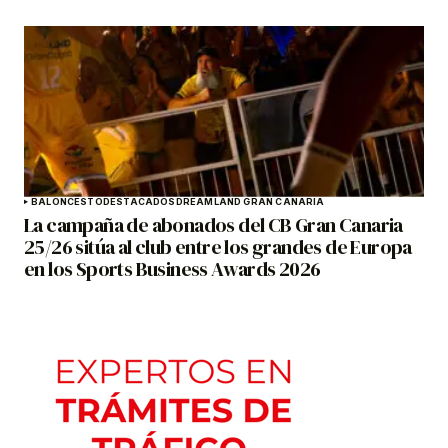
BALONCESTO
DESTACADOS
DREAMLAND GRAN CANARIA
La campaña de abonados del CB Gran Canaria
25/26 sitúa al club entre los grandes de Europa
en los Sports Business Awards 2026