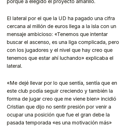
porqué a elegido el proyecto amarillo.
El lateral por el que la UD ha pagado una cifra
cercana al millón de euros llega a la isla con un
mensaje ambicioso: «Tenemos que intentar
buscar el ascenso, es una liga complicada, pero
con los jugadores y el nivel que hay creo que
tenemos que estar ahí luchando» explicaba el
lateral.
«Me dejé llevar por lo que sentía, sentía que en
este club podía seguir creciendo y también la
forma de jugar creo que me viene bien» incidió
Cristian que dijo no sentir presión por venir a
ocupar una posición que fue el gran debe la
pasada temporada «es una motivación más»