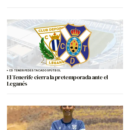
CD TENERIFE
DESTACADOS
FÚTBOL
El Tenerife cierra la pretemporada ante el
Leganés