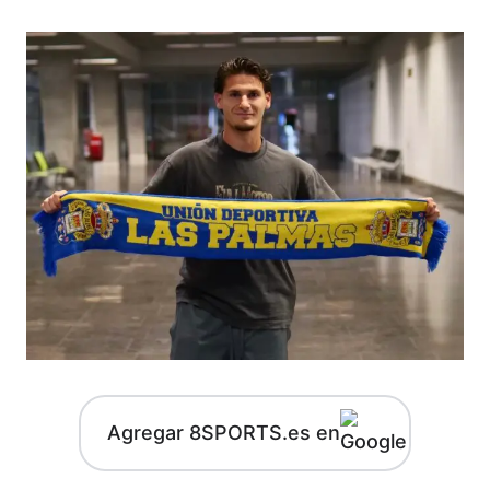
Agregar 8SPORTS.es en