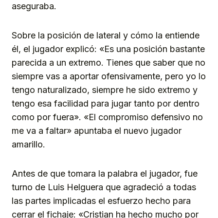
aseguraba.
Sobre la posición de lateral y cómo la entiende
él, el jugador explicó: «Es una posición bastante
parecida a un extremo. Tienes que saber que no
siempre vas a aportar ofensivamente, pero yo lo
tengo naturalizado, siempre he sido extremo y
tengo esa facilidad para jugar tanto por dentro
como por fuera». «El compromiso defensivo no
me va a faltar» apuntaba el nuevo jugador
amarillo.
Antes de que tomara la palabra el jugador, fue
turno de Luis Helguera que agradeció a todas
las partes implicadas el esfuerzo hecho para
cerrar el fichaje: «Cristian ha hecho mucho por