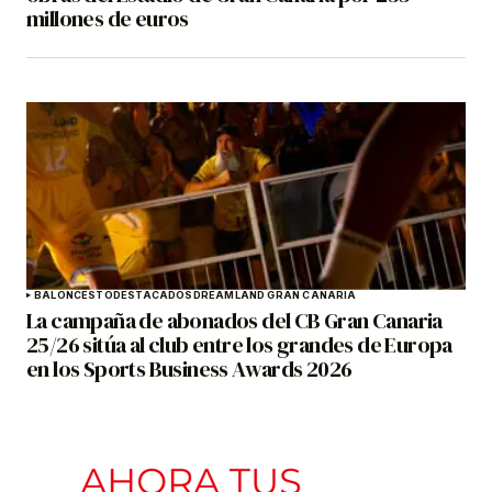
millones de euros
BALONCESTO
DESTACADOS
DREAMLAND GRAN CANARIA
La campaña de abonados del CB Gran Canaria
25/26 sitúa al club entre los grandes de Europa
en los Sports Business Awards 2026