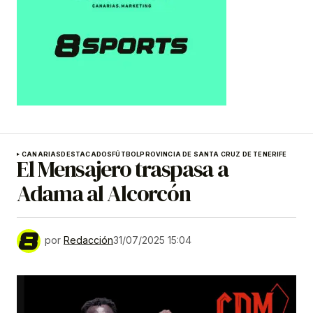
CANARIAS
DESTACADOS
FÚTBOL
PROVINCIA DE SANTA CRUZ DE TENERIFE
El Mensajero traspasa a
Adama al Alcorcón
por
Redacción
31/07/2025 15:04