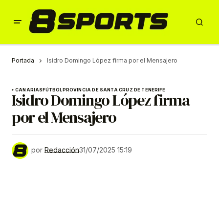
Portada
Isidro Domingo López firma por el Mensajero
CANARIAS
FÚTBOL
PROVINCIA DE SANTA CRUZ DE TENERIFE
Isidro Domingo López firma
por el Mensajero
por
Redacción
31/07/2025 15:19