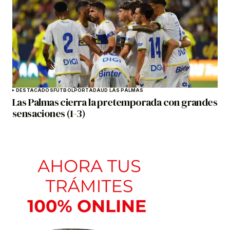
DESTACADOS
FÚTBOL
PORTADA
UD LAS PALMAS
Las Palmas cierra la pretemporada con grandes
sensaciones (1-3)