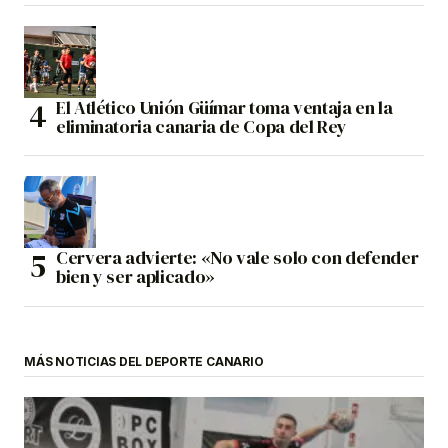
El Atlético Unión Güímar toma ventaja en la
eliminatoria canaria de Copa del Rey
Cervera advierte: «No vale solo con defender
bien y ser aplicado»
MÁS NOTICIAS DEL DEPORTE CANARIO