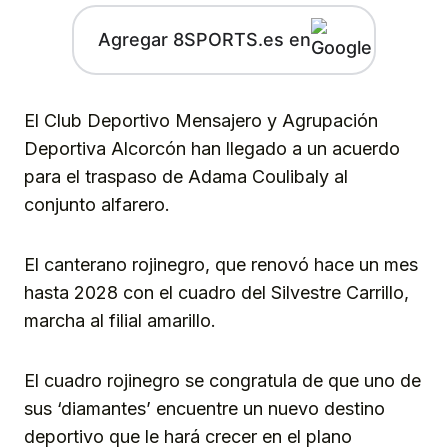
Agregar 8SPORTS.es en
El Club Deportivo Mensajero y Agrupación
Deportiva Alcorcón han llegado a un acuerdo
para el traspaso de Adama Coulibaly al
conjunto alfarero.
El canterano rojinegro, que renovó hace un mes
hasta 2028 con el cuadro del Silvestre Carrillo,
marcha al filial amarillo.
El cuadro rojinegro se congratula de que uno de
sus ‘diamantes’ encuentre un nuevo destino
deportivo que le hará crecer en el plano