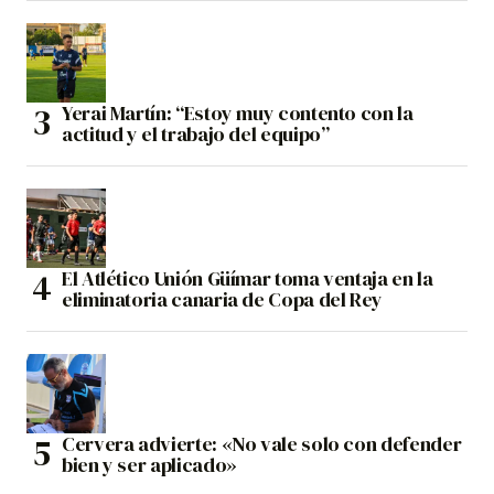
Yerai Martín: “Estoy muy contento con la
actitud y el trabajo del equipo”
El Atlético Unión Güímar toma ventaja en la
eliminatoria canaria de Copa del Rey
Cervera advierte: «No vale solo con defender
bien y ser aplicado»