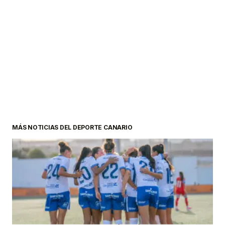
MÁS NOTICIAS DEL DEPORTE CANARIO