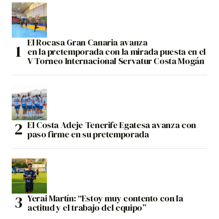
El Rocasa Gran Canaria avanza
en la pretemporada con la mirada puesta en el
V Torneo Internacional Servatur Costa Mogán
El Costa Adeje Tenerife Egatesa avanza con
paso firme en su pretemporada
Yerai Martín: “Estoy muy contento con la
actitud y el trabajo del equipo”