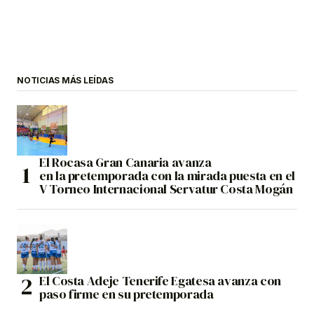
NOTICIAS MÁS LEÍDAS
El Rocasa Gran Canaria avanza
en la pretemporada con la mirada puesta en el
V Torneo Internacional Servatur Costa Mogán
El Costa Adeje Tenerife Egatesa avanza con
paso firme en su pretemporada