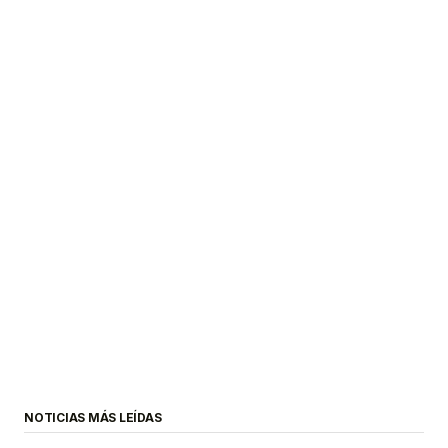
NOTICIAS MÁS LEÍDAS