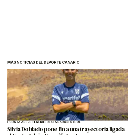
MÁS NOTICIAS DEL DEPORTE CANARIO
COSTA ADEJE TENERIFE
DESTACADOS
FÚTBOL
Silvia Doblado pone fin a una trayectoria ligada