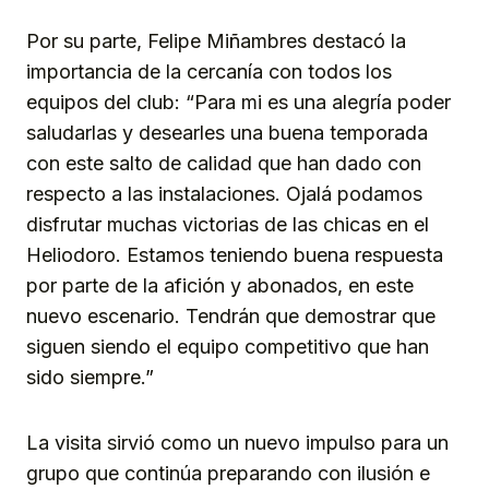
Por su parte, Felipe Miñambres destacó la
importancia de la cercanía con todos los
equipos del club: “Para mi es una alegría poder
saludarlas y desearles una buena temporada
con este salto de calidad que han dado con
respecto a las instalaciones. Ojalá podamos
disfrutar muchas victorias de las chicas en el
Heliodoro. Estamos teniendo buena respuesta
por parte de la afición y abonados, en este
nuevo escenario. Tendrán que demostrar que
siguen siendo el equipo competitivo que han
sido siempre.”
La visita sirvió como un nuevo impulso para un
grupo que continúa preparando con ilusión e