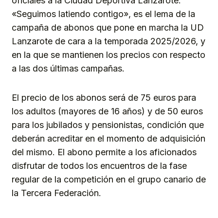
oficiales a la Ciudad Deportiva Lanzarote.
«Seguimos latiendo contigo», es el lema de la
campaña de abonos que pone en marcha la UD
Lanzarote de cara a la temporada 2025/2026, y
en la que se mantienen los precios con respecto
a las dos últimas campañas.
El precio de los abonos será de 75 euros para
los adultos (mayores de 16 años) y de 50 euros
para los jubilados y pensionistas, condición que
deberán acreditar en el momento de adquisición
del mismo. El abono permite a los aficionados
disfrutar de todos los encuentros de la fase
regular de la competición en el grupo canario de
la Tercera Federación.