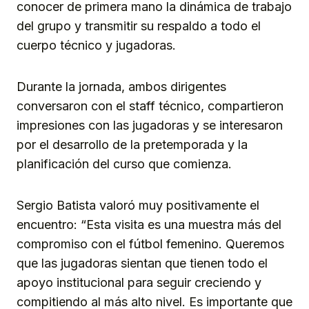
conocer de primera mano la dinámica de trabajo
del grupo y transmitir su respaldo a todo el
cuerpo técnico y jugadoras.
Durante la jornada, ambos dirigentes
conversaron con el staff técnico, compartieron
impresiones con las jugadoras y se interesaron
por el desarrollo de la pretemporada y la
planificación del curso que comienza.
Sergio Batista valoró muy positivamente el
encuentro: “Esta visita es una muestra más del
compromiso con el fútbol femenino. Queremos
que las jugadoras sientan que tienen todo el
apoyo institucional para seguir creciendo y
compitiendo al más alto nivel. Es importante que