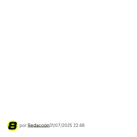
por
Redacción
31/07/2025 22:48