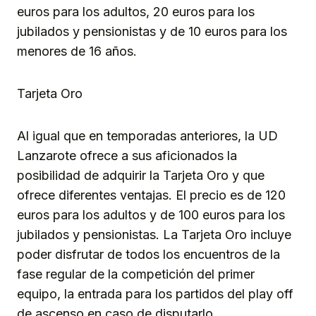
euros para los adultos, 20 euros para los
jubilados y pensionistas y de 10 euros para los
menores de 16 años.
Tarjeta Oro
Al igual que en temporadas anteriores, la UD
Lanzarote ofrece a sus aficionados la
posibilidad de adquirir la Tarjeta Oro y que
ofrece diferentes ventajas. El precio es de 120
euros para los adultos y de 100 euros para los
jubilados y pensionistas. La Tarjeta Oro incluye
poder disfrutar de todos los encuentros de la
fase regular de la competición del primer
equipo, la entrada para los partidos del play off
de ascenso en caso de disputarlo.