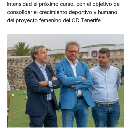
intensidad el próximo curso, con el objetivo de
consolidar el crecimiento deportivo y humano
del proyecto femenino del CD Tenerife.