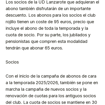
Los socios de la UD Lanzarote que adquieran el
abono también disfrutarán de un importante
descuento. Los abonos para los socios el club
rojillo tienen un coste de 95 euros, precio que
incluye el abono de toda la temporada y la
cuota de socio. Por su parte, los jubilados y
pensionistas que compren esta modalidad
tendrán que abonar 65 euros.
Socios
Con el inicio de la campaña de abonos de cara
a la temporada 2025/2026, también se pone en
marcha la campaña de nuevos socios y la
renovación de cuotas para los antiguos socios
del club. La cuota de socios se mantiene en 30