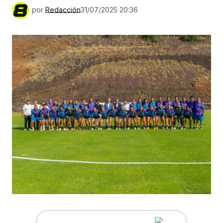
por
Redacción
31/07/2025 20:36