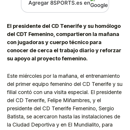
Agregar 8SPORTS.es en
El presidente del CD Tenerife y su homólogo
del CDT Femenino, compartieron la mañana
con jugadoras y cuerpo técnico para
conocer de cerca el trabajo diario y reforzar
su apoyo al proyecto femenino.
Este miércoles por la mañana, el entrenamiento
del primer equipo femenino del CD Tenerife y su
filial contó con una visita especial. El presidente
del CD Tenerife, Felipe Miñambres, y el
presidente del CD Tenerife Femenino, Sergio
Batista, se acercaron hasta las instalaciones de
la Ciudad Deportiva y en El Mundialito, para