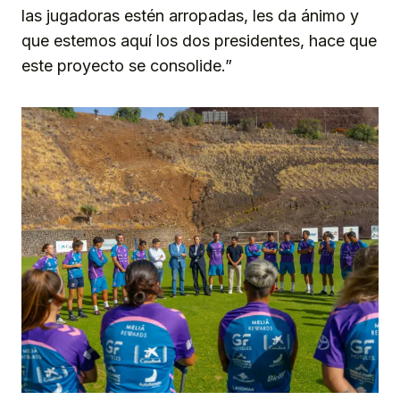
las jugadoras estén arropadas, les da ánimo y
que estemos aquí los dos presidentes, hace que
este proyecto se consolide.”