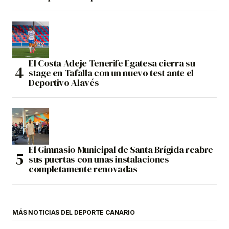
El Costa Adeje Tenerife Egatesa cierra su
stage en Tafalla con un nuevo test ante el
Deportivo Alavés
El Gimnasio Municipal de Santa Brígida reabre
sus puertas con unas instalaciones
completamente renovadas
MÁS NOTICIAS DEL DEPORTE CANARIO