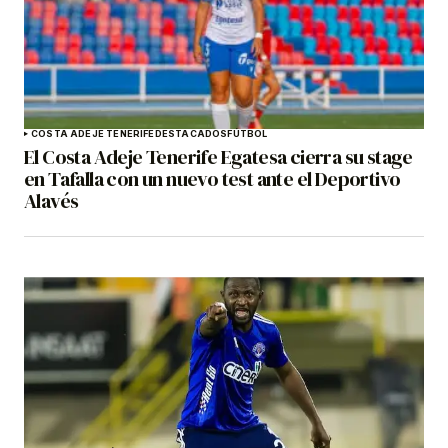
COSTA ADEJE TENERIFE
DESTACADOS
FÚTBOL
El Costa Adeje Tenerife Egatesa cierra su stage
en Tafalla con un nuevo test ante el Deportivo
Alavés