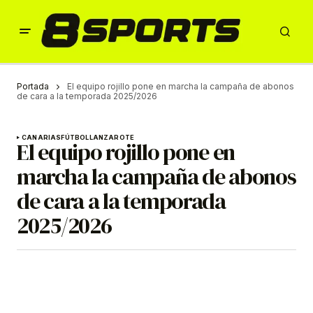
Portada
El equipo rojillo pone en marcha la campaña de abonos
de cara a la temporada 2025/2026
CANARIAS
FÚTBOL
LANZAROTE
El equipo rojillo pone en
marcha la campaña de abonos
de cara a la temporada
2025/2026