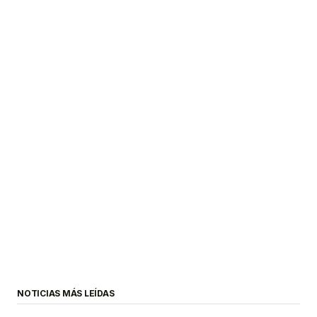
NOTICIAS MÁS LEÍDAS