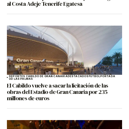
al Costa Adeje Tenerife Egatesa
DEPORTES CABILDO DE GRAN CANARIA
DESTACADOS
FÚTBOL
PORTADA
UD LAS PALMAS
El Cabildo vuelve a sacar la licitación de las
obras del Estadio de Gran Canaria por 235
millones de euros