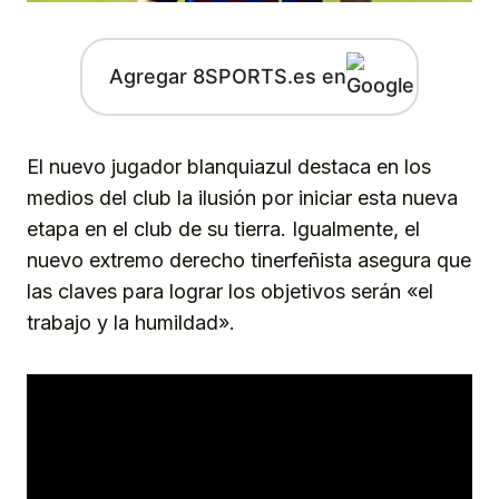
Agregar 8SPORTS.es en
El nuevo jugador blanquiazul destaca en los
medios del club la ilusión por iniciar esta nueva
etapa en el club de su tierra. Igualmente, el
nuevo extremo derecho tinerfeñista asegura que
las claves para lograr los objetivos serán «el
trabajo y la humildad».