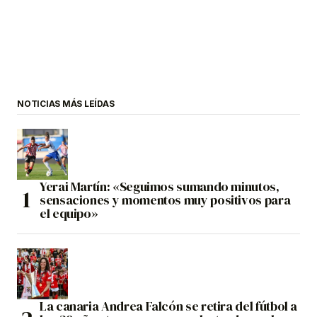
NOTICIAS MÁS LEÍDAS
Yerai Martín: «Seguimos sumando minutos,
sensaciones y momentos muy positivos para
el equipo»
La canaria Andrea Falcón se retira del fútbol a