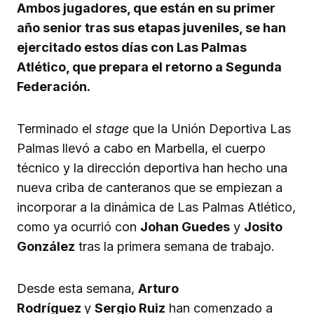
Ambos jugadores, que están en su primer
año senior tras sus etapas juveniles, se han
ejercitado estos días con Las Palmas
Atlético, que prepara el retorno a Segunda
Federación.
Terminado el
stage
que la Unión Deportiva Las
Palmas llevó a cabo en Marbella, el cuerpo
técnico y la dirección deportiva han hecho una
nueva criba de canteranos que se empiezan a
incorporar a la dinámica de Las Palmas Atlético,
como ya ocurrió con
Johan Guedes
y
Josito
González
tras la primera semana de trabajo.
Desde esta semana,
Arturo
Rodríguez
y
Sergio Ruiz
han comenzado a