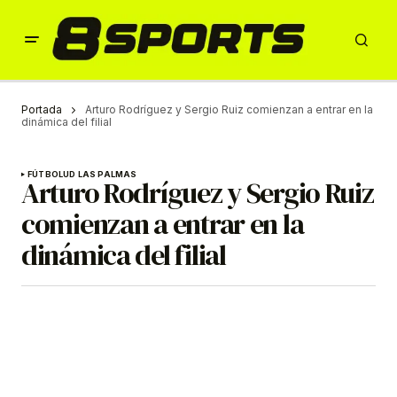
Portada
Arturo Rodríguez y Sergio Ruiz comienzan a entrar en la
dinámica del filial
FÚTBOL
UD LAS PALMAS
Arturo Rodríguez y Sergio Ruiz
comienzan a entrar en la
dinámica del filial