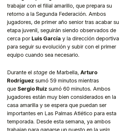
trabajar con el filial amarillo, que prepara su
retorno a la Segunda Federación. Ambos
jugadores, de primer año senior tras acabar su
etapa juvenil, seguirán siendo observados de
cerca por
Luis García
y la dirección deportiva
para seguir su evolución y subir con el primer
equipo cuando sea necesario.
Durante el
stage
de Marbella,
Arturo
Rodríguez
sumó 59 minutos mientras
que
Sergio Ruiz
sumó 60 minutos. Ambos
jugadores están muy bien considerados en la
casa amarilla y se espera que puedan ser
importantes en Las Palmas Atlético para esta
temporada. Desde esta semana, ya ambos
trabajan para ganarse un puesto en la
vela