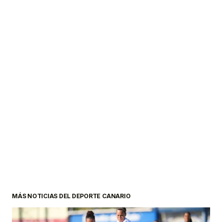
MÁS NOTICIAS DEL DEPORTE CANARIO