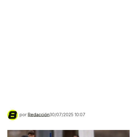
por
Redacción
30/07/2025 10:07