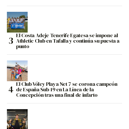
El Costa Adeje Tenerife Egatesa se impone al
Athletic Club en Tafalla y continúa su puesta a
punto
El Club Vóley Playa Net 7 se corona campeón
de España Sub-19 en La Línea de la
Concepción tras una final de infarto