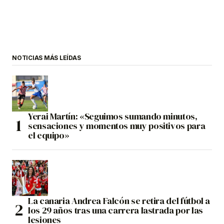
NOTICIAS MÁS LEÍDAS
Yerai Martín: «Seguimos sumando minutos,
sensaciones y momentos muy positivos para
el equipo»
La canaria Andrea Falcón se retira del fútbol a
los 29 años tras una carrera lastrada por las
lesiones