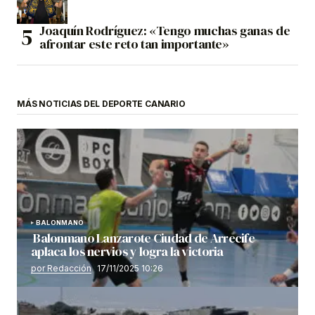
Joaquín Rodríguez: «Tengo muchas ganas de
afrontar este reto tan importante»
MÁS NOTICIAS DEL DEPORTE CANARIO
BALONMANO
Balonmano Lanzarote Ciudad de Arrecife
aplaca los nervios y logra la victoria
por Redacción
17/11/2025 10:26