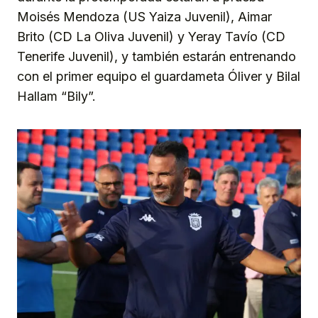
Moisés Mendoza (US Yaiza Juvenil), Aimar
Brito (CD La Oliva Juvenil) y Yeray Tavío (CD
Tenerife Juvenil), y también estarán entrenando
con el primer equipo el guardameta Óliver y Bilal
Hallam “Bily”.