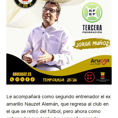
Le acompañará como segundo entrenador el ex
amarillo Nauzet Alemán, que regresa al club en
el que se retiró del fútbol, pero ahora como