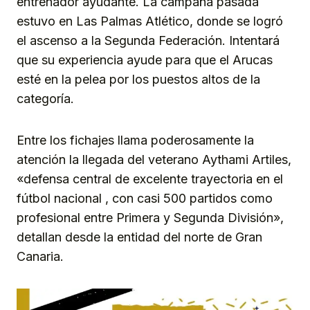
entrenador ayudante. La campaña pasada
estuvo en Las Palmas Atlético, donde se logró
el ascenso a la Segunda Federación. Intentará
que su experiencia ayude para que el Arucas
esté en la pelea por los puestos altos de la
categoría.
Entre los fichajes llama poderosamente la
atención la llegada del veterano Aythami Artiles,
«defensa central de excelente trayectoria en el
fútbol nacional , con casi 500 partidos como
profesional entre Primera y Segunda División»,
detallan desde la entidad del norte de Gran
Canaria.