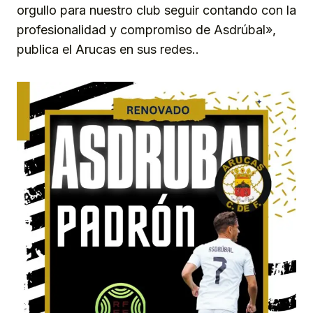
orgullo para nuestro club seguir contando con la
profesionalidad y compromiso de Asdrúbal»,
publica el Arucas en sus redes..