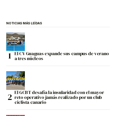
NOTICIAS MÁS LEÍDAS
El CV Guaguas expande sus campus de verano
a tres núcleos
El GCBT desafía la insularidad con el mayor
reto operativo jamás realizado por un club
ciclista canario