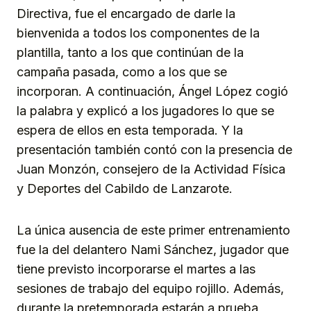
Directiva, fue el encargado de darle la
bienvenida a todos los componentes de la
plantilla, tanto a los que continúan de la
campaña pasada, como a los que se
incorporan. A continuación, Ángel López cogió
la palabra y explicó a los jugadores lo que se
espera de ellos en esta temporada. Y la
presentación también contó con la presencia de
Juan Monzón, consejero de la Actividad Física
y Deportes del Cabildo de Lanzarote.
La única ausencia de este primer entrenamiento
fue la del delantero Nami Sánchez, jugador que
tiene previsto incorporarse el martes a las
sesiones de trabajo del equipo rojillo. Además,
durante la pretemporada estarán a prueba