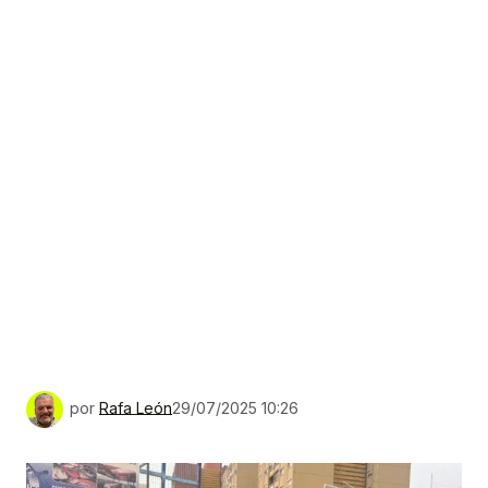
por
Rafa León
29/07/2025 10:26