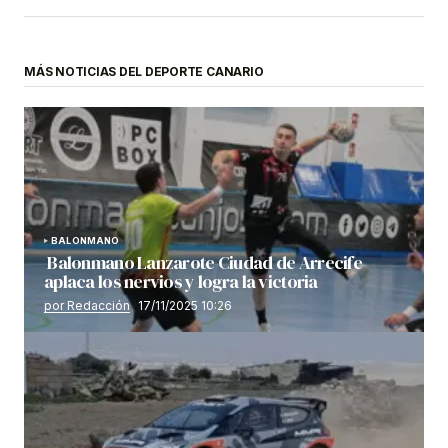
MÁS NOTICIAS DEL DEPORTE CANARIO
BALONMANO
Balonmano Lanzarote Ciudad de Arrecife
aplaca los nervios y logra la victoria
por Redacción
17/11/2025 10:26