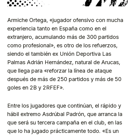
Armiche Ortega, «jugador ofensivo con mucha
experiencia tanto en España como en el
extranjero, acumulando más de 300 partidos
como profesional», es otro de los refuerzos,
siendo el también ex Unión Deportiva Las
Palmas Adrián Hernández, natural de Arucas,
que llega para «reforzar la línea de ataque
después de más de 250 partidos y más de 50
goles en 2B y 2RFEF».
Entre los jugadores que continúan, el rápido y
hábil extremo Asdrúbal Padrón, que arranca la
que será su tercera campaña en el club, en las
que lo ha jugado prácticamente todo. «Es un