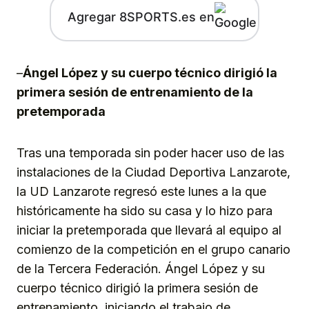
Agregar 8SPORTS.es en
–
Ángel López y su cuerpo técnico dirigió la
primera sesión de entrenamiento de la
pretemporada
Tras una temporada sin poder hacer uso de las
instalaciones de la Ciudad Deportiva Lanzarote,
la UD Lanzarote regresó este lunes a la que
históricamente ha sido su casa y lo hizo para
iniciar la pretemporada que llevará al equipo al
comienzo de la competición en el grupo canario
de la Tercera Federación. Ángel López y su
cuerpo técnico dirigió la primera sesión de
entrenamiento, iniciando el trabajo de