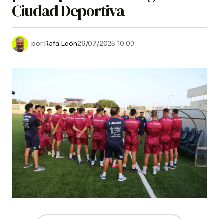
Ciudad Deportiva
por
Rafa León
29/07/2025 10:00