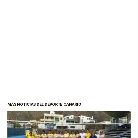
MÁS NOTICIAS DEL DEPORTE CANARIO