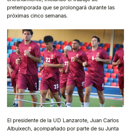
pretemporada que se prolongará durante las
próximas cinco semanas.
El presidente de la UD Lanzarote, Juan Carlos
Albuixech, acompañado por parte de su Junta