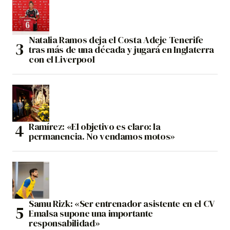
Natalia Ramos deja el Costa Adeje Tenerife
tras más de una década y jugará en Inglaterra
con el Liverpool
Ramírez: «El objetivo es claro: la
permanencia. No vendamos motos»
Samu Rizk: «Ser entrenador asistente en el CV
Emalsa supone una importante
responsabilidad»