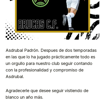
Asdrubal Padrón. Despues de dos temporadas
en las que lo ha jugado prácticamente todo es
un orgullo para nuestro club
seguir contando
con la profesionalidad y compromiso de
Asdrubal.
Agradecerle que desee seguir vistiendo de
blanco un año más.