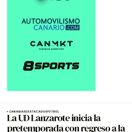
CANARIAS
DESTACADOS
FÚTBOL
La UD Lanzarote inicia la
pretemporada con regreso a la