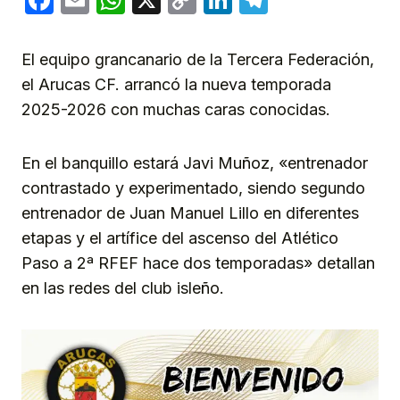
Link
El equipo grancanario de la Tercera Federación,
el Arucas CF. arrancó la nueva temporada
2025-2026 con muchas caras conocidas.
En el banquillo estará Javi Muñoz, «entrenador
contrastado y experimentado, siendo segundo
entrenador de Juan Manuel Lillo en diferentes
etapas y el artífice del ascenso del Atlético
Paso a 2ª RFEF hace dos temporadas» detallan
en las redes del club isleño.