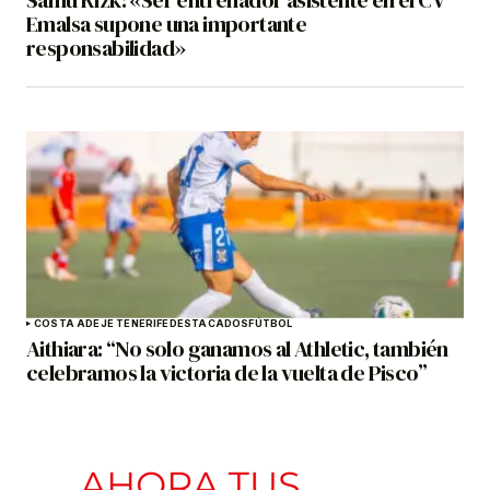
Emalsa supone una importante
responsabilidad»
COSTA ADEJE TENERIFE
DESTACADOS
FÚTBOL
Aithiara: “No solo ganamos al Athletic, también
celebramos la victoria de la vuelta de Pisco”