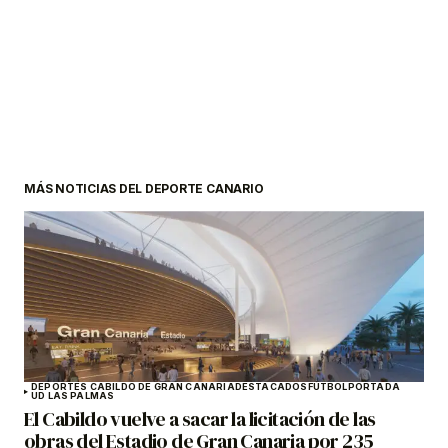
MÁS NOTICIAS DEL DEPORTE CANARIO
DEPORTES CABILDO DE GRAN CANARIA
DESTACADOS
FÚTBOL
PORTADA
UD LAS PALMAS
El Cabildo vuelve a sacar la licitación de las
obras del Estadio de Gran Canaria por 235