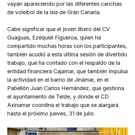
vayan apareciendo por las diferentes canchas
de voleibol de la isla de Gran Canaria.
Cabe significar que el joven líbero del CV
Guaguas, Ezequiel Figueroa, quien ha
compartido muchas horas con los participantes,
también acudió a esta última sesión de divertido
trabajo, que ha contado con el respaldo de la
entidad financiera Cajamar, que también impulsa
la actividad en el barrio de Jinámar, en el
Pabellón Juan Carlos Hernández, que gestiona
el ayuntamiento de Telde, y donde el CD
Axinamar coordina el trabajo que se alargará
hasta el próximo jueves, 31 de julio.