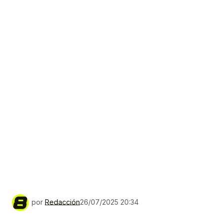
por
Redacción
26/07/2025 20:34