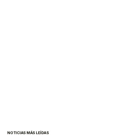
NOTICIAS MÁS LEÍDAS