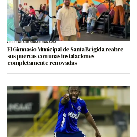
DESTACADOS
GRAN CANARIA
El Gimnasio Municipal de Santa Brígida reabre
sus puertas con unas instalaciones
completamente renovadas