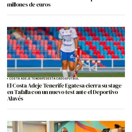
millones de euros
COSTA ADEJE TENERIFE
DESTACADOS
FÚTBOL
El Costa Adeje Tenerife Egatesa cierra su stage
en Tafalla con un nuevo test ante el Deportivo
Alavés