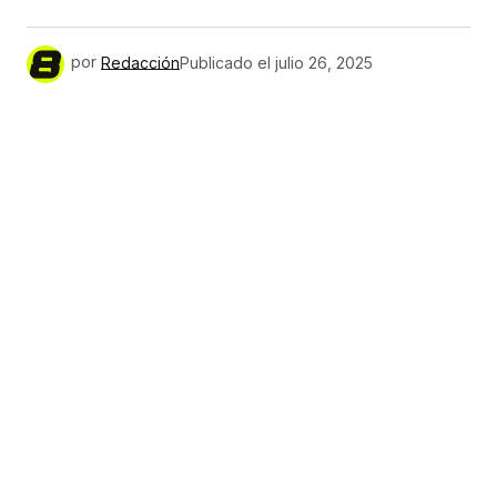
por
Redacción
Publicado el
julio 26, 2025