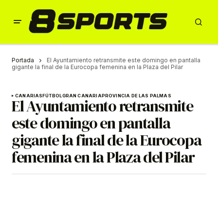
Portada
El Ayuntamiento retransmite este domingo en pantalla
gigante la final de la Eurocopa femenina en la Plaza del Pilar
CANARIAS
FÚTBOL
GRAN CANARIA
PROVINCIA DE LAS PALMAS
El Ayuntamiento retransmite
este domingo en pantalla
gigante la final de la Eurocopa
femenina en la Plaza del Pilar