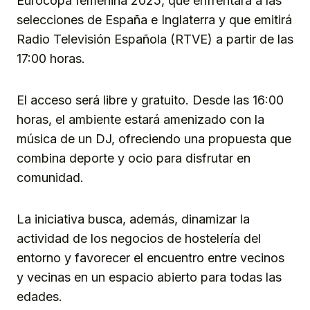
Eurocopa femenina 2025, que enfrentará a las
selecciones de España e Inglaterra y que emitirá
Radio Televisión Española (RTVE) a partir de las
17:00 horas.
El acceso será libre y gratuito. Desde las 16:00
horas, el ambiente estará amenizado con la
música de un DJ, ofreciendo una propuesta que
combina deporte y ocio para disfrutar en
comunidad.
La iniciativa busca, además, dinamizar la
actividad de los negocios de hostelería del
entorno y favorecer el encuentro entre vecinos
y vecinas en un espacio abierto para todas las
edades.