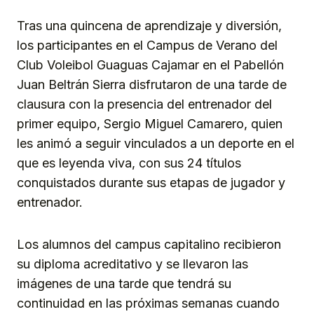
Tras una quincena de aprendizaje y diversión,
los participantes en el Campus de Verano del
Club Voleibol Guaguas Cajamar en el Pabellón
Juan Beltrán Sierra disfrutaron de una tarde de
clausura con la presencia del entrenador del
primer equipo, Sergio Miguel Camarero, quien
les animó a seguir vinculados a un deporte en el
que es leyenda viva, con sus 24 títulos
conquistados durante sus etapas de jugador y
entrenador.
Los alumnos del campus capitalino recibieron
su diploma acreditativo y se llevaron las
imágenes de una tarde que tendrá su
continuidad en las próximas semanas cuando