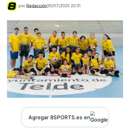
por
Redacción
26/07/2025 20:31
Agregar 8SPORTS.es en