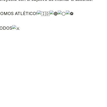
OMOS ATLÉTICO!
TODOS