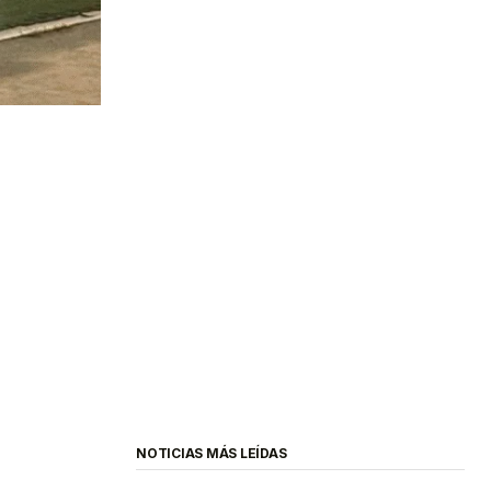
NOTICIAS MÁS LEÍDAS