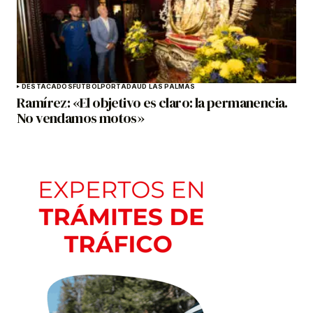
DESTACADOS
FÚTBOL
PORTADA
UD LAS PALMAS
Ramírez: «El objetivo es claro: la permanencia.
No vendamos motos»