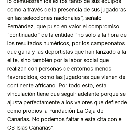
lo demuestran los éxitos tanto de sus equipos
como a través de la presencia de sus jugadoras
en las selecciones nacionales”, señaló
Fernández, que puso en valor el compromiso
“continuado” de la entidad “no sólo a la hora de
los resultados numéricos, por los campeonatos
que gana y las deportistas que han lanzado a la
élite, sino también por la labor social que
realizan con personas de entornos menos
favorecidos, como las jugadoras que vienen del
continente africano. Por todo esto, esta
vinculación tiene que seguir adelante porque se
ajusta perfectamente a los valores que defiende
como propios la Fundación La Caja de
Canarias. No podemos faltar a esta cita con el
CB Islas Canarias”.