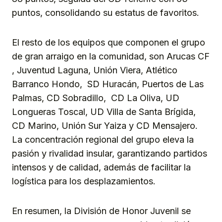
puntos, consolidando su estatus de favoritos.
El resto de los equipos que componen el grupo
de gran arraigo en la comunidad, son Arucas CF
, Juventud Laguna, Unión Viera, Atlético
Barranco Hondo, SD Huracán, Puertos de Las
Palmas, CD Sobradillo, CD La Oliva, UD
Longueras Toscal, UD Villa de Santa Brígida,
CD Marino, Unión Sur Yaiza y CD Mensajero.
La concentración regional del grupo eleva la
pasión y rivalidad insular, garantizando partidos
intensos y de calidad, además de facilitar la
logística para los desplazamientos.
En resumen, la División de Honor Juvenil se