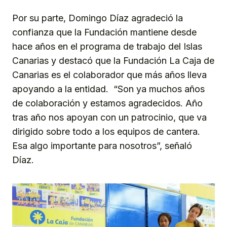
Por su parte, Domingo Díaz agradeció la
confianza que la Fundación mantiene desde
hace años en el programa de trabajo del Islas
Canarias y destacó que la Fundación La Caja de
Canarias es el colaborador que más años lleva
apoyando a la entidad. “Son ya muchos años
de colaboración y estamos agradecidos. Año
tras año nos apoyan con un patrocinio, que va
dirigido sobre todo a los equipos de cantera.
Esa algo importante para nosotros”, señaló
Díaz.