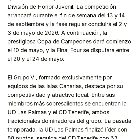
División de Honor Juvenil. La competición
arrancará durante el fin de semana del 13 y 14
de septiembre y la fase regular concluirá el 2 y
3 de mayo de 2026. A continuación, la
prestigiosa Copa de Campeones dará comienzo
el 10 de mayo, y la Final Four se disputará entre
el 20 y el 24 de mayo.
El Grupo VI, formado exclusivamente por
equipos de las Islas Canarias, destaca por su
competitividad y atractivo local. Entre sus
miembros más sobresalientes se encuentran la
UD Las Palmas y el CD Tenerife, ambos
tradicionales dominadores del grupo. La pasada
temporada, la UD Las Palmas finalizó líder con
88 puntos, seguida del CD Tenerife con 63