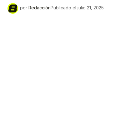
por
Redacción
Publicado el
julio 21, 2025