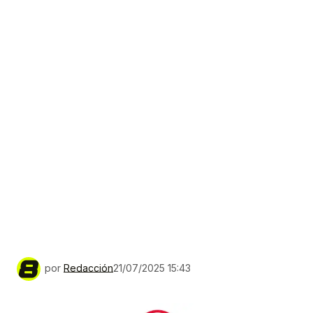
por
Redacción
21/07/2025 15:43