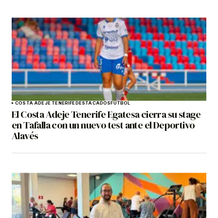
COSTA ADEJE TENERIFE
DESTACADOS
FÚTBOL
El Costa Adeje Tenerife Egatesa cierra su stage
en Tafalla con un nuevo test ante el Deportivo
Alavés