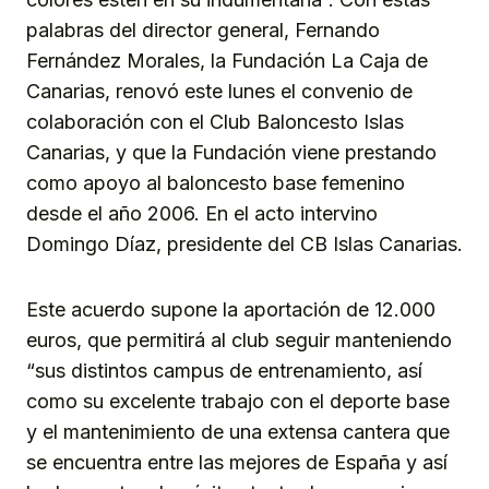
palabras del director general, Fernando
Fernández Morales, la Fundación La Caja de
Canarias, renovó este lunes el convenio de
colaboración con el Club Baloncesto Islas
Canarias, y que la Fundación viene prestando
como apoyo al baloncesto base femenino
desde el año 2006. En el acto intervino
Domingo Díaz, presidente del CB Islas Canarias.
Este acuerdo supone la aportación de 12.000
euros, que permitirá al club seguir manteniendo
“sus distintos campus de entrenamiento, así
como su excelente trabajo con el deporte base
y el mantenimiento de una extensa cantera que
se encuentra entre las mejores de España y así