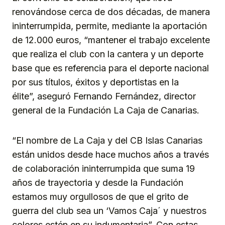
renovándose cerca de dos décadas, de manera
ininterrumpida, permite, mediante la aportación
de 12.000 euros, “mantener el trabajo excelente
que realiza el club con la cantera y un deporte
base que es referencia para el deporte nacional
por sus títulos, éxitos y deportistas en la
élite”, aseguró Fernando Fernández, director
general de la Fundación La Caja de Canarias.
“El nombre de La Caja y del CB Islas Canarias
están unidos desde hace muchos años a través
de colaboración ininterrumpida que suma 19
años de trayectoria y desde la Fundación
estamos muy orgullosos de que el grito de
guerra del club sea un ‘Vamos Caja´ y nuestros
colores estén en su indumentaria”. Con estas