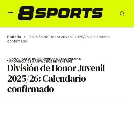
Portada
División de Honor Juvenil 2025/26: Calendario
confirmado
CANARIAS
FÚTBOL
PROVINCIA DE LAS PALMAS
PROVINCIA DE SANTA CRUZ DE TENERIFE
División de Honor Juvenil
2025/26: Calendario
confirmado