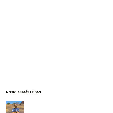
NOTICIAS MÁS LEÍDAS