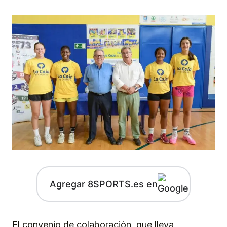
Agregar 8SPORTS.es en
El convenio de colaboración, que lleva