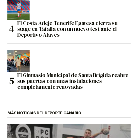
El Costa Adeje Tenerife Egatesa cierra su
stage en Tafalla con un nuevo test ante el
Deportivo Alavés
El Gimnasio Municipal de Santa Brígida reabre
sus puertas con unas instalaciones
completamente renovadas
MÁS NOTICIAS DEL DEPORTE CANARIO