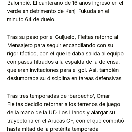
Balompié. El canterano de 16 años ingresó en el
verde en detrimento de Kenji Fukuda en el
minuto 64 de duelo.
Tras su paso por el Guijuelo, Fleitas retornó al
Mensajero para seguir encandilando con su
rigor táctico, con el que le daba salida al equipo
con pases filtrados a la espalda de la defensa,
que eran invitaciones para el gol. Así, también
deslumbraba su disciplina en tareas defensivas.
Tras tres temporadas de ‘barbecho’, Omar
Fleitas decidió retornar a los terrenos de juego
de la mano de la UD Los Llanos y alargar su
trayectoria en el Arucas CF, con el que compitió
hasta mitad de la pretérita temporada.