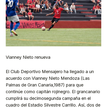
Vianney Nieto renueva
El Club Deportivo Mensajero ha llegado a un
acuerdo con Vianney Nieto Mendoza (Las
Palmas de Gran Canaria,1987) para que
continúe como capitán rojinegro. El grancanario
cumplirá su decimosegunda campaña en el
cuadro del Estadio Silvestre Carrillo. Así, dos de