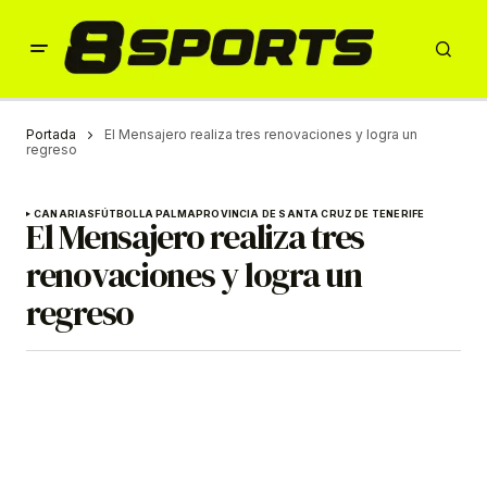
Portada
El Mensajero realiza tres renovaciones y logra un
regreso
CANARIAS
FÚTBOL
LA PALMA
PROVINCIA DE SANTA CRUZ DE TENERIFE
El Mensajero realiza tres
renovaciones y logra un
regreso