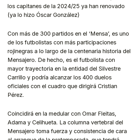
los capitanes de la 2024/25 ya han renovado
(ya lo hizo Óscar González)
Con más de 300 partidos en el ‘Mensa’, es uno
de los futbolistas con más participaciones
rojinegras a lo largo de la centenaria historia del
Mensajero. De hecho, es el futbolista con
mayor trayectoria en la entidad del Silvestre
Carrillo y podría alcanzar los 400 duelos
oficiales con el cuadro que dirigirá Cristian
Pérez.
Coincidirá en la medular con Omar Fleitas,
Adama y Celihueta. La columna vertebral del
Mensajero toma fuerza y consistencia de cara
al arranque de la pretemporada, que tendrá