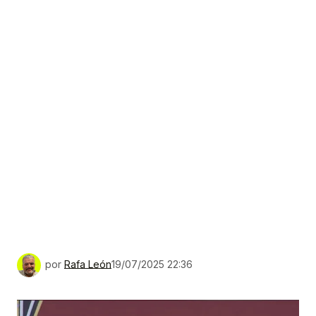
por
Rafa León
19/07/2025 22:36