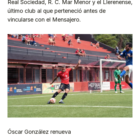
Real Sociedad, R. C. Mar Menor y el Llerenense,
último club al que perteneció antes de
vincularse con el Mensajero.
Óscar González renueva