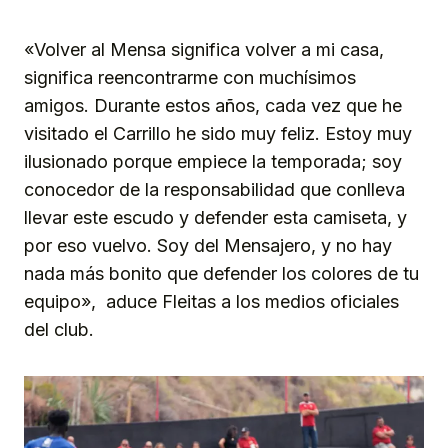
«Volver al Mensa significa volver a mi casa,
significa reencontrarme con muchísimos
amigos. Durante estos años, cada vez que he
visitado el Carrillo he sido muy feliz. Estoy muy
ilusionado porque empiece la temporada; soy
conocedor de la responsabilidad que conlleva
llevar este escudo y defender esta camiseta, y
por eso vuelvo. Soy del Mensajero, y no hay
nada más bonito que defender los colores de tu
equipo», aduce Fleitas a los medios oficiales
del club.