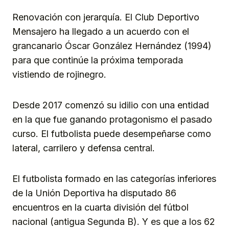
Renovación con jerarquía. El Club Deportivo
Mensajero ha llegado a un acuerdo con el
grancanario Óscar González Hernández (1994)
para que continúe la próxima temporada
vistiendo de rojinegro.
Desde 2017 comenzó su idilio con una entidad
en la que fue ganando protagonismo el pasado
curso. El futbolista puede desempeñarse como
lateral, carrilero y defensa central.
El futbolista formado en las categorías inferiores
de la Unión Deportiva ha disputado 86
encuentros en la cuarta división del fútbol
nacional (antigua Segunda B). Y es que a los 62