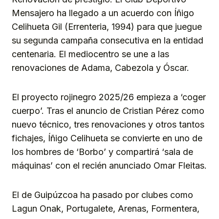
Mensajero ha llegado a un acuerdo con Íñigo
Celihueta Gil (Errenteria, 1994) para que juegue
su segunda campaña consecutiva en la entidad
centenaria. El mediocentro se une a las
renovaciones de Adama, Cabezola y Óscar.
El proyecto rojinegro 2025/26 empieza a ‘coger
cuerpo’. Tras el anuncio de Cristian Pérez como
nuevo técnico, tres renovaciones y otros tantos
fichajes, Íñigo Celihueta se convierte en uno de
los hombres de ‘Borbo’ y compartirá ‘sala de
máquinas’ con el recién anunciado Omar Fleitas.
El de Guipúzcoa ha pasado por clubes como
Lagun Onak, Portugalete, Arenas, Formentera,