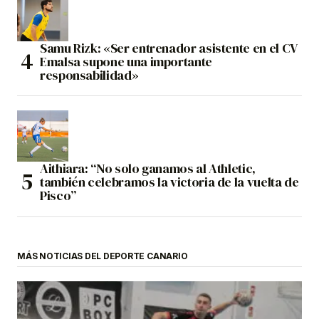
Samu Rizk: «Ser entrenador asistente en el CV
Emalsa supone una importante
responsabilidad»
Aithiara: “No solo ganamos al Athletic,
también celebramos la victoria de la vuelta de
Pisco”
MÁS NOTICIAS DEL DEPORTE CANARIO