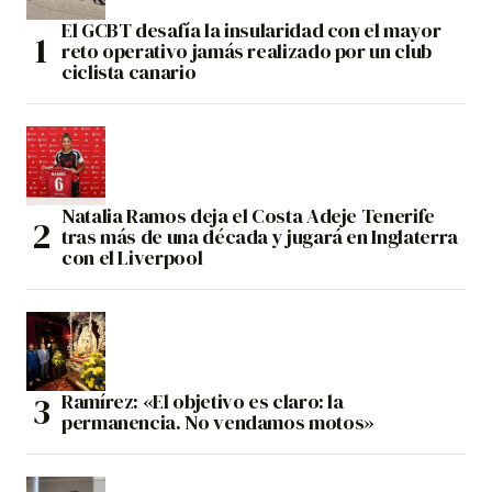
El GCBT desafía la insularidad con el mayor
reto operativo jamás realizado por un club
ciclista canario
Natalia Ramos deja el Costa Adeje Tenerife
tras más de una década y jugará en Inglaterra
con el Liverpool
Ramírez: «El objetivo es claro: la
permanencia. No vendamos motos»