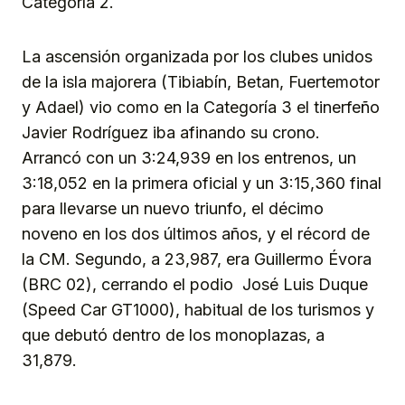
Categoría 2.
La ascensión organizada por los clubes unidos
de la isla majorera (Tibiabín, Betan, Fuertemotor
y Adael) vio como en la Categoría 3 el tinerfeño
Javier Rodríguez iba afinando su crono.
Arrancó con un 3:24,939 en los entrenos, un
3:18,052 en la primera oficial y un 3:15,360 final
para llevarse un nuevo triunfo, el décimo
noveno en los dos últimos años, y el récord de
la CM. Segundo, a 23,987, era Guillermo Évora
(BRC 02), cerrando el podio José Luis Duque
(Speed Car GT1000), habitual de los turismos y
que debutó dentro de los monoplazas, a
31,879.