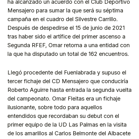
ha alcanzado un acuerdo con el Club Deportivo
Mensajero para sumar la que será su séptima
campaña en el cuadro del Silvestre Carrillo.
Después de despedirse el 15 de junio de 2021
tras haber sido el artífice del primer ascenso a
Segunda RFEF, Omar retorna a una entidad con
la que ha disputado un total de 162 encuentros.
Llegó procedente del Fuenlabrada y supuso el
tercer fichaje del CD Mensajero que conduciría
Roberto Aguirre hasta entrada la segunda vuelta
del campeonato. Omar Fleitas era un fichaje
ilusionante, sobre todo para aquellos
entendidos que recordaban su debut con el
primer equipo de la UD Las Palmas en la visita
de los amarillos al Carlos Belmonte del Albacete