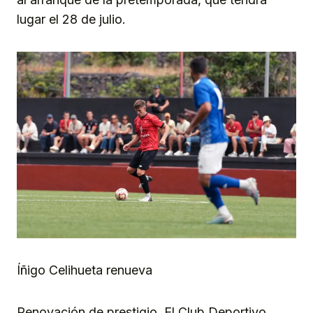
lugar el 28 de julio.
Íñigo Celihueta renueva
Renovación de prestigio. El Club Deportivo