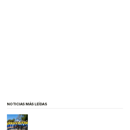
NOTICIAS MÁS LEÍDAS