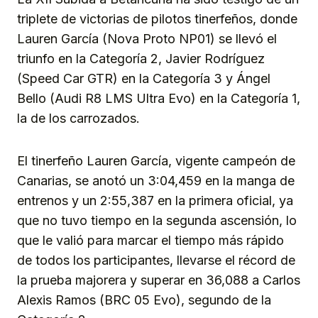
triplete de victorias de pilotos tinerfeños, donde
Lauren García (Nova Proto NP01) se llevó el
triunfo en la Categoría 2, Javier Rodríguez
(Speed Car GTR) en la Categoría 3 y Ángel
Bello (Audi R8 LMS Ultra Evo) en la Categoría 1,
la de los carrozados.
El tinerfeño Lauren García, vigente campeón de
Canarias, se anotó un 3:04,459 en la manga de
entrenos y un 2:55,387 en la primera oficial, ya
que no tuvo tiempo en la segunda ascensión, lo
que le valió para marcar el tiempo más rápido
de todos los participantes, llevarse el récord de
la prueba majorera y superar en 36,088 a Carlos
Alexis Ramos (BRC 05 Evo), segundo de la