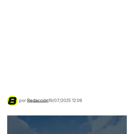
por
Redacción
19/07/2025 12:08