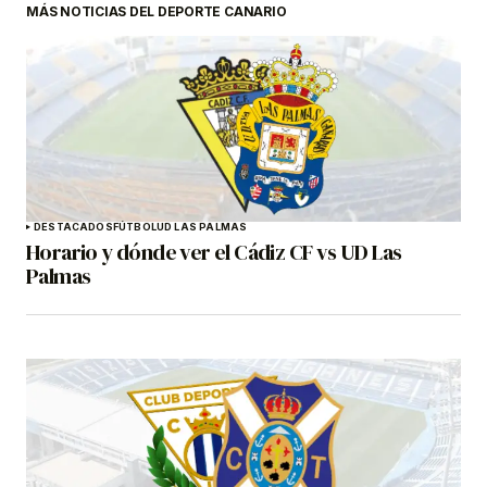
MÁS NOTICIAS DEL DEPORTE CANARIO
DESTACADOS
FÚTBOL
UD LAS PALMAS
Horario y dónde ver el Cádiz CF vs UD Las
Palmas