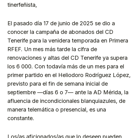
tinerfeñista,
El pasado día 17 de junio de 2025 se dio a
conocer la campaña de abonados del CD
Tenerife para la venidera temporada en Primera
RFEF. Un mes más tarde la cifra de
renovaciones y altas del CD Tenerife ya supera
los 6 000. Con todavía más de un mes para el
primer partido en el Heliodoro Rodríguez López,
previsto para el fin de semana inicial de
septiembre —días 6 o 7— ante la AD Mérida, la
afluencia de incondicionales blanquiazules, de
manera telemática o presencial, es una
constante.
Los/as aficionados/as que lo deseen pueden