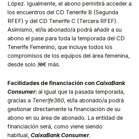
López. Igualmente, el abono permitirá acceder a
los encuentros del CD Tenerife B (Segunda
RFEF) y del CD Tenerife C (Tercera RFEF).
Asimismo, el/la abonado/a podrá añadir a su
abono el pase para toda la temporada del CD
Tenerife Femenino, que incluye todos los
compromisos de los equipos del área femenina,
desde solo 𝟑𝟎€ más.
Facilidades de financiación con
CaixaBank
Consumer
:
al igual que la pasada temporada,
gracias a
Tenerife360
, el/la abonado/a podrá
gestionar directamente la financiación de su
abono en su área de abonado. La entidad de
financiación será, como viene siendo
habitual,
CaixaBank Consumer
.