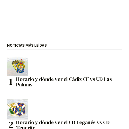
NOTICIAS MÁS LEÍDAS
Horario y dónde ver el Cádiz CF vs UD Las
Palmas
Horario y dónde ver el CD Leganés vs CD
Tenerife