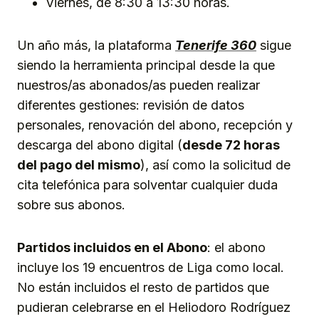
Viernes, de 8:30 a 13:30 horas.
Un año más, la plataforma
Tenerife 360
sigue
siendo la herramienta principal desde la que
nuestros/as abonados/as pueden realizar
diferentes gestiones: revisión de datos
personales, renovación del abono, recepción y
descarga del abono digital (
desde 72 horas
del pago del mismo
), así como la solicitud de
cita telefónica para solventar cualquier duda
sobre sus abonos.
Partidos incluidos en el Abono
: el abono
incluye los 19 encuentros de Liga como local.
No están incluidos el resto de partidos que
pudieran celebrarse en el Heliodoro Rodríguez