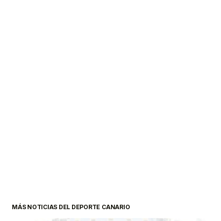
MÁS NOTICIAS DEL DEPORTE CANARIO