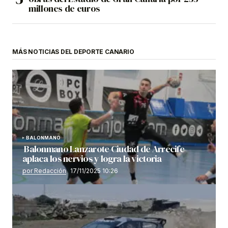
millones de euros
MÁS NOTICIAS DEL DEPORTE CANARIO
BALONMANO
Balonmano Lanzarote Ciudad de Arrecife
aplaca los nervios y logra la victoria
por Redacción
17/11/2025 10:26