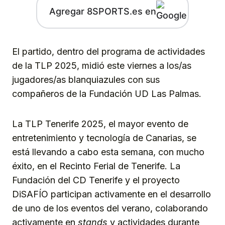
Agregar 8SPORTS.es en
El partido, dentro del programa de actividades
de la TLP 2025, midió este viernes a los/as
jugadores/as blanquiazules con sus
compañeros de la Fundación UD Las Palmas.
La TLP Tenerife 2025, el mayor evento de
entretenimiento y tecnología de Canarias, se
está llevando a cabo esta semana, con mucho
éxito, en el Recinto Ferial de Tenerife. La
Fundación del CD Tenerife y el proyecto
DiSAFÍO participan activamente en el desarrollo
de uno de los eventos del verano, colaborando
activamente en
stands
y actividades durante