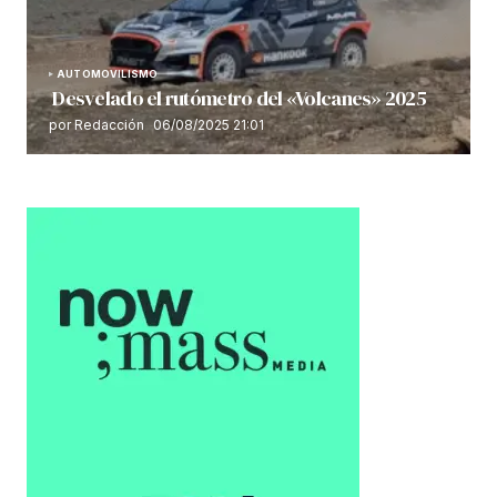
AUTOMOVILISMO
Desvelado el rutómetro del «Volcanes» 2025
por Redacción
06/08/2025 21:01