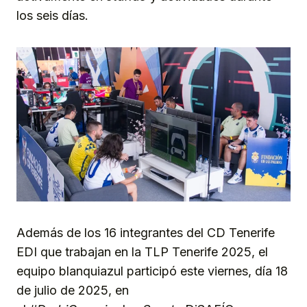
los seis días.
Además de los 16 integrantes del CD Tenerife
EDI que trabajan en la TLP Tenerife 2025, el
equipo blanquiazul participó este viernes, día 18
de julio de 2025, en