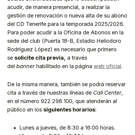
acudir, de manera presencial, a realizar la
gestión de renovación o nueva alta de su abono
del CD Tenerife para la temporada 2025/2026.
Para poder acudir a la Oficina de Abonos en la
sede del club (Puerta 18-B, Estadio Heliodoro
Rodríguez López) es necesario que primero
se
solicite cita previa,
a través
del
banner
habilitado en la página
web oficial
.
De la misma manera, también se podrá reservar
cita a través de nuestras líneas de
Call Center
,
en el número 922 298 100, que atenderán al
público en los
siguientes horarios
:
Lunes a jueves, de 8:30 a 16:00 horas.