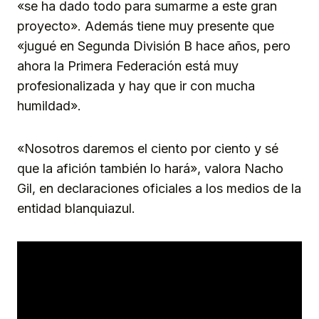
«se ha dado todo para sumarme a este gran
proyecto». Además tiene muy presente que
«jugué en Segunda División B hace años, pero
ahora la Primera Federación está muy
profesionalizada y hay que ir con mucha
humildad».
«Nosotros daremos el ciento por ciento y sé
que la afición también lo hará», valora Nacho
Gil, en declaraciones oficiales a los medios de la
entidad blanquiazul.