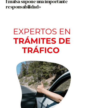
Emalsa supone una importante
responsabilidad»