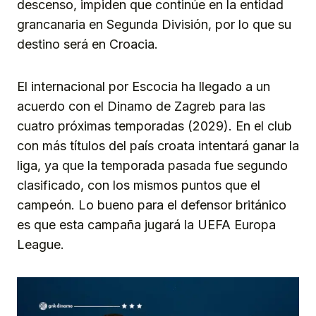
descenso, impiden que continúe en la entidad
grancanaria en Segunda División, por lo que su
destino será en Croacia.
El internacional por Escocia ha llegado a un
acuerdo con el Dinamo de Zagreb para las
cuatro próximas temporadas (2029). En el club
con más títulos del país croata intentará ganar la
liga, ya que la temporada pasada fue segundo
clasificado, con los mismos puntos que el
campeón. Lo bueno para el defensor británico
es que esta campaña jugará la UEFA Europa
League.