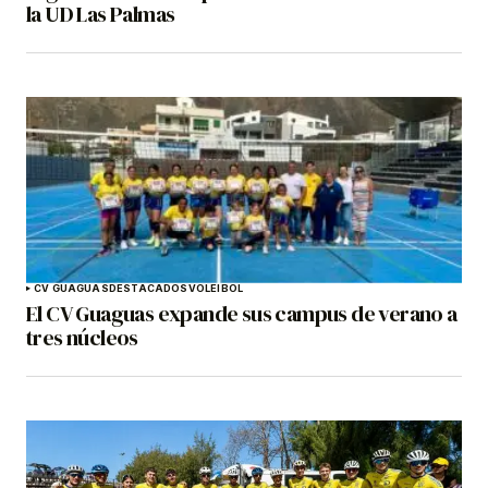
la UD Las Palmas
CV GUAGUAS
DESTACADOS
VOLEIBOL
El CV Guaguas expande sus campus de verano a
tres núcleos