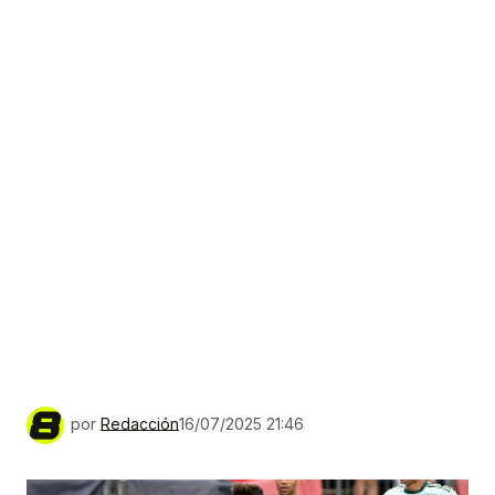
por
Redacción
16/07/2025 21:46