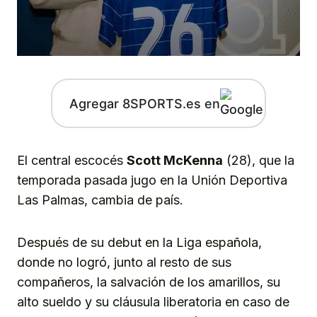
Agregar 8SPORTS.es en
El central escocés
Scott McKenna
(28), que la
temporada pasada jugo en la Unión Deportiva
Las Palmas, cambia de país.
Después de su debut en la Liga española,
donde no logró, junto al resto de sus
compañeros, la salvación de los amarillos, su
alto sueldo y su cláusula liberatoria en caso de