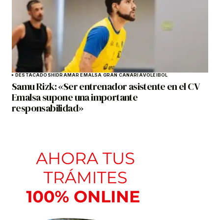
DESTACADOS
HIDRAMAR EMALSA GRAN CANARIA
VOLEIBOL
Samu Rizk: «Ser entrenador asistente en el CV
Emalsa supone una importante
responsabilidad»