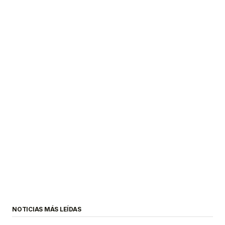
NOTICIAS MÁS LEÍDAS