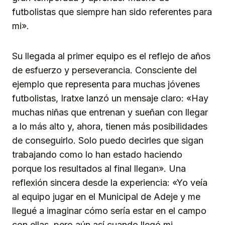
futbolistas que siempre han sido referentes para
mi».
Su llegada al primer equipo es el reflejo de años
de esfuerzo y perseverancia. Consciente del
ejemplo que representa para muchas jóvenes
futbolistas, Iratxe lanzó un mensaje claro: «Hay
muchas niñas que entrenan y sueñan con llegar
a lo más alto y, ahora, tienen más posibilidades
de conseguirlo. Solo puedo decirles que sigan
trabajando como lo han estado haciendo
porque los resultados al final llegan». Una
reflexión sincera desde la experiencia: «Yo veía
al equipo jugar en el Municipal de Adeje y me
llegué a imaginar cómo sería estar en el campo
con ellas, pero aún así cuando llegó mi