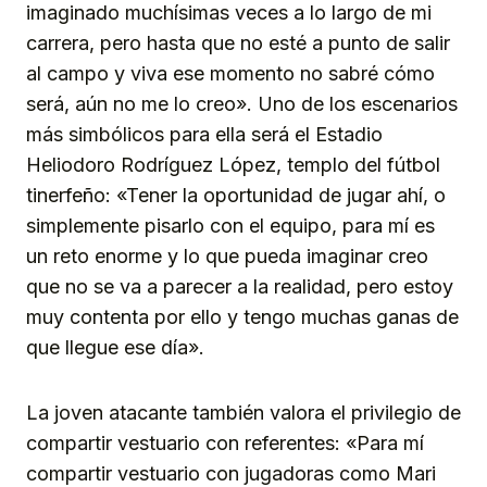
imaginado muchísimas veces a lo largo de mi
carrera, pero hasta que no esté a punto de salir
al campo y viva ese momento no sabré cómo
será, aún no me lo creo». Uno de los escenarios
más simbólicos para ella será el Estadio
Heliodoro Rodríguez López, templo del fútbol
tinerfeño: «Tener la oportunidad de jugar ahí, o
simplemente pisarlo con el equipo, para mí es
un reto enorme y lo que pueda imaginar creo
que no se va a parecer a la realidad, pero estoy
muy contenta por ello y tengo muchas ganas de
que llegue ese día».
La joven atacante también valora el privilegio de
compartir vestuario con referentes: «Para mí
compartir vestuario con jugadoras como Mari