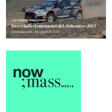
AUTOMOVILISMO
Desvelado el rutómetro del «Volcanes» 2025
por Redacción
06/08/2025 21:01