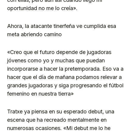
oportunidad no me lo creía».
Ahora, la atacante tinerfeña ve cumplida esa
meta abriendo camino
«Creo que el futuro depende de jugadoras
jóvenes como yo y muchas que puedan
incorporarse a hacer la pretemporada. Eso va a
hacer que el día de mañana podamos relevar a
grandes jugadoras y siga progresando el fútbol
femenino en nuestra tierra»
Tratxe ya piensa en su esperado debut, una
escena que ha recreado mentalmente en
numerosas ocasiones. «Mi debut me lo he