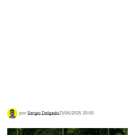
por
Sergio Delgado
21/06/2025 20:00