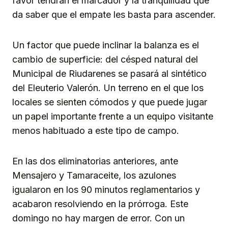
favor tendrán el marcador y la tranquilidad que
da saber que el empate les basta para ascender.
Un factor que puede inclinar la balanza es el
cambio de superficie: del césped natural del
Municipal de Riudarenes se pasará al sintético
del Eleuterio Valerón. Un terreno en el que los
locales se sienten cómodos y que puede jugar
un papel importante frente a un equipo visitante
menos habituado a este tipo de campo.
En las dos eliminatorias anteriores, ante
Mensajero y Tamaraceite, los azulones
igualaron en los 90 minutos reglamentarios y
acabaron resolviendo en la prórroga. Este
domingo no hay margen de error. Con un