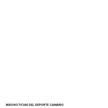
MÁS NOTICIAS DEL DEPORTE CANARIO