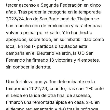
tercer ascenso a Segunda Federación en cinco
años. Tras perder la categoría en la temporada
2023/24, los de San Bartolomé de Tirajana se
han rehecho con determinación y carácter para
volver a pelear por el salto. Y lo han hecho
apoyados, sobre todo, en su imbatibilidad como
local. En los 17 partidos disputados esta
campaña en el Eleuterio Valerón, la UD San
Fernando ha firmado 13 victorias y 4 empates,
sin conocer la derrota.
Una fortaleza que ya fue determinante en la
temporada 2022/23, cuando, tras caer 2-0 ante
el Leioa en la ida de otra final de ascenso,
firmaron una remontada épica en casa: 2-0 en
el tiempo reglamentario y 4-0 tras la prórroga.