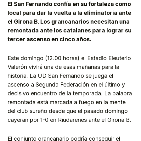
El San Fernando confía en su fortaleza como
local para dar la vuelta a la eliminatoria ante
el Girona B. Los grancanarios necesitan una
remontada ante los catalanes para lograr su
tercer ascenso en cinco años.
Este domingo (12:00 horas) el Estadio Eleuterio
Valerón vivirá una de esas mañanas para la
historia. La UD San Fernando se juega el
ascenso a Segunda Federación en el último y
decisivo encuentro de la temporada. La palabra
remontada está marcada a fuego en la mente
del club sureño desde que el pasado domingo
cayeran por 1-0 en Riudarenes ante el Girona B.
El conjunto grancanario podría conseguir el