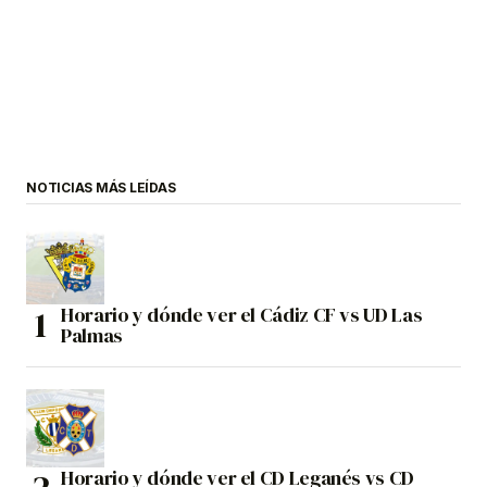
NOTICIAS MÁS LEÍDAS
Horario y dónde ver el Cádiz CF vs UD Las
Palmas
Horario y dónde ver el CD Leganés vs CD