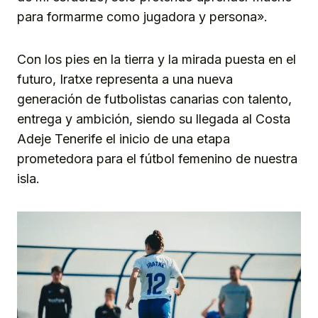
para formarme como jugadora y persona».
Con los pies en la tierra y la mirada puesta en el
futuro, Iratxe representa a una nueva
generación de futbolistas canarias con talento,
entrega y ambición, siendo su llegada al Costa
Adeje Tenerife el inicio de una etapa
prometedora para el fútbol femenino de nuestra
isla.