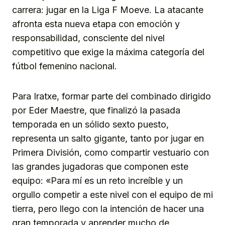
carrera: jugar en la Liga F Moeve. La atacante
afronta esta nueva etapa con emoción y
responsabilidad, consciente del nivel
competitivo que exige la máxima categoría del
fútbol femenino nacional.
Para Iratxe, formar parte del combinado dirigido
por Eder Maestre, que finalizó la pasada
temporada en un sólido sexto puesto,
representa un salto gigante, tanto por jugar en
Primera División, como compartir vestuario con
las grandes jugadoras que componen este
equipo: «Para mí es un reto increíble y un
orgullo competir a este nivel con el equipo de mi
tierra, pero llego con la intención de hacer una
gran temporada y aprender mucho de