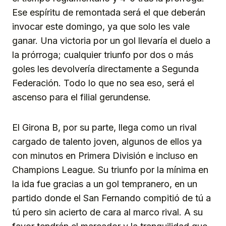
Ese espíritu de remontada será el que deberán
invocar este domingo, ya que solo les vale
ganar. Una victoria por un gol llevaría el duelo a
la prórroga; cualquier triunfo por dos o más
goles les devolvería directamente a Segunda
Federación. Todo lo que no sea eso, será el
ascenso para el filial gerundense.
El Girona B, por su parte, llega como un rival
cargado de talento joven, algunos de ellos ya
con minutos en Primera División e incluso en
Champions League. Su triunfo por la mínima en
la ida fue gracias a un gol tempranero, en un
partido donde el San Fernando compitió de tú a
tú pero sin acierto de cara al marco rival. A su