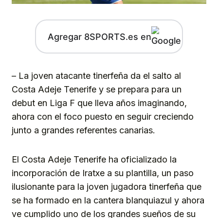
Agregar 8SPORTS.es en
– La joven atacante tinerfeña da el salto al
Costa Adeje Tenerife y se prepara para un
debut en Liga F que lleva años imaginando,
ahora con el foco puesto en seguir creciendo
junto a grandes referentes canarias.
El Costa Adeje Tenerife ha oficializado la
incorporación de Iratxe a su plantilla, un paso
ilusionante para la joven jugadora tinerfeña que
se ha formado en la cantera blanquiazul y ahora
ve cumplido uno de los grandes sueños de su