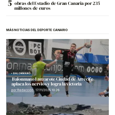
obras del Estadio de Gran Canaria por 235
millones de euros
MÁS NOTICIAS DEL DEPORTE CANARIO
BALONMANO
Balonmano Lanzarote Ciudad de Arrecife
aplaca los nervios y logra la victoria
por Redacción
17/11/2025 10:26