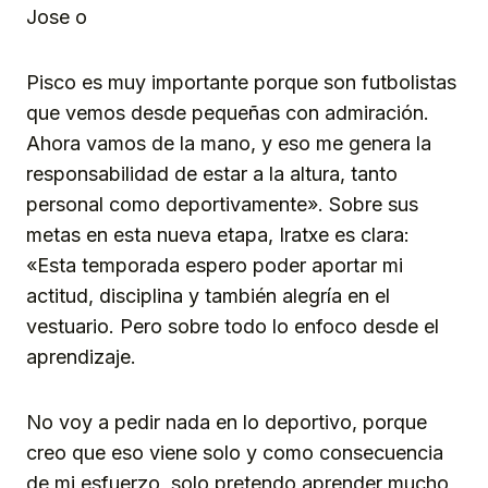
Jose o
Pisco es muy importante porque son futbolistas
que vemos desde pequeñas con admiración.
Ahora vamos de la mano, y eso me genera la
responsabilidad de estar a la altura, tanto
personal como deportivamente». Sobre sus
metas en esta nueva etapa, Iratxe es clara:
«Esta temporada espero poder aportar mi
actitud, disciplina y también alegría en el
vestuario. Pero sobre todo lo enfoco desde el
aprendizaje.
No voy a pedir nada en lo deportivo, porque
creo que eso viene solo y como consecuencia
de mi esfuerzo, solo pretendo aprender mucho