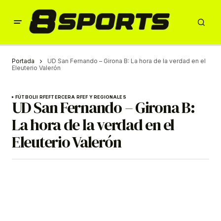
Portada
UD San Fernando – Girona B: La hora de la verdad en el
Eleuterio Valerón
FÚTBOL
II RFEF
TERCERA RFEF Y REGIONALES
UD San Fernando – Girona B:
La hora de la verdad en el
Eleuterio Valerón