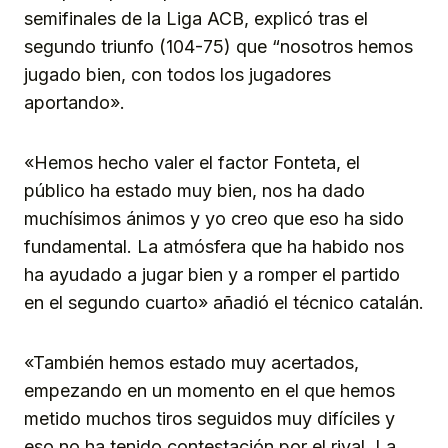
semifinales de la Liga ACB, explicó tras el
segundo triunfo (104-75) que “nosotros hemos
jugado bien, con todos los jugadores
aportando».
«Hemos hecho valer el factor Fonteta, el
público ha estado muy bien, nos ha dado
muchísimos ánimos y yo creo que eso ha sido
fundamental. La atmósfera que ha habido nos
ha ayudado a jugar bien y a romper el partido
en el segundo cuarto» añadió el técnico catalán.
«También hemos estado muy acertados,
empezando en un momento en el que hemos
metido muchos tiros seguidos muy difíciles y
eso no ha tenido contestación por el rival. La