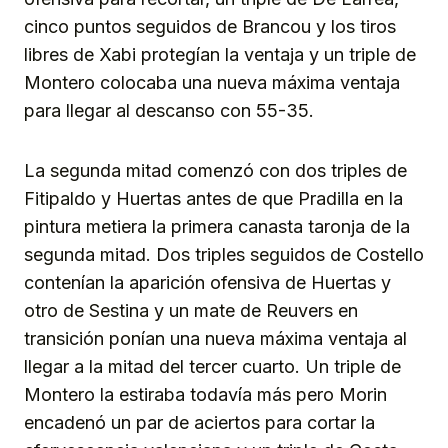
cinco puntos seguidos de Brancou y los tiros
libres de Xabi protegían la ventaja y un triple de
Montero colocaba una nueva máxima ventaja
para llegar al descanso con 55-35.
La segunda mitad comenzó con dos triples de
Fitipaldo y Huertas antes de que Pradilla en la
pintura metiera la primera canasta taronja de la
segunda mitad. Dos triples seguidos de Costello
contenían la aparición ofensiva de Huertas y
otro de Sestina y un mate de Reuvers en
transición ponían una nueva máxima ventaja al
llegar a la mitad del tercer cuarto. Un triple de
Montero la estiraba todavía más pero Morin
encadenó un par de aciertos para cortar la