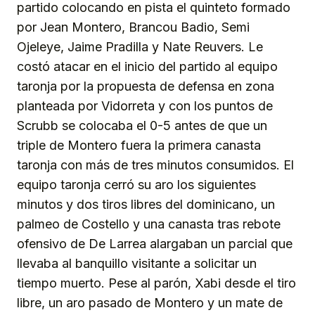
partido colocando en pista el quinteto formado
por Jean Montero, Brancou Badio, Semi
Ojeleye, Jaime Pradilla y Nate Reuvers. Le
costó atacar en el inicio del partido al equipo
taronja por la propuesta de defensa en zona
planteada por Vidorreta y con los puntos de
Scrubb se colocaba el 0-5 antes de que un
triple de Montero fuera la primera canasta
taronja con más de tres minutos consumidos. El
equipo taronja cerró su aro los siguientes
minutos y dos tiros libres del dominicano, un
palmeo de Costello y una canasta tras rebote
ofensivo de De Larrea alargaban un parcial que
llevaba al banquillo visitante a solicitar un
tiempo muerto. Pese al parón, Xabi desde el tiro
libre, un aro pasado de Montero y un mate de