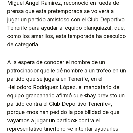
Miguel Ángel Ramírez, reconoció en rueda de
prensa que esta pretemporada se volverá a
jugar un partido amistoso con el Club Deportivo
Tenerife para ayudar al equipo blanquiazul, que,
como los amarillos, esta temporada ha descuido
de categoría.
A la espera de conocer el nombre de un
patrocinador que le dé nombre a un trofeo en un
partido que se jugará en Tenerife, en el
Heliodoro Rodríguez López, el mandatario del
equipo grancanario afirmó que «hay previsto un
partido contra el Club Deportivo Tenerife»,
porque «nos han pedido la posibilidad de que
vayamos a jugar un partido» contra el
representativo tinerfeño «e intentar ayudarles