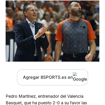
Agregar 8SPORTS.es en
Pedro Martínez, entrenador del Valencia
Basquet, que ha puesto 2-0 a su favor las