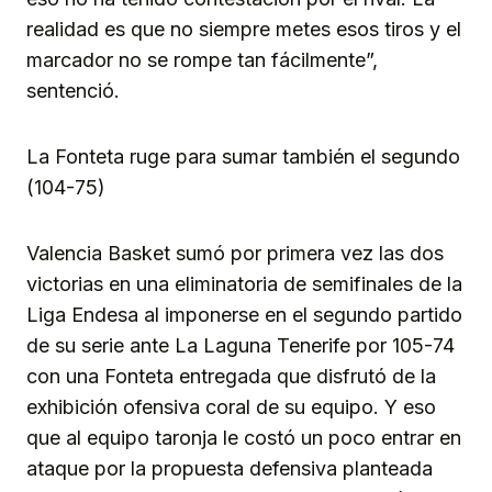
realidad es que no siempre metes esos tiros y el
marcador no se rompe tan fácilmente”,
sentenció.
La Fonteta ruge para sumar también el segundo
(104-75)
Valencia Basket sumó por primera vez las dos
victorias en una eliminatoria de semifinales de la
Liga Endesa al imponerse en el segundo partido
de su serie ante La Laguna Tenerife por 105-74
con una Fonteta entregada que disfrutó de la
exhibición ofensiva coral de su equipo. Y eso
que al equipo taronja le costó un poco entrar en
ataque por la propuesta defensiva planteada