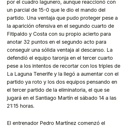
por el cuadro lagunero, aunque reaccionó con
un parcial de 15-0 que le dio el mando del
partido. Una ventaja que pudo proteger pese a
la aparición ofensiva en el segundo cuarto de
Fitipaldo y Costa con su propio acierto para
anotar 32 puntos en el segundo acto para
conseguir una sólida ventaja al descanso. La
defendió el equipo taronja en el tercer cuarto
pese a los intentos de recortar con los triples de
La Laguna Tenerife y la llegó a aumentar con el
partido ya roto y los dos equipos pensando en
el tercer partido de la eliminatoria, el que se
jugará en el Santiago Martín el sábado 14 a las
21:15 horas.
El entrenador Pedro Martínez comenzó el