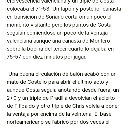
efervescencia valenciana y un triple de Costa
colocaba el 71-53. Un tapón y posterior canasta
en transición de Soriano cortaron un poco el
momento visitante pero los puntos de Costa
seguían comiéndose un poco de la ventaja
valenciana aunque una canasta de Montero
sobre la bocina del tercer cuarto lo dejaba en
75-57 con diez minutos por jugar.
Una buena circulación de balón acabó con un
mate de Costello para abrir el último acto y
aunque Costa seguía anotando desde fuera, un
2+0 y un triple de Pradilla devolvían el acierto
de Fitipaldo y otro triple de Chris volvía a poner
la ventaja por encima de la veintena. El base
norteamericano se fabricó por dos veces el