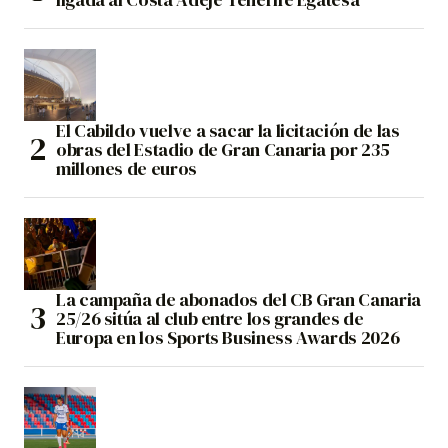
El Cabildo vuelve a sacar la licitación de las
obras del Estadio de Gran Canaria por 235
millones de euros
La campaña de abonados del CB Gran Canaria
25/26 sitúa al club entre los grandes de
Europa en los Sports Business Awards 2026