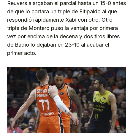
Reuvers alargaban el parcial hasta un 15-0 antes
de que lo cortara un triple de Fitipaldo al que
respondió rápidamente Xabi con otro. Otro
triple de Montero puso la ventaja por primera
vez por encima de la decena y dos tiros libres
de Badio lo dejaban en 23-10 al acabar el
primer acto.