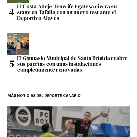
El Costa Adeje Tenerife Egatesa cierra su
stage en Tafalla con un nuevo test ante el
Deportivo Alavés
El Gimnasio Municipal de Santa Brígida reabre
sus puertas con unas instalaciones
completamente renovadas
MÁS NOTICIAS DEL DEPORTE CANARIO