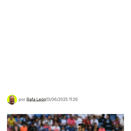
por
Rafa León
13/06/2025 11:26