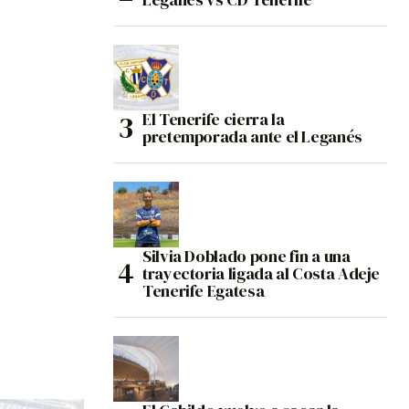
El Tenerife cierra la
pretemporada ante el Leganés
Silvia Doblado pone fin a una
trayectoria ligada al Costa Adeje
Tenerife Egatesa