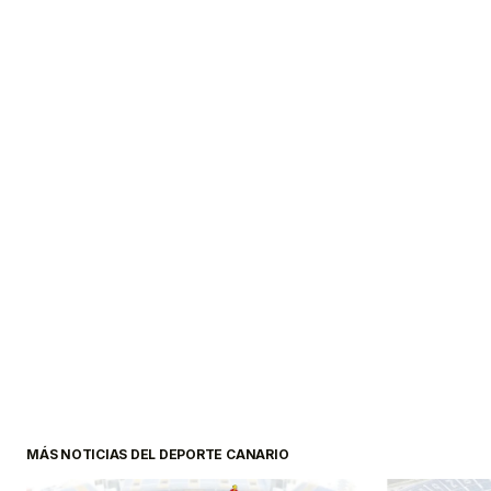
MÁS NOTICIAS DEL DEPORTE CANARIO