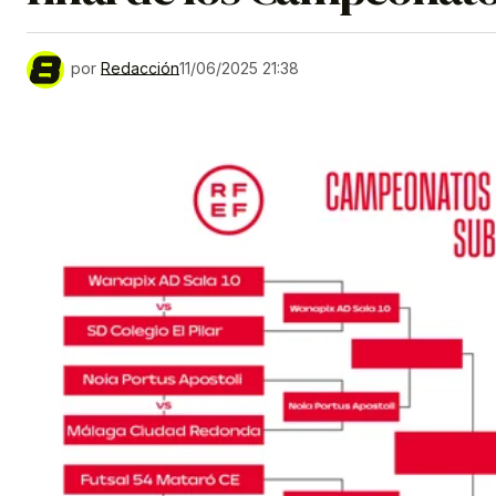
por
Redacción
11/06/2025 21:38