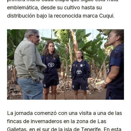
emblemática, desde su cultivo hasta su
distribución bajo la reconocida marca Cuqui.
La jornada comenzó con una visita a una de las
fincas de invernaderos en la zona de Las
Galletas, en el sur de la isla de Tenerife. En esta