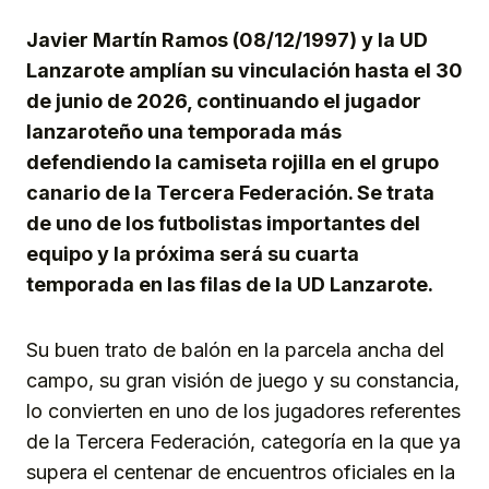
Javier Martín Ramos (08/12/1997) y la UD
Lanzarote amplían su vinculación hasta el 30
de junio de 2026, continuando el jugador
lanzaroteño una temporada más
defendiendo la camiseta rojilla en el grupo
canario de la Tercera Federación. Se trata
de uno de los futbolistas importantes del
equipo y la próxima será su cuarta
temporada en las filas de la UD Lanzarote.
Su buen trato de balón en la parcela ancha del
campo, su gran visión de juego y su constancia,
lo convierten en uno de los jugadores referentes
de la Tercera Federación, categoría en la que ya
supera el centenar de encuentros oficiales en la