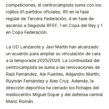
competiciones, el centrocampista suma con los
rojillos 91 partidos oficiales; 85 en la fase
regular de Tercera Federación, 4 en fase de
ascenso a Segunda RFEF, 1 en Copa del Rey y 1
en Copa Federación.
La UD Lanzarote y Javi Martin han alcanzado
un acuerdo para ampliar su vinculación de cara
a la temporada 2025/2026. La continuidad del
centrocampista se suma a las renovaciones de
Raúl Fernández, Ale Fuentes, Alejandro Martín,
Ruymán Fernández y Alex Cruz. Además, la
dirección deportiva ha cerrado los fichajes del
mediocentro Miguel Gopar y del defensa central
Mario Román.