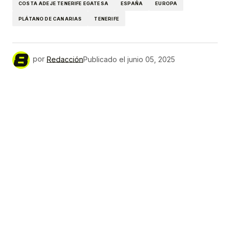
COSTA ADEJE TENERIFE EGATESA
ESPAÑA
EUROPA
PLÁTANO DE CANARIAS
TENERIFE
por
Redacción
Publicado el
junio 05, 2025