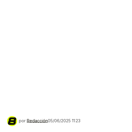
por
Redacción
05/06/2025 11:23