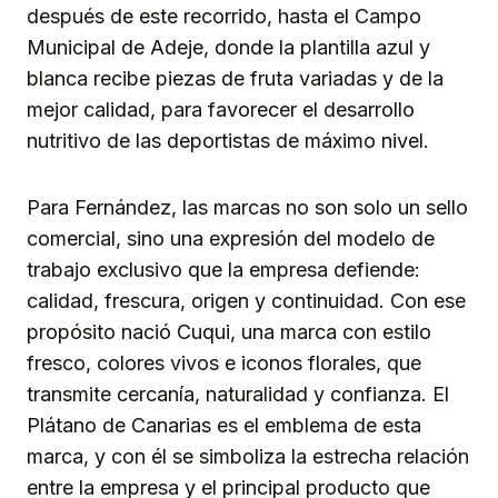
después de este recorrido, hasta el Campo
Municipal de Adeje, donde la plantilla azul y
blanca recibe piezas de fruta variadas y de la
mejor calidad, para favorecer el desarrollo
nutritivo de las deportistas de máximo nivel.
Para Fernández, las marcas no son solo un sello
comercial, sino una expresión del modelo de
trabajo exclusivo que la empresa defiende:
calidad, frescura, origen y continuidad. Con ese
propósito nació Cuqui, una marca con estilo
fresco, colores vivos e iconos florales, que
transmite cercanía, naturalidad y confianza. El
Plátano de Canarias es el emblema de esta
marca, y con él se simboliza la estrecha relación
entre la empresa y el principal producto que