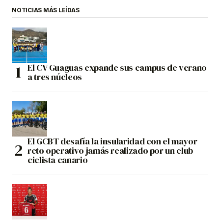
NOTICIAS MÁS LEÍDAS
El CV Guaguas expande sus campus de verano
a tres núcleos
El GCBT desafía la insularidad con el mayor
reto operativo jamás realizado por un club
ciclista canario