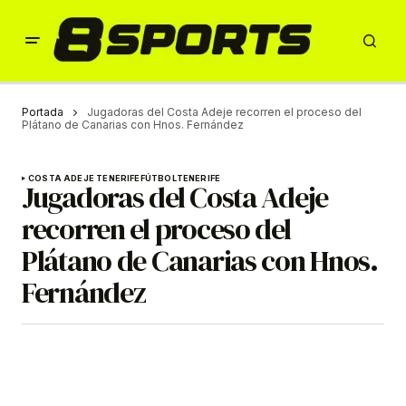
Portada
Jugadoras del Costa Adeje recorren el proceso del
Plátano de Canarias con Hnos. Fernández
COSTA ADEJE TENERIFE
FÚTBOL
TENERIFE
Jugadoras del Costa Adeje
recorren el proceso del
Plátano de Canarias con Hnos.
Fernández