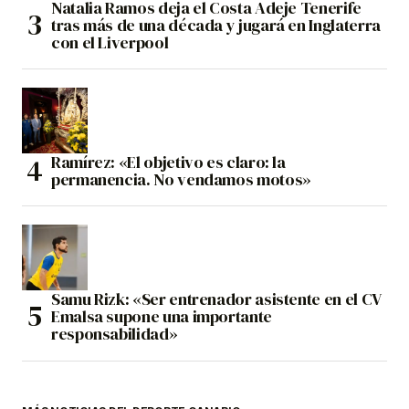
Natalia Ramos deja el Costa Adeje Tenerife
tras más de una década y jugará en Inglaterra
con el Liverpool
Ramírez: «El objetivo es claro: la
permanencia. No vendamos motos»
Samu Rizk: «Ser entrenador asistente en el CV
Emalsa supone una importante
responsabilidad»