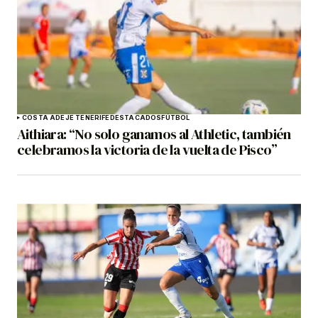
COSTA ADEJE TENERIFE
DESTACADOS
FÚTBOL
Aithiara: “No solo ganamos al Athletic, también
celebramos la victoria de la vuelta de Pisco”