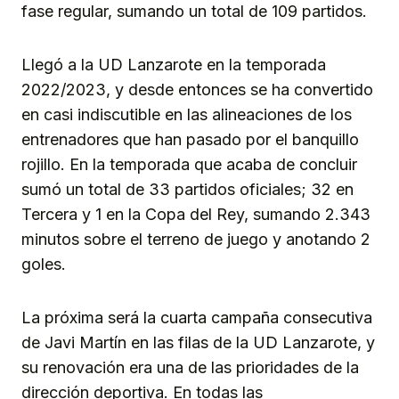
fase regular, sumando un total de 109 partidos.
Llegó a la UD Lanzarote en la temporada
2022/2023, y desde entonces se ha convertido
en casi indiscutible en las alineaciones de los
entrenadores que han pasado por el banquillo
rojillo. En la temporada que acaba de concluir
sumó un total de 33 partidos oficiales; 32 en
Tercera y 1 en la Copa del Rey, sumando 2.343
minutos sobre el terreno de juego y anotando 2
goles.
La próxima será la cuarta campaña consecutiva
de Javi Martín en las filas de la UD Lanzarote, y
su renovación era una de las prioridades de la
dirección deportiva. En todas las