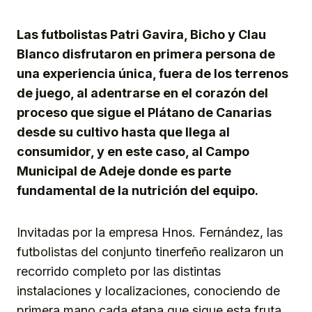
Link
Las futbolistas Patri Gavira, Bicho y Clau
Blanco disfrutaron en primera persona de
una experiencia única, fuera de los terrenos
de juego, al adentrarse en el corazón del
proceso que sigue el Plátano de Canarias
desde su cultivo hasta que llega al
consumidor, y en este caso, al Campo
Municipal de Adeje donde es parte
fundamental de la nutrición del equipo.
Invitadas por la empresa Hnos. Fernández, las
futbolistas del conjunto tinerfeño realizaron un
recorrido completo por las distintas
instalaciones y localizaciones, conociendo de
primera mano cada etapa que sigue esta fruta