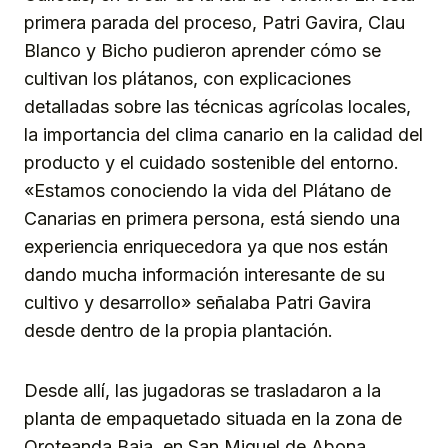
primera parada del proceso, Patri Gavira, Clau
Blanco y Bicho pudieron aprender cómo se
cultivan los plátanos, con explicaciones
detalladas sobre las técnicas agrícolas locales,
la importancia del clima canario en la calidad del
producto y el cuidado sostenible del entorno.
«Estamos conociendo la vida del Plátano de
Canarias en primera persona, está siendo una
experiencia enriquecedora ya que nos están
dando mucha información interesante de su
cultivo y desarrollo» señalaba Patri Gavira
desde dentro de la propia plantación.
Desde allí, las jugadoras se trasladaron a la
planta de empaquetado situada en la zona de
Oroteanda Baja, en San Miguel de Abona,