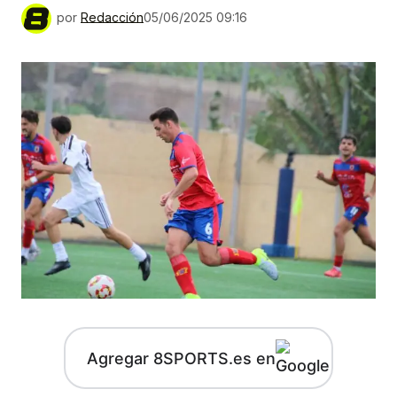
por
Redacción
05/06/2025 09:16
Agregar 8SPORTS.es en