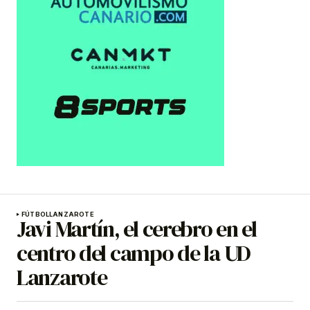
FÚTBOL
LANZAROTE
Javi Martín, el cerebro en el
centro del campo de la UD
Lanzarote