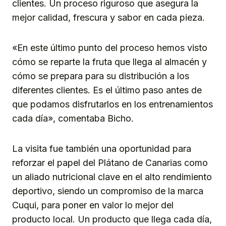
clientes. Un proceso riguroso que asegura la
mejor calidad, frescura y sabor en cada pieza.
«En este último punto del proceso hemos visto
cómo se reparte la fruta que llega al almacén y
cómo se prepara para su distribución a los
diferentes clientes. Es el último paso antes de
que podamos disfrutarlos en los entrenamientos
cada día», comentaba Bicho.
La visita fue también una oportunidad para
reforzar el papel del Plátano de Canarias como
un aliado nutricional clave en el alto rendimiento
deportivo, siendo un compromiso de la marca
Cuqui, para poner en valor lo mejor del
producto local. Un producto que llega cada día,