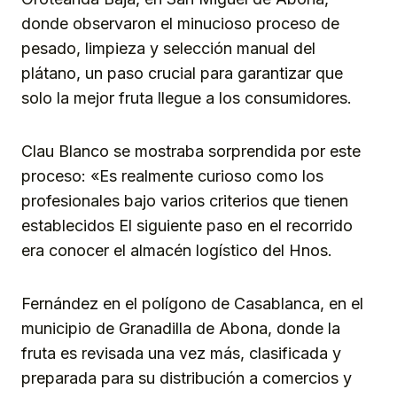
donde observaron el minucioso proceso de
pesado, limpieza y selección manual del
plátano, un paso crucial para garantizar que
solo la mejor fruta llegue a los consumidores.
Clau Blanco se mostraba sorprendida por este
proceso: «Es realmente curioso como los
profesionales bajo varios criterios que tienen
establecidos El siguiente paso en el recorrido
era conocer el almacén logístico del Hnos.
Fernández en el polígono de Casablanca, en el
municipio de Granadilla de Abona, donde la
fruta es revisada una vez más, clasificada y
preparada para su distribución a comercios y