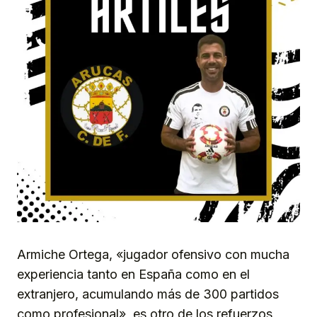
Armiche Ortega, «jugador ofensivo con mucha
experiencia tanto en España como en el
extranjero, acumulando más de 300 partidos
como profesional», es otro de los refuerzos,