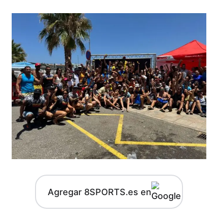
Agregar 8SPORTS.es en