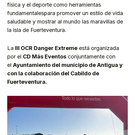
física y el deporte como herramientas
fundamentalespara promover un estilo de vida
saludable y mostrar al mundo las maravillas de
la isla de Fuerteventura.
La
III OCR Danger Extreme
está organizada
por el
CD Más Eventos
conjuntamente con
el
Ayuntamiento del municipio de
Antigua y
con la colaboración del Cabildo de
Fuerteventur
a.