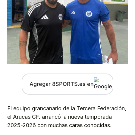
Agregar 8SPORTS.es en
El equipo grancanario de la Tercera Federación,
el Arucas CF. arrancó la nueva temporada
2025-2026 con muchas caras conocidas.