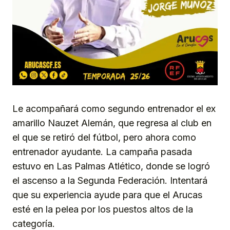
Le acompañará como segundo entrenador el ex
amarillo Nauzet Alemán, que regresa al club en
el que se retiró del fútbol, pero ahora como
entrenador ayudante. La campaña pasada
estuvo en Las Palmas Atlético, donde se logró
el ascenso a la Segunda Federación. Intentará
que su experiencia ayude para que el Arucas
esté en la pelea por los puestos altos de la
categoría.