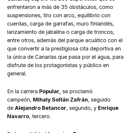
enfrentaron a más de 35 obstáculos, como
suspensiones, tiro con arco, equilibrio con
cuerdas, carga de garrafas, muro finlandés,
lanzamiento de jabalina o carga de troncos,
entre otros, además del parque acuático con el
que convertir a la prestigiosa cita deportiva en
la única de Canarias que pasa por el agua, para
disfrute de los protagonistas y público en
general.
En la carrera
Popular,
se proclamó
campeón,
Mihaly Soltán Zafrán
, seguido
de
Alejandro Betancor
, segundo, y
Enrique
Navarro
, tercero.