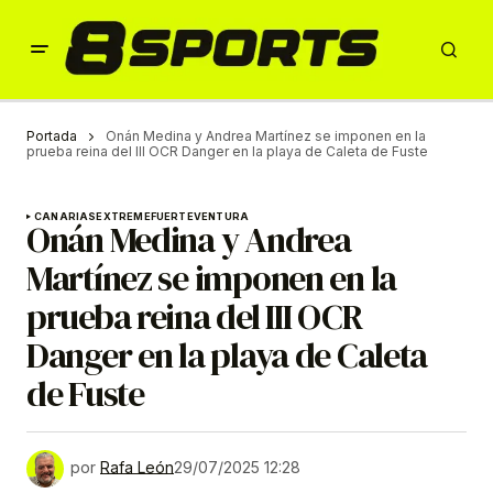
Portada
Onán Medina y Andrea Martínez se imponen en la
prueba reina del III OCR Danger en la playa de Caleta de Fuste
CANARIAS
EXTREME
FUERTEVENTURA
Onán Medina y Andrea
Martínez se imponen en la
prueba reina del III OCR
Danger en la playa de Caleta
de Fuste
por
Rafa León
29/07/2025 12:28