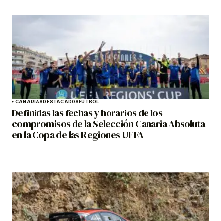
CANARIAS
DESTACADOS
FÚTBOL
Definidas las fechas y horarios de los
compromisos de la Selección Canaria Absoluta
en la Copa de las Regiones UEFA