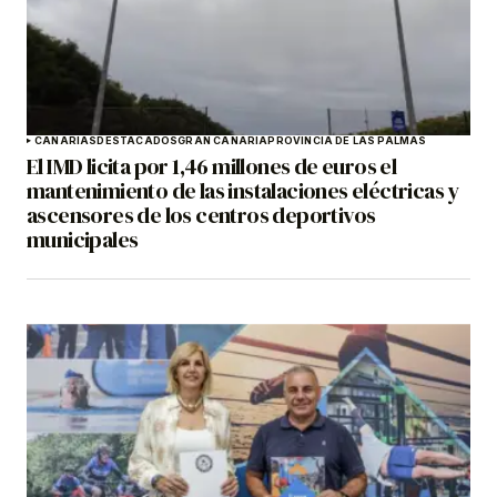
CANARIAS
DESTACADOS
GRAN CANARIA
PROVINCIA DE LAS PALMAS
El IMD licita por 1,46 millones de euros el
mantenimiento de las instalaciones eléctricas y
ascensores de los centros deportivos
municipales