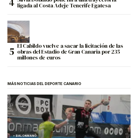
ligada al Costa Adeje Tenerife Egatesa
El Cabildo vuelve a sacar la licitación de las
obras del Estadio de Gran Canaria por 235
millones de euros
MÁS NOTICIAS DEL DEPORTE CANARIO
BALONMANO