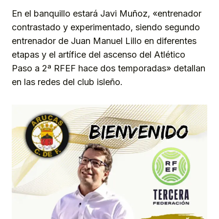
En el banquillo estará Javi Muñoz, «entrenador
contrastado y experimentado, siendo segundo
entrenador de Juan Manuel Lillo en diferentes
etapas y el artífice del ascenso del Atlético
Paso a 2ª RFEF hace dos temporadas» detallan
en las redes del club isleño.