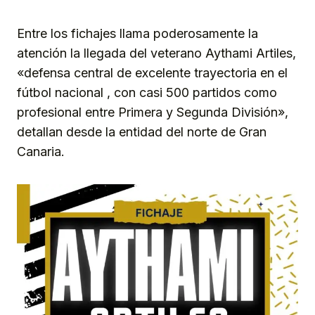
Entre los fichajes llama poderosamente la
atención la llegada del veterano Aythami Artiles,
«defensa central de excelente trayectoria en el
fútbol nacional , con casi 500 partidos como
profesional entre Primera y Segunda División»,
detallan desde la entidad del norte de Gran
Canaria.