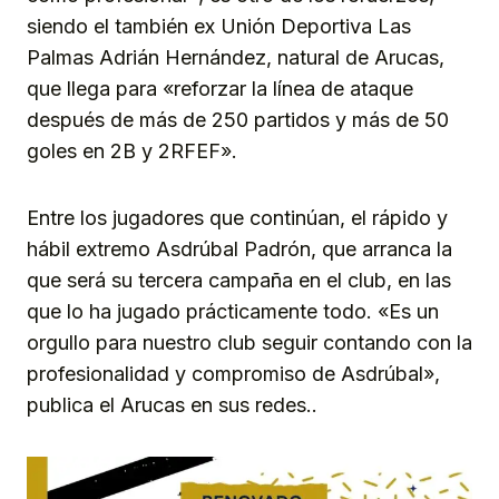
siendo el también ex Unión Deportiva Las
Palmas Adrián Hernández, natural de Arucas,
que llega para «reforzar la línea de ataque
después de más de 250 partidos y más de 50
goles en 2B y 2RFEF».
Entre los jugadores que continúan, el rápido y
hábil extremo Asdrúbal Padrón, que arranca la
que será su tercera campaña en el club, en las
que lo ha jugado prácticamente todo. «Es un
orgullo para nuestro club seguir contando con la
profesionalidad y compromiso de Asdrúbal»,
publica el Arucas en sus redes..