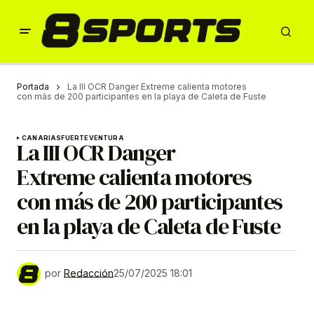
Portada
La III OCR Danger Extreme calienta motores
con más de 200 participantes en la playa de Caleta de Fuste
CANARIAS
FUERTEVENTURA
La III OCR Danger
Extreme calienta motores
con más de 200 participantes
en la playa de Caleta de Fuste
por
Redacción
25/07/2025 18:01