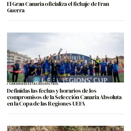
El Gran Canaria oficializa el fichaje de Fran
Guerra
CANARIAS
DESTACADOS
FÚTBOL
Definidas las fechas y horarios de los
compromisos de la Selección Canaria Absoluta
en la Copa de las Regiones UEFA