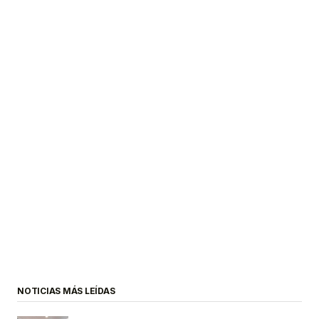
NOTICIAS MÁS LEÍDAS