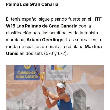
Palmas de Gran Canaria
El tenis español sigue pisando fuerte en el I
ITF
W15 Las Palmas de Gran Canaria
con la
clasificación para las semifinales de la tenista
murciana,
Ariana Geerlings,
tras superar en la
ronda de cuartos de final a la catalana
Martina
Genis
en dos sets (6-0 y 6-2).