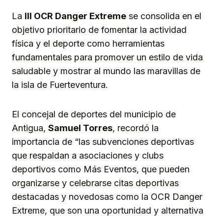
La
III OCR Danger
Extreme
se consolida en el
objetivo prioritario de fomentar la actividad
física y el deporte como herramientas
fundamentales para promover un estilo de vida
saludable y mostrar al mundo las maravillas de
la isla de Fuerteventura.
El concejal de deportes del municipio de
Antigua,
Samuel Torres
, recordó la
importancia de “las subvenciones deportivas
que respaldan a asociaciones y clubs
deportivos como Más Eventos, que pueden
organizarse y celebrarse citas deportivas
destacadas y novedosas como la OCR Danger
Extreme, que son una oportunidad y alternativa