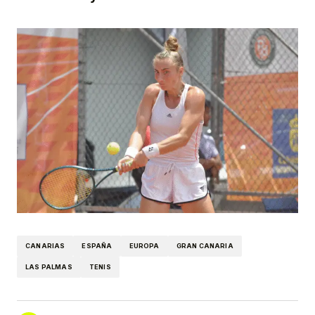
CANARIAS
ESPAÑA
EUROPA
GRAN CANARIA
LAS PALMAS
TENIS