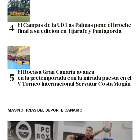
El Campus de la UD Las Palmas pone el broche
final a su edición en Tijarafe y Puntagorda
El Rocasa Gran Canaria avanza
en la pretemporada con la mirada puesta en el
V Torneo Internacional Servatur Costa Mogán
MÁS NOTICIAS DEL DEPORTE CANARIO