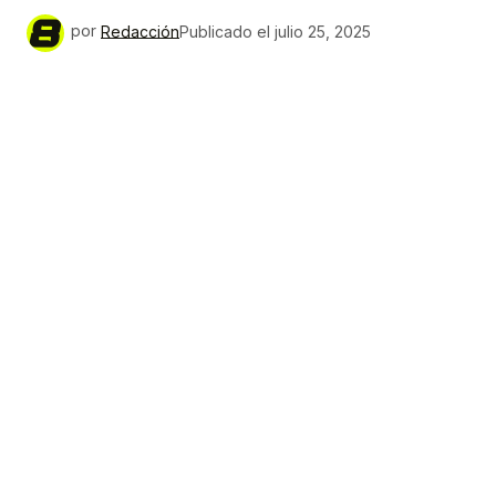
por
Redacción
Publicado el
julio 25, 2025