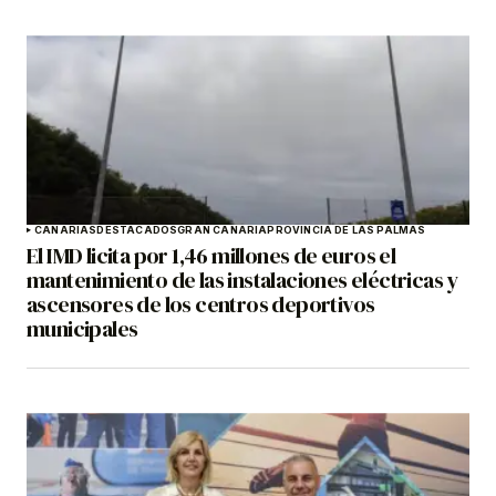
CANARIAS
DESTACADOS
GRAN CANARIA
PROVINCIA DE LAS PALMAS
El IMD licita por 1,46 millones de euros el
mantenimiento de las instalaciones eléctricas y
ascensores de los centros deportivos
municipales