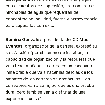
con elementos de suspensión, tiro con arco e
hinchables de agua que requerirán de
concentración, agilidad, fuerza y perseverancia
para superarlas con éxito.
Romina González
, presidenta del
CD Más
Eventos
, organizador de la carrera, expresó su
satisfacción “por el número de inscritos, la
capacidad de organización y la respuesta que
va a tener mañana la carrera en un escenario
inmejorable que va a hacer las delicias de los
amantes de las carreras de obstáculos. Los
corredores van a sufrir, porque es una prueba
dura, pero también van a disfrutar de una
experiencia única”.