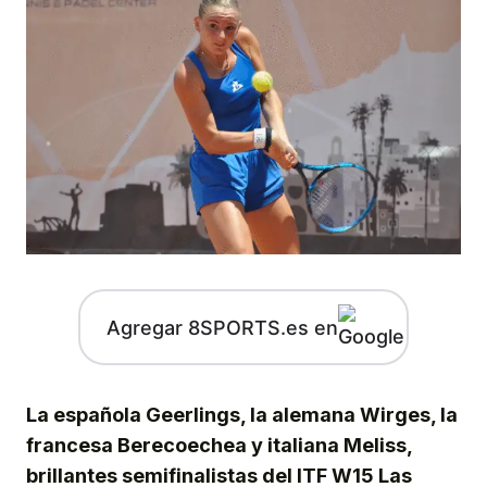
Agregar 8SPORTS.es en
La española Geerlings, la alemana Wirges, la
francesa Berecoechea y italiana Meliss,
brillantes semifinalistas del ITF W15 Las