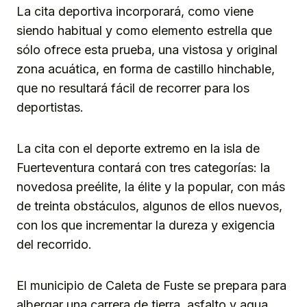
La cita deportiva incorporará, como viene
siendo habitual y como elemento estrella que
sólo ofrece esta prueba, una vistosa y original
zona acuática, en forma de castillo hinchable,
que no resultará fácil de recorrer para los
deportistas.
La cita con el deporte extremo en la isla de
Fuerteventura contará con tres categorías: la
novedosa preélite, la élite y la popular, con más
de treinta obstáculos, algunos de ellos nuevos,
con los que incrementar la dureza y exigencia
del recorrido.
El municipio de Caleta de Fuste se prepara para
albergar una carrera de tierra, asfalto y agua