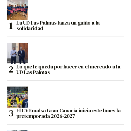
La UD Las Palmas lanza un guiño a la
solidaridad
Lo que le queda por hacer en el mercado a la
UD Las Palmas
El CV Emalsa Gran Canaria inicia este lunes la
pretemporada 2026-2027