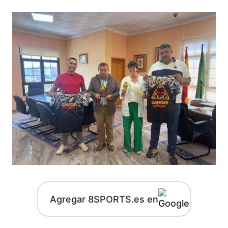
Agregar 8SPORTS.es en