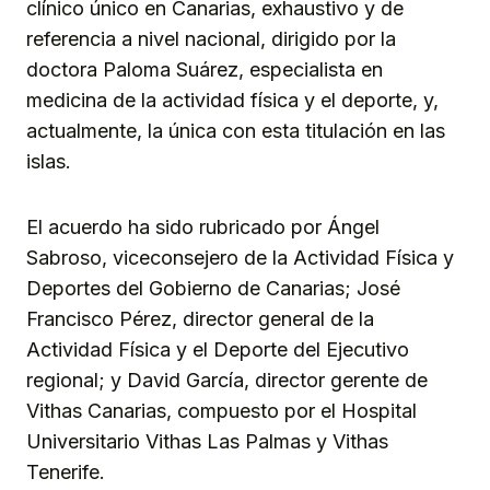
clínico único en Canarias, exhaustivo y de
referencia a nivel nacional, dirigido por la
doctora Paloma Suárez, especialista en
medicina de la actividad física y el deporte, y,
actualmente, la única con esta titulación en las
islas.
El acuerdo ha sido rubricado por Ángel
Sabroso, viceconsejero de la Actividad Física y
Deportes del Gobierno de Canarias; José
Francisco Pérez, director general de la
Actividad Física y el Deporte del Ejecutivo
regional; y David García, director gerente de
Vithas Canarias, compuesto por el Hospital
Universitario Vithas Las Palmas y Vithas
Tenerife.