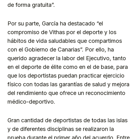
de forma gratuita”.
Por su parte, García ha destacado “el
compromiso de Vithas por el deporte y los
hábitos de vida saludables que compartimos
con el Gobierno de Canarias”. Por ello, ha
querido agradecer la labor del Ejecutivo, tanto
en el deporte de élite como en el de base, para
que los deportistas puedan practicar ejercicio
físico con todas las garantías de salud y mejora
del rendimiento que ofrece un reconocimiento
médico-deportivo.
Gran cantidad de deportistas de todas las islas
y de diferentes disciplinas se realizaron la
prueba durante el primer año del acuerdo. Entre