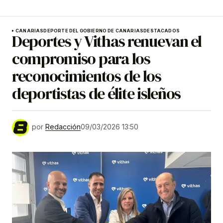
CANARIAS
DEPORTE DEL GOBIERNO DE CANARIAS
DESTACADOS
Deportes y Vithas renuevan el
compromiso para los
reconocimientos de los
deportistas de élite isleños
por
Redacción
09/03/2026 13:50