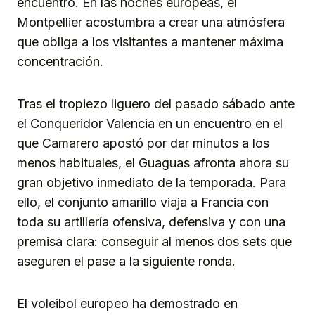
encuentro. En las noches europeas, el
Montpellier acostumbra a crear una atmósfera
que obliga a los visitantes a mantener máxima
concentración.
Tras el tropiezo liguero del pasado sábado ante
el Conqueridor Valencia en un encuentro en el
que Camarero apostó por dar minutos a los
menos habituales, el Guaguas afronta ahora su
gran objetivo inmediato de la temporada. Para
ello, el conjunto amarillo viaja a Francia con
toda su artillería ofensiva, defensiva y con una
premisa clara: conseguir al menos dos sets que
aseguren el pase a la siguiente ronda.
El voleibol europeo ha demostrado en