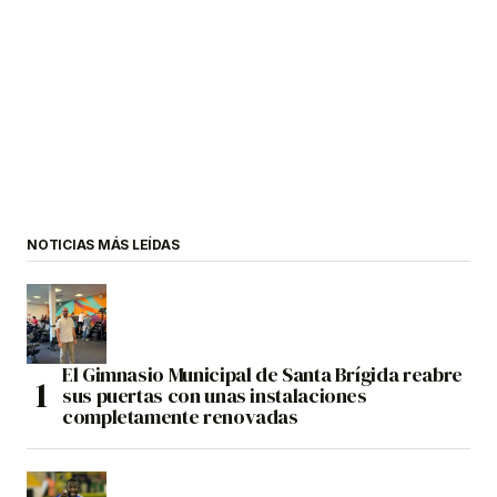
NOTICIAS MÁS LEÍDAS
El Gimnasio Municipal de Santa Brígida reabre
sus puertas con unas instalaciones
completamente renovadas