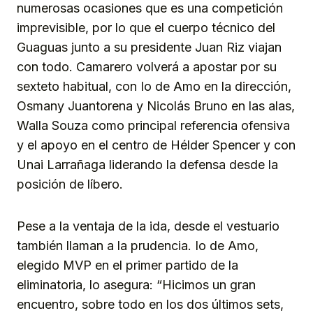
numerosas ocasiones que es una competición
imprevisible, por lo que el cuerpo técnico del
Guaguas junto a su presidente Juan Riz viajan
con todo. Camarero volverá a apostar por su
sexteto habitual, con Io de Amo en la dirección,
Osmany Juantorena y Nicolás Bruno en las alas,
Walla Souza como principal referencia ofensiva
y el apoyo en el centro de Hélder Spencer y con
Unai Larrañaga liderando la defensa desde la
posición de líbero.
Pese a la ventaja de la ida, desde el vestuario
también llaman a la prudencia. Io de Amo,
elegido MVP en el primer partido de la
eliminatoria, lo asegura: “Hicimos un gran
encuentro, sobre todo en los dos últimos sets,