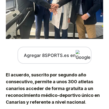
Agregar 8SPORTS.es en
El acuerdo, suscrito por segundo año
consecutivo, permite a unos 300 atletas
canarios acceder de forma gratuita a un
reconocimiento médico-deportivo único en
Canarias y referente a nivel nacional
.