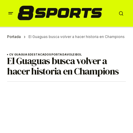
Portada
El Guaguas busca volver a hacer historia en Champions
CV GUAGUAS
DESTACADOS
PORTADA
VOLEIBOL
El Guaguas busca volver a
hacer historia en Champions