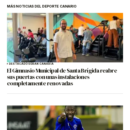
MÁS NOTICIAS DEL DEPORTE CANARIO
DESTACADOS
GRAN CANARIA
El Gimnasio Municipal de Santa Brígida reabre
sus puertas con unas instalaciones
completamente renovadas