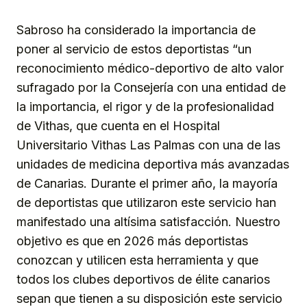
Sabroso ha considerado la importancia de
poner al servicio de estos deportistas “un
reconocimiento médico-deportivo de alto valor
sufragado por la Consejería con una entidad de
la importancia, el rigor y de la profesionalidad
de Vithas, que cuenta en el Hospital
Universitario Vithas Las Palmas con una de las
unidades de medicina deportiva más avanzadas
de Canarias. Durante el primer año, la mayoría
de deportistas que utilizaron este servicio han
manifestado una altísima satisfacción. Nuestro
objetivo es que en 2026 más deportistas
conozcan y utilicen esta herramienta y que
todos los clubes deportivos de élite canarios
sepan que tienen a su disposición este servicio