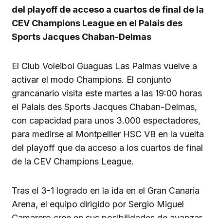
del playoff de acceso a cuartos de final de la
CEV Champions League en el Palais des
Sports Jacques Chaban-Delmas
El Club Voleibol Guaguas Las Palmas vuelve a
activar el modo Champions. El conjunto
grancanario visita este martes a las 19:00 horas
el Palais des Sports Jacques Chaban-Delmas,
con capacidad para unos 3.000 espectadores,
para medirse al Montpellier HSC VB en la vuelta
del playoff que da acceso a los cuartos de final
de la CEV Champions League.
Tras el 3-1 logrado en la ida en el Gran Canaria
Arena, el equipo dirigido por Sergio Miguel
Camarero cree en sus posibilidades de avanzar