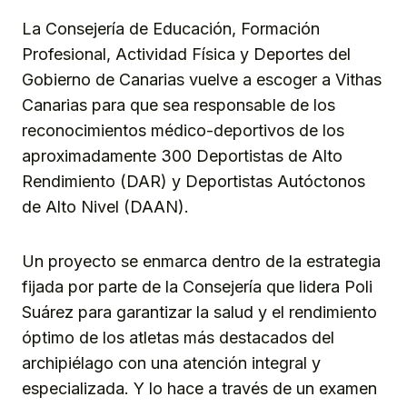
La Consejería de Educación, Formación
Profesional, Actividad Física y Deportes del
Gobierno de Canarias vuelve a escoger a Vithas
Canarias para que sea responsable de los
reconocimientos médico-deportivos de los
aproximadamente 300 Deportistas de Alto
Rendimiento (DAR) y Deportistas Autóctonos
de Alto Nivel (DAAN).
Un proyecto se enmarca dentro de la estrategia
fijada por parte de la Consejería que lidera Poli
Suárez para garantizar la salud y el rendimiento
óptimo de los atletas más destacados del
archipiélago con una atención integral y
especializada. Y lo hace a través de un examen