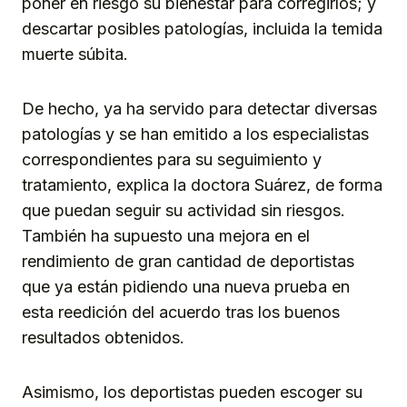
poner en riesgo su bienestar para corregirlos; y
descartar posibles patologías, incluida la temida
muerte súbita.
De hecho, ya ha servido para detectar diversas
patologías y se han emitido a los especialistas
correspondientes para su seguimiento y
tratamiento, explica la doctora Suárez, de forma
que puedan seguir su actividad sin riesgos.
También ha supuesto una mejora en el
rendimiento de gran cantidad de deportistas
que ya están pidiendo una nueva prueba en
esta reedición del acuerdo tras los buenos
resultados obtenidos.
Asimismo, los deportistas pueden escoger su