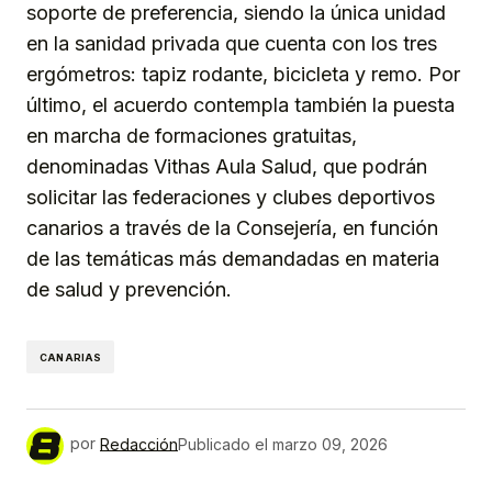
soporte de preferencia, siendo la única unidad
en la sanidad privada que cuenta con los tres
ergómetros: tapiz rodante, bicicleta y remo. Por
último, el acuerdo contempla también la puesta
en marcha de formaciones gratuitas,
denominadas Vithas Aula Salud, que podrán
solicitar las federaciones y clubes deportivos
canarios a través de la Consejería, en función
de las temáticas más demandadas en materia
de salud y prevención.
CANARIAS
por
Redacción
Publicado el
marzo 09, 2026