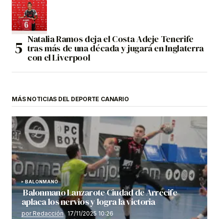
Natalia Ramos deja el Costa Adeje Tenerife
tras más de una década y jugará en Inglaterra
con el Liverpool
MÁS NOTICIAS DEL DEPORTE CANARIO
BALONMANO
Balonmano Lanzarote Ciudad de Arrecife
aplaca los nervios y logra la victoria
por Redacción
17/11/2025 10:26