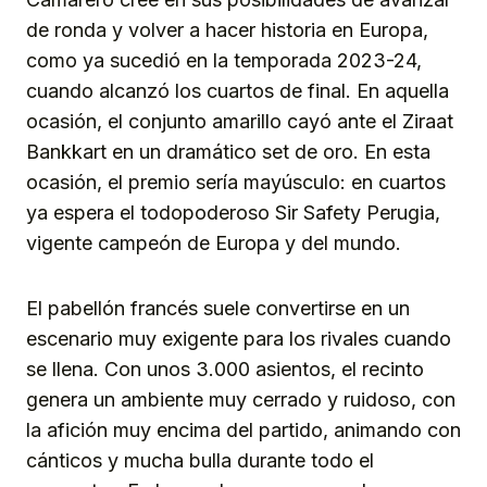
de ronda y volver a hacer historia en Europa,
como ya sucedió en la temporada 2023-24,
cuando alcanzó los cuartos de final. En aquella
ocasión, el conjunto amarillo cayó ante el Ziraat
Bankkart en un dramático set de oro. En esta
ocasión, el premio sería mayúsculo: en cuartos
ya espera el todopoderoso Sir Safety Perugia,
vigente campeón de Europa y del mundo.
El pabellón francés suele convertirse en un
escenario muy exigente para los rivales cuando
se llena. Con unos 3.000 asientos, el recinto
genera un ambiente muy cerrado y ruidoso, con
la afición muy encima del partido, animando con
cánticos y mucha bulla durante todo el