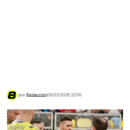
por
Redacción
09/03/2026 22:00