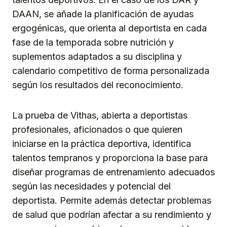
DAAN, se añade la planificación de ayudas
ergogénicas, que orienta al deportista en cada
fase de la temporada sobre nutrición y
suplementos adaptados a su disciplina y
calendario competitivo de forma personalizada
según los resultados del reconocimiento.
La prueba de Vithas, abierta a deportistas
profesionales, aficionados o que quieren
iniciarse en la práctica deportiva, identifica
talentos tempranos y proporciona la base para
diseñar programas de entrenamiento adecuados
según las necesidades y potencial del
deportista. Permite además detectar problemas
de salud que podrían afectar a su rendimiento y