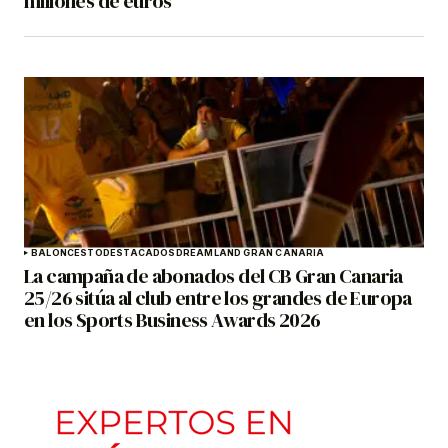
millones de euros
BALONCESTO
DESTACADOS
DREAMLAND GRAN CANARIA
La campaña de abonados del CB Gran Canaria
25/26 sitúa al club entre los grandes de Europa
en los Sports Business Awards 2026