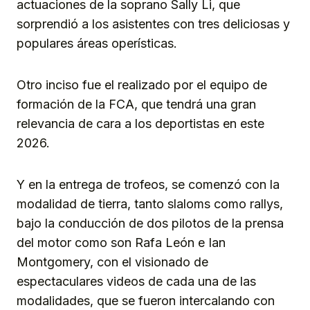
actuaciones de la soprano Sally Li, que
sorprendió a los asistentes con tres deliciosas y
populares áreas operísticas.
Otro inciso fue el realizado por el equipo de
formación de la FCA, que tendrá una gran
relevancia de cara a los deportistas en este
2026.
Y en la entrega de trofeos, se comenzó con la
modalidad de tierra, tanto slaloms como rallys,
bajo la conducción de dos pilotos de la prensa
del motor como son Rafa León e Ian
Montgomery, con el visionado de
espectaculares videos de cada una de las
modalidades, que se fueron intercalando con