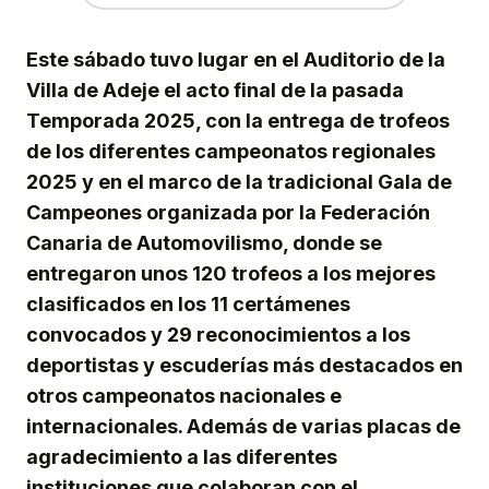
Este sábado tuvo lugar en el Auditorio de la
Villa de Adeje el acto final de la pasada
Temporada 2025, con la entrega de trofeos
de los diferentes campeonatos regionales
2025 y en el marco de la tradicional Gala de
Campeones organizada por la Federación
Canaria de Automovilismo, donde se
entregaron unos 120 trofeos a los mejores
clasificados en los 11 certámenes
convocados y 29 reconocimientos a los
deportistas y escuderías más destacados en
otros campeonatos nacionales e
internacionales. Además de varias placas de
agradecimiento a las diferentes
instituciones que colaboran con el