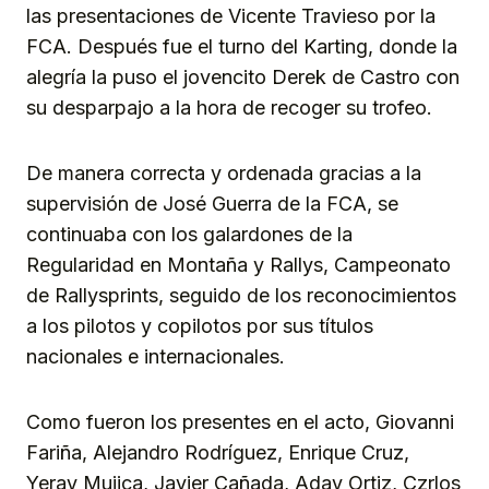
las presentaciones de Vicente Travieso por la
FCA. Después fue el turno del Karting, donde la
alegría la puso el jovencito Derek de Castro con
su desparpajo a la hora de recoger su trofeo.
De manera correcta y ordenada gracias a la
supervisión de José Guerra de la FCA, se
continuaba con los galardones de la
Regularidad en Montaña y Rallys, Campeonato
de Rallysprints, seguido de los reconocimientos
a los pilotos y copilotos por sus títulos
nacionales e internacionales.
Como fueron los presentes en el acto, Giovanni
Fariña, Alejandro Rodríguez, Enrique Cruz,
Yeray Mujica, Javier Cañada, Aday Ortiz, Czrlos