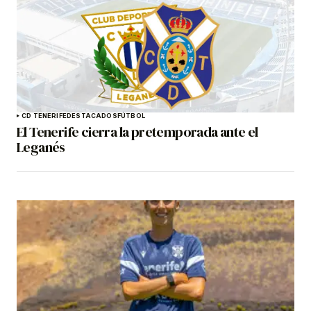
CD TENERIFE
DESTACADOS
FÚTBOL
El Tenerife cierra la pretemporada ante el
Leganés