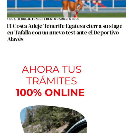
COSTA ADEJE TENERIFE
DESTACADOS
FÚTBOL
El Costa Adeje Tenerife Egatesa cierra su stage
en Tafalla con un nuevo test ante el Deportivo
Alavés