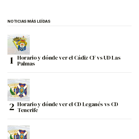
NOTICIAS MÁS LEÍDAS
Horario y dónde ver el Cádiz CF vs UD Las
Palmas
Horario y dónde ver el CD Leganés vs CD
Tenerife