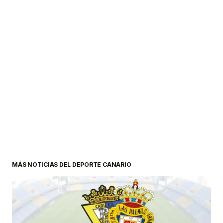
MÁS NOTICIAS DEL DEPORTE CANARIO