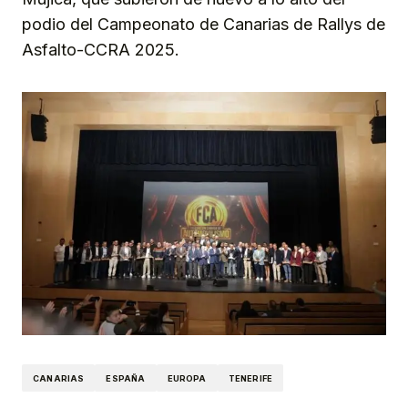
podio del Campeonato de Canarias de Rallys de
Asfalto-CCRA 2025.
CANARIAS
ESPAÑA
EUROPA
TENERIFE