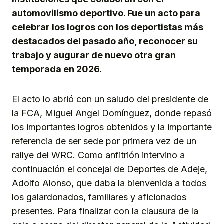
automovilismo deportivo. Fue un acto para
celebrar los logros con los deportistas más
destacados del pasado año, reconocer su
trabajo y augurar de nuevo otra gran
temporada en 2026.
El acto lo abrió con un saludo del presidente de
la FCA, Miguel Angel Domínguez, donde repasó
los importantes logros obtenidos y la importante
referencia de ser sede por primera vez de un
rallye del WRC. Como anfitrión intervino a
continuación el concejal de Deportes de Adeje,
Adolfo Alonso, que daba la bienvenida a todos
los galardonados, familiares y aficionados
presentes. Para finalizar con la clausura de la