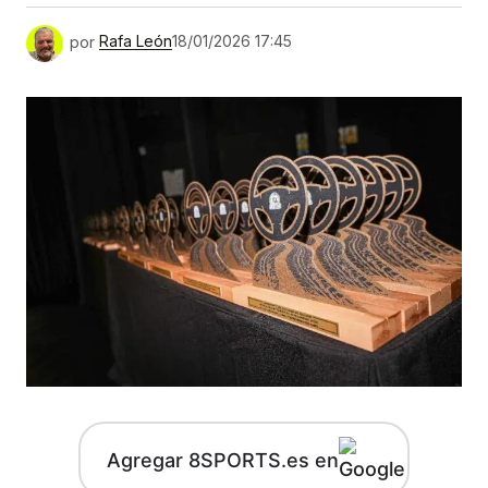
por
Rafa León
18/01/2026 17:45
Agregar 8SPORTS.es en