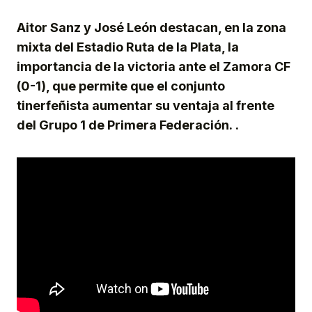
Link
Aitor Sanz y José León destacan, en la zona
mixta del Estadio Ruta de la Plata, la
importancia de la victoria ante el Zamora CF
(0-1), que permite que el conjunto
tinerfeñista aumentar su ventaja al frente
del Grupo 1 de Primera Federación.
.