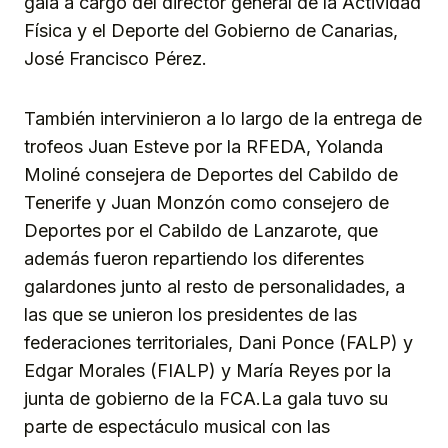
gala a cargo del director general de la Actividad
Física y el Deporte del Gobierno de Canarias,
José Francisco Pérez.
También intervinieron a lo largo de la entrega de
trofeos Juan Esteve por la RFEDA, Yolanda
Moliné consejera de Deportes del Cabildo de
Tenerife y Juan Monzón como consejero de
Deportes por el Cabildo de Lanzarote, que
además fueron repartiendo los diferentes
galardones junto al resto de personalidades, a
las que se unieron los presidentes de las
federaciones territoriales, Dani Ponce (FALP) y
Edgar Morales (FIALP) y María Reyes por la
junta de gobierno de la FCA.La gala tuvo su
parte de espectáculo musical con las