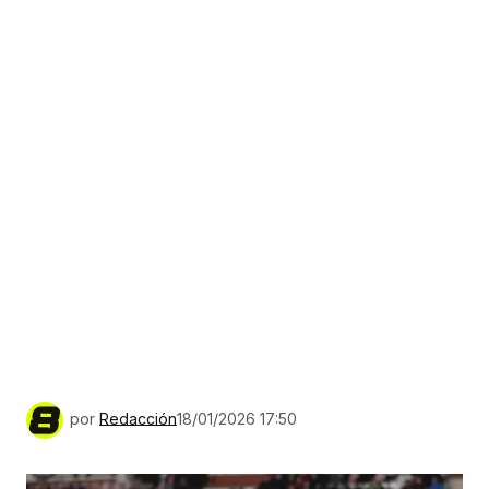
por
Redacción
18/01/2026 17:50