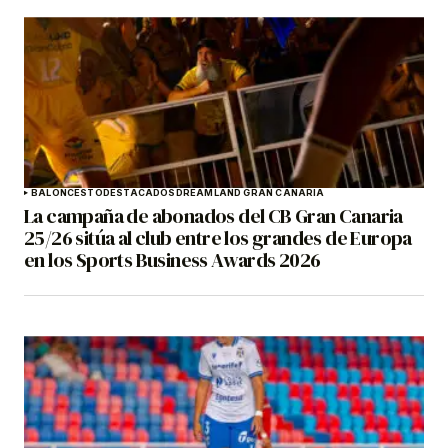
BALONCESTO
DESTACADOS
DREAMLAND GRAN CANARIA
La campaña de abonados del CB Gran Canaria
25/26 sitúa al club entre los grandes de Europa
en los Sports Business Awards 2026