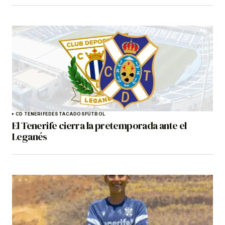
CD TENERIFE
DESTACADOS
FÚTBOL
El Tenerife cierra la pretemporada ante el
Leganés