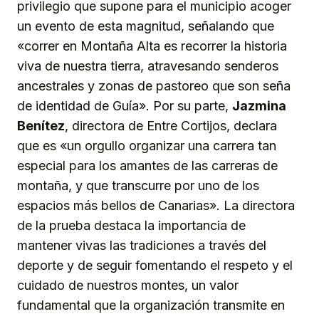
privilegio que supone para el municipio acoger
un evento de esta magnitud, señalando que
«correr en Montaña Alta es recorrer la historia
viva de nuestra tierra, atravesando senderos
ancestrales y zonas de pastoreo que son seña
de identidad de Guía». Por su parte,
Jazmina
Benítez
, directora de Entre Cortijos, declara
que es «un orgullo organizar una carrera tan
especial para los amantes de las carreras de
montaña, y que transcurre por uno de los
espacios más bellos de Canarias». La directora
de la prueba destaca la importancia de
mantener vivas las tradiciones a través del
deporte y de seguir fomentando el respeto y el
cuidado de nuestros montes, un valor
fundamental que la organización transmite en