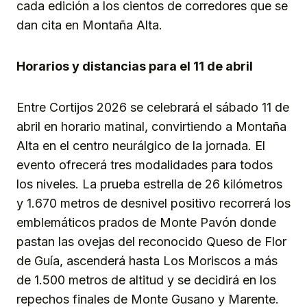
cada edición a los cientos de corredores que se
dan cita en Montaña Alta.
Horarios y distancias para el 11 de abril
Entre Cortijos 2026 se celebrará el sábado 11 de
abril en horario matinal, convirtiendo a Montaña
Alta en el centro neurálgico de la jornada. El
evento ofrecerá tres modalidades para todos
los niveles. La prueba estrella de 26 kilómetros
y 1.670 metros de desnivel positivo recorrerá los
emblemáticos prados de Monte Pavón donde
pastan las ovejas del reconocido Queso de Flor
de Guía, ascenderá hasta Los Moriscos a más
de 1.500 metros de altitud y se decidirá en los
repechos finales de Monte Gusano y Marente.