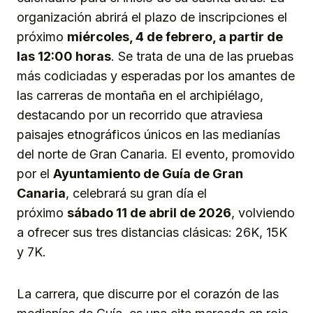
organización abrirá el plazo de inscripciones el
próximo
miércoles, 4 de febrero, a partir de
las 12:00 horas
. Se trata de una de las pruebas
más codiciadas y esperadas por los amantes de
las carreras de montaña en el archipiélago,
destacando por un recorrido que atraviesa
paisajes etnográficos únicos en las medianías
del norte de Gran Canaria. El evento, promovido
por el
Ayuntamiento de Guía de Gran
Canaria
, celebrará su gran día el
próximo
sábado 11 de abril de 2026
, volviendo
a ofrecer sus tres distancias clásicas: 26K, 15K
y 7K.
La carrera, que discurre por el corazón de las