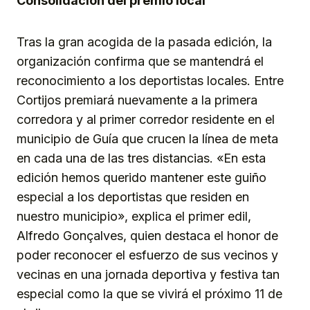
Consolidación del premio local
Tras la gran acogida de la pasada edición, la
organización confirma que se mantendrá el
reconocimiento a los deportistas locales. Entre
Cortijos premiará nuevamente a la primera
corredora y al primer corredor residente en el
municipio de Guía que crucen la línea de meta
en cada una de las tres distancias. «En esta
edición hemos querido mantener este guiño
especial a los deportistas que residen en
nuestro municipio», explica el primer edil,
Alfredo Gonçalves, quien destaca el honor de
poder reconocer el esfuerzo de sus vecinos y
vecinas en una jornada deportiva y festiva tan
especial como la que se vivirá el próximo 11 de