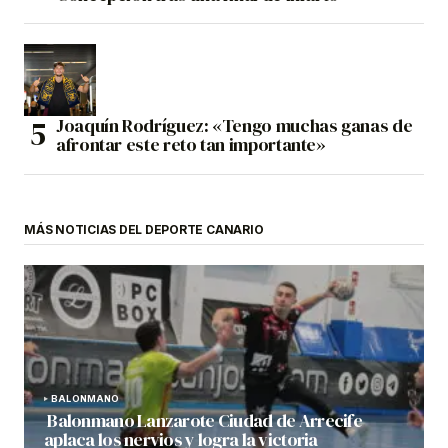
Joaquín Rodríguez: «Tengo muchas ganas de
afrontar este reto tan importante»
MÁS NOTICIAS DEL DEPORTE CANARIO
BALONMANO
Balonmano Lanzarote Ciudad de Arrecife
aplaca los nervios y logra la victoria