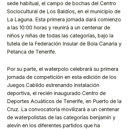
sede habitual, el campo de bochas del Centro
Sociocultural de Los Baldíos, en el municipio de
La Laguna. Esta primera jornada dará comienzo
a las 10:00 horas y reunirá a un centenar de
niños y niñas de todas las categorías, bajo la
tutela de la Federación Insular de Bola Canaria y
Petanca de Tenerife.
Por su parte, el waterpolo celebrará su primera
jornada de competición en esta edición de los
Juegos Cabildo estrenando instalación
deportiva, el recién inaugurado Centro de
Deportes Acuáticos de Tenerife, en Puerto de la
Cruz. La convocatoria movilizará a un centenar
de waterpolistas de las categorías benjamín y
alevín en los diferentes partidos que ha