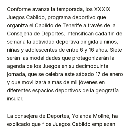
Conforme avanza la temporada, los XXXIX
Juegos Cabildo, programa deportivo que
organiza el Cabildo de Tenerife a través de la
Consejería de Deportes, intensifican cada fin de
semana la actividad deportiva dirigida a niños,
niñas y adolescentes de entre 6 y 16 años. Siete
serán las modalidades que protagonizarán la
agenda de los Juegos en su decimoquinta
jornada, que se celebra este sábado 17 de enero
y que movilizará a más de mil jóvenes en
diferentes espacios deportivos de la geografía
insular.
La consejera de Deportes, Yolanda Moliné, ha
explicado que “los Juegos Cabildo empiezan