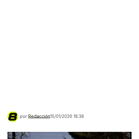
por
Redacción
15/01/2026 18:38