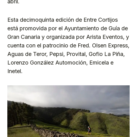
abril.
Esta decimoquinta edición de Entre Cortijos
está promovida por el Ayuntamiento de Guía de
Gran Canaria y organizada por Arista Eventos, y
cuenta con el patrocinio de Fred. Olsen Express,
Aguas de Teror, Pepsi, Provital, Gofio La Piña,
Lorenzo González Automoción, Emicela e
Inetel.