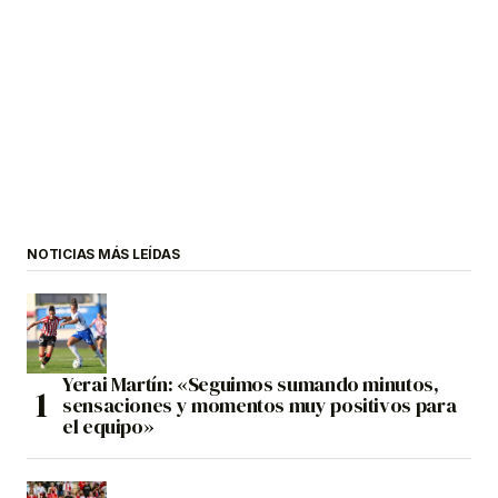
NOTICIAS MÁS LEÍDAS
Yerai Martín: «Seguimos sumando minutos,
sensaciones y momentos muy positivos para
el equipo»