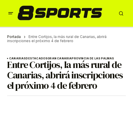
Portada
Entre Cortijos, la más rural de Canarias, abrirá
inscripciones el próximo 4 de febrero
CANARIAS
DESTACADOS
GRAN CANARIA
PROVINCIA DE LAS PALMAS
Entre Cortijos, la más rural de
Canarias, abrirá inscripciones
el próximo 4 de febrero