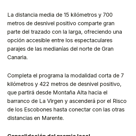
La distancia media de 15 kilómetros y 700
metros de desnivel positivo comparte gran
parte del trazado con la larga, ofreciendo una
opción accesible entre los espectaculares
parajes de las medianías del norte de Gran
Canaria.
Completa el programa la modalidad corta de 7
kilómetros y 422 metros de desnivel positivo,
que partirá desde Montaña Alta hacia el
barranco de La Virgen y ascenderá por el Risco
de los Escobones hasta conectar con las otras
distancias en Marente.