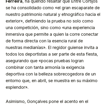
Ferreira
, ha querido resaltar que Entre Cortijos
se ha consolidado como «el gran escaparate de
nuestro patrimonio natural y etnográfico hacia el
exterior», definiendo la prueba no solo como
una competición, sino como «una experiencia
inmersiva que permite a quien la corre conectar
de forma directa con la esencia rural de
nuestras medianías». El regidor guiense invita a
todos los deportistas a ser parte de esta fiesta,
asegurando que «pocas pruebas logran
combinar con tanta armonía la exigencia
deportiva con la belleza sobrecogedora de un
entorno que, en abril, se muestra en su máximo
esplendor».
Asimismo, Gonçalves pone el acento en el