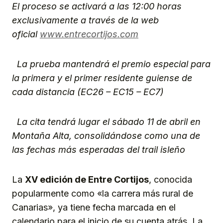
El proceso se activará a las 12:00 horas
exclusivamente a través de la web
oficial
www.entrecortijos.com
La prueba mantendrá el premio especial para
la primera y el primer residente guiense de
cada distancia (EC26 – EC15 – EC7)
La cita tendrá lugar el sábado 11 de abril en
Montaña Alta, consolidándose como una de
las fechas más esperadas del trail isleño
La
XV edición de Entre Cortijos
, conocida
popularmente como «la carrera más rural de
Canarias», ya tiene fecha marcada en el
calendario para el inicio de su cuenta atrás. La