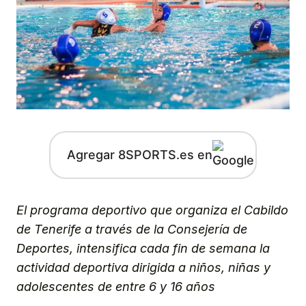
Agregar 8SPORTS.es en
El programa deportivo que organiza el Cabildo
de Tenerife a través de la Consejería de
Deportes, intensifica cada fin de semana la
actividad deportiva dirigida a niños, niñas y
adolescentes de entre 6 y 16 años