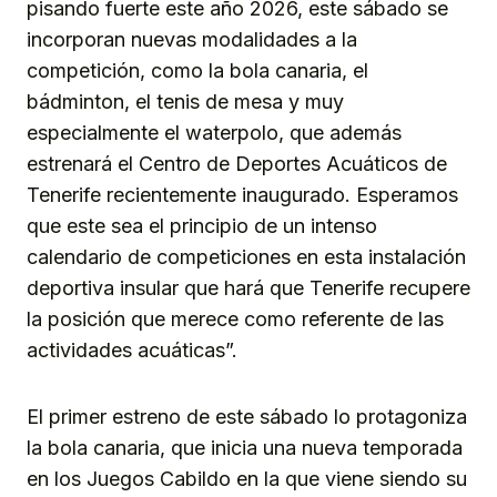
pisando fuerte este año 2026, este sábado se
incorporan nuevas modalidades a la
competición, como la bola canaria, el
bádminton, el tenis de mesa y muy
especialmente el waterpolo, que además
estrenará el Centro de Deportes Acuáticos de
Tenerife recientemente inaugurado. Esperamos
que este sea el principio de un intenso
calendario de competiciones en esta instalación
deportiva insular que hará que Tenerife recupere
la posición que merece como referente de las
actividades acuáticas”.
El primer estreno de este sábado lo protagoniza
la bola canaria, que inicia una nueva temporada
en los Juegos Cabildo en la que viene siendo su