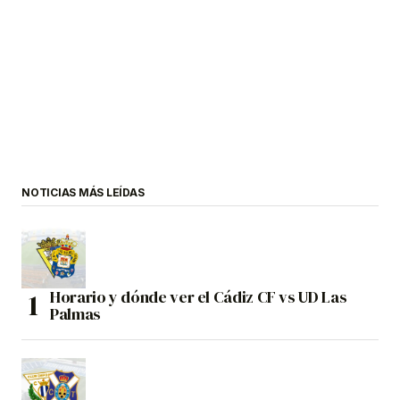
NOTICIAS MÁS LEÍDAS
Horario y dónde ver el Cádiz CF vs UD Las
Palmas