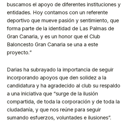
buscamos el apoyo de diferentes instituciones y
entidades. Hoy contamos con un referente
deportivo que mueve pasión y sentimiento, que
forma parte de la identidad de Las Palmas de
Gran Canaria, y es un honor que el Club
Baloncesto Gran Canaria se una a este
proyecto.”
Darias ha subrayado la importancia de seguir
incorporando apoyos que den solidez a la
candidatura y ha agradecido al club su respaldo
a una iniciativa que “surge de la ilusión
compartida, de toda la corporación y de toda la
ciudadanía, y que nos reúne para seguir
sumando esfuerzos, voluntades e ilusiones”.