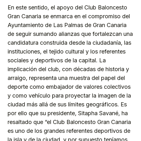
En este sentido, el apoyo del Club Baloncesto
Gran Canaria se enmarca en el compromiso del
Ayuntamiento de Las Palmas de Gran Canaria
de seguir sumando alianzas que fortalezcan una
candidatura construida desde la ciudadanía, las
instituciones, el tejido cultural y los referentes
sociales y deportivos de la capital. La
implicación del club, con décadas de historia y
arraigo, representa una muestra del papel del
deporte como embajador de valores colectivos
y como vehículo para proyectar la imagen de la
ciudad más allá de sus límites geográficos. Es
por ello que su presidente, Sitapha Savané, ha
resaltado que “el Club Baloncesto Gran Canaria
es uno de los grandes referentes deportivos de
la isla y de la ciudad, y por supuesto teníamos