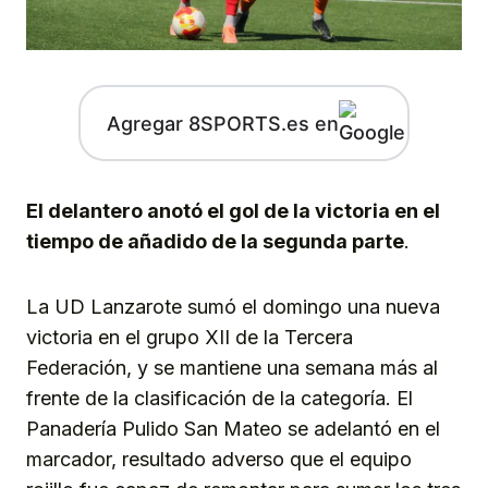
Agregar 8SPORTS.es en
El delantero anotó el gol de la victoria en el
tiempo de añadido de la segunda parte
.
La UD Lanzarote sumó el domingo una nueva
victoria en el grupo XII de la Tercera
Federación, y se mantiene una semana más al
frente de la clasificación de la categoría. El
Panadería Pulido San Mateo se adelantó en el
marcador, resultado adverso que el equipo