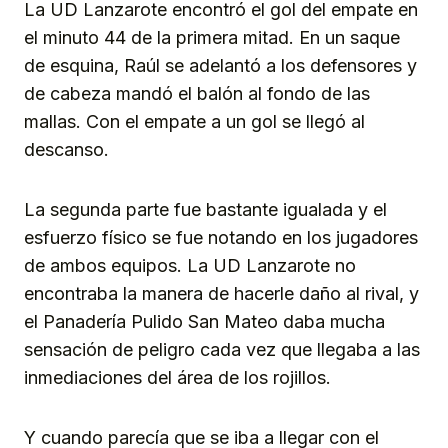
La UD Lanzarote encontró el gol del empate en
el minuto 44 de la primera mitad. En un saque
de esquina, Raúl se adelantó a los defensores y
de cabeza mandó el balón al fondo de las
mallas. Con el empate a un gol se llegó al
descanso.
La segunda parte fue bastante igualada y el
esfuerzo físico se fue notando en los jugadores
de ambos equipos. La UD Lanzarote no
encontraba la manera de hacerle daño al rival, y
el Panadería Pulido San Mateo daba mucha
sensación de peligro cada vez que llegaba a las
inmediaciones del área de los rojillos.
Y cuando parecía que se iba a llegar con el