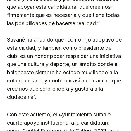
que apoyar esta candidatura, que creemos
firmemente que es necesaria y que tiene todas
las posibilidades de hacerse realidad.”
Savané ha añadido que “como hijo adoptivo de
esta ciudad, y también como presidente del
club, es un honor poder respaldar una iniciativa
que une cultura y deporte, un ámbito donde el
baloncesto siempre ha estado muy ligado a la
cultura urbana, y contribuir así a un camino que
creemos que sorprenderá y gustará a la
ciudadanía”.
Con este acuerdo, el Ayuntamiento suma el
cuarto apoyo institucional a la candidatura
como Capital Europea de la Cultura 2031, tras