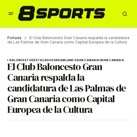
Portada
El Club Baloncesto Gran Canaria respalda la candidatura
de Las Palmas de Gran Canaria como Capital Europea de la Cultura
BALONCESTO
DESTACADOS
DREAMLAND GRAN CANARIA
GRAN CANARIA
El Club Baloncesto Gran
Canaria respalda la
candidatura de Las Palmas de
Gran Canaria como Capital
Europea de la Cultura