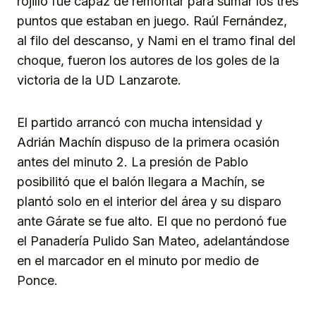
rojillo fue capaz de remontar para sumar los tres
puntos que estaban en juego. Raúl Fernández,
al filo del descanso, y Nami en el tramo final del
choque, fueron los autores de los goles de la
victoria de la UD Lanzarote.
El partido arrancó con mucha intensidad y
Adrián Machín dispuso de la primera ocasión
antes del minuto 2. La presión de Pablo
posibilitó que el balón llegara a Machín, se
plantó solo en el interior del área y su disparo
ante Gárate se fue alto. El que no perdonó fue
el Panadería Pulido San Mateo, adelantándose
en el marcador en el minuto por medio de
Ponce.