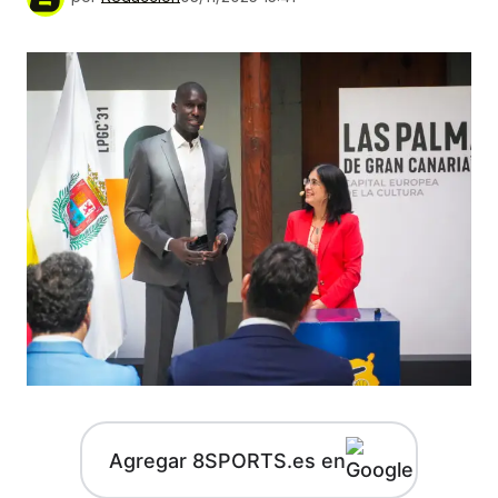
Agregar 8SPORTS.es en