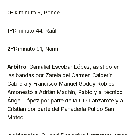
0-1:
minuto 9, Ponce
1-1:
minuto 44, Raúl
2-1:
minuto 91, Nami
Árbitro:
Gamaliel Escobar López, asistido en
las bandas por Zarela del Carmen Calderín
Cabrera y Francisco Manuel Godoy Robles.
Amonestó a Adrián Machín, Pablo y al técnico
Ángel López por parte de la UD Lanzarote y a
Cristian por parte del Panadería Pulido San
Mateo.