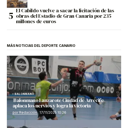
El Cabildo vuelve a sacar la licitación de las
obras del Estadio de Gran Canaria por 235
millones de euros
MÁS NOTICIAS DEL DEPORTE CANARIO
BALONMANO
Balonmano Lanzarote Ciudad de Arrecife
aplaca los nervios y logra la victoria
por Redacción
17/11/2025 10:26