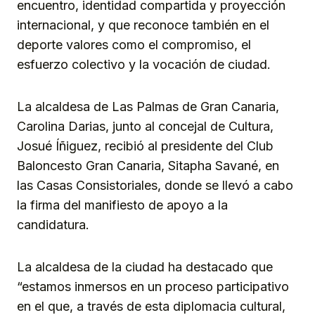
encuentro, identidad compartida y proyección
internacional, y que reconoce también en el
deporte valores como el compromiso, el
esfuerzo colectivo y la vocación de ciudad.
La alcaldesa de Las Palmas de Gran Canaria,
Carolina Darias, junto al concejal de Cultura,
Josué Íñiguez, recibió al presidente del Club
Baloncesto Gran Canaria, Sitapha Savané, en
las Casas Consistoriales, donde se llevó a cabo
la firma del manifiesto de apoyo a la
candidatura.
La alcaldesa de la ciudad ha destacado que
“estamos inmersos en un proceso participativo
en el que, a través de esta diplomacia cultural,