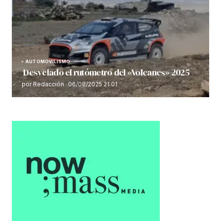
AUTOMOVILISMO
Desvelado el rutómetro del «Volcanes» 2025
por Redacción
06/08/2025 21:01