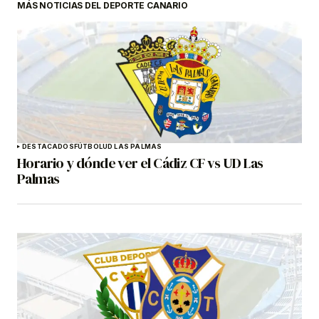
MÁS NOTICIAS DEL DEPORTE CANARIO
DESTACADOS
FÚTBOL
UD LAS PALMAS
Horario y dónde ver el Cádiz CF vs UD Las
Palmas