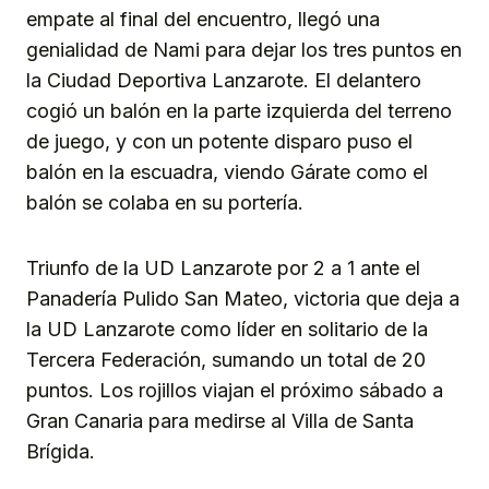
empate al final del encuentro, llegó una
genialidad de Nami para dejar los tres puntos en
la Ciudad Deportiva Lanzarote. El delantero
cogió un balón en la parte izquierda del terreno
de juego, y con un potente disparo puso el
balón en la escuadra, viendo Gárate como el
balón se colaba en su portería.
Triunfo de la UD Lanzarote por 2 a 1 ante el
Panadería Pulido San Mateo, victoria que deja a
la UD Lanzarote como líder en solitario de la
Tercera Federación, sumando un total de 20
puntos. Los rojillos viajan el próximo sábado a
Gran Canaria para medirse al Villa de Santa
Brígida.