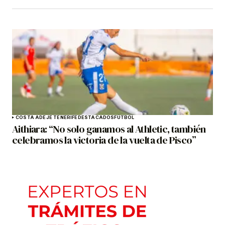
COSTA ADEJE TENERIFE
DESTACADOS
FÚTBOL
Aithiara: “No solo ganamos al Athletic, también
celebramos la victoria de la vuelta de Pisco”