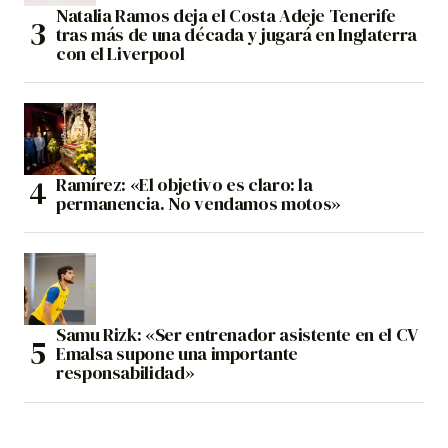
Natalia Ramos deja el Costa Adeje Tenerife
tras más de una década y jugará en Inglaterra
con el Liverpool
Ramírez: «El objetivo es claro: la
permanencia. No vendamos motos»
Samu Rizk: «Ser entrenador asistente en el CV
Emalsa supone una importante
responsabilidad»