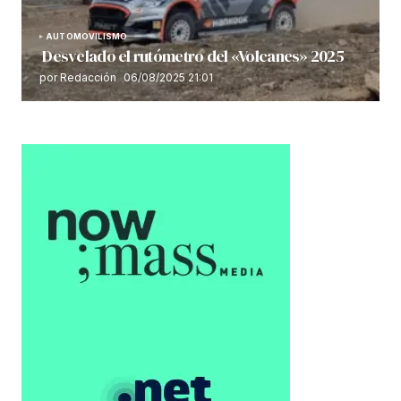
AUTOMOVILISMO
Desvelado el rutómetro del «Volcanes» 2025
por Redacción
06/08/2025 21:01