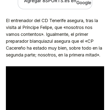
Agregar 8SPORTS.es en
El entrenador del CD Tenerife asegura, tras la
visita al Príncipe Felipe, que «nosotros nos
vamos contentos». Igualmente, el primer
preparador blanquiazul asegura que el «CP
Cacereño ha estado muy bien, sobre todo en la
segunda parte; nosotros, en la primera mitad».