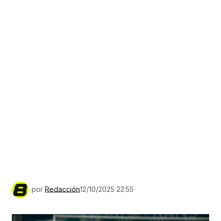
por
Redacción
12/10/2025 22:55