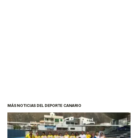
MÁS NOTICIAS DEL DEPORTE CANARIO