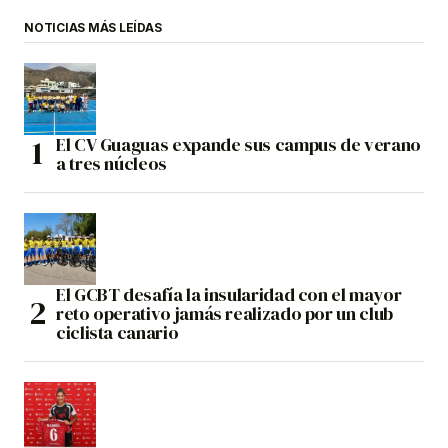
NOTICIAS MÁS LEÍDAS
El CV Guaguas expande sus campus de verano
a tres núcleos
El GCBT desafía la insularidad con el mayor
reto operativo jamás realizado por un club
ciclista canario