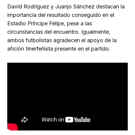
David Rodríguez y Juanjo Sánchez destacan la
importancia del resultado conseguido en el
Estadio Príncipe Felipe, pese a las
circunstancias del encuentro. Igualmente,
ambos futbolistas agradecen el apoyo de la
afición tinerfeñista presente en el partido.