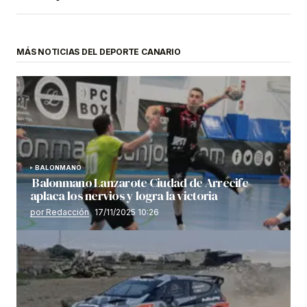
MÁS NOTICIAS DEL DEPORTE CANARIO
BALONMANO
Balonmano Lanzarote Ciudad de Arrecife
aplaca los nervios y logra la victoria
por Redacción
17/11/2025 10:26