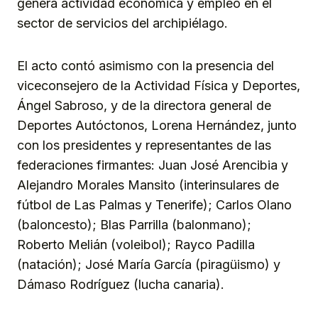
genera actividad económica y empleo en el
sector de servicios del archipiélago.
El acto contó asimismo con la presencia del
viceconsejero de la Actividad Física y Deportes,
Ángel Sabroso, y de la directora general de
Deportes Autóctonos, Lorena Hernández, junto
con los presidentes y representantes de las
federaciones firmantes: Juan José Arencibia y
Alejandro Morales Mansito (interinsulares de
fútbol de Las Palmas y Tenerife); Carlos Olano
(baloncesto); Blas Parrilla (balonmano);
Roberto Melián (voleibol); Rayco Padilla
(natación); José María García (piragüismo) y
Dámaso Rodríguez (lucha canaria).