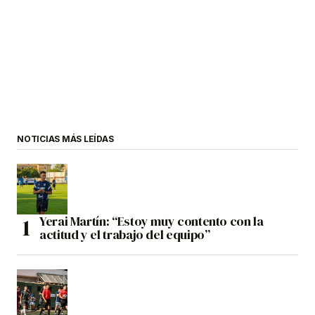
NOTICIAS MÁS LEÍDAS
Yerai Martín: “Estoy muy contento con la
actitud y el trabajo del equipo”