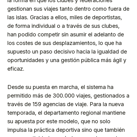
la forma en que los clubes y federaciones
gestionan sus viajes tanto dentro como fuera de
las islas. Gracias a ellos, miles de deportistas,
de forma individual o a través de sus clubes,
han podido competir sin asumir el adelanto de
los costes de sus desplazamientos, lo que ha
supuesto un paso decisivo hacia la igualdad de
oportunidades y una gestión pública más ágil y
eficaz.
Desde su puesta en marcha, el sistema ha
permitido más de 300.000 viajes, gestionados a
través de 159 agencias de viaje. Para la nueva
temporada, el departamento regional mantiene
su apuesta por este modelo, que no solo
impulsa la práctica deportiva sino que también