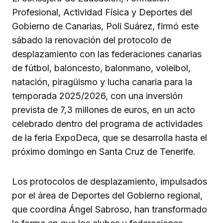
Profesional, Actividad Física y Deportes del
Gobierno de Canarias, Poli Suárez, firmó este
sábado la renovación del protocolo de
desplazamiento con las federaciones canarias
de fútbol, baloncesto, balonmano, voleibol,
natación, piragüismo y lucha canaria para la
temporada 2025/2026, con una inversión
prevista de 7,3 millones de euros, en un acto
celebrado dentro del programa de actividades
de la feria ExpoDeca, que se desarrolla hasta el
próximo domingo en Santa Cruz de Tenerife.
Los protocolos de desplazamiento, impulsados
por el área de Deportes del Gobierno regional,
que coordina Ángel Sabroso, han transformado