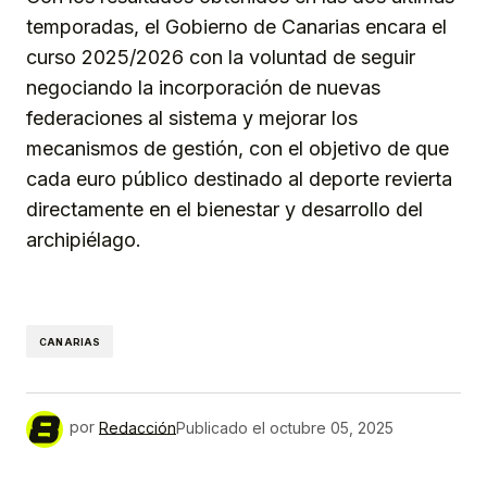
temporadas, el Gobierno de Canarias encara el
curso 2025/2026 con la voluntad de seguir
negociando la incorporación de nuevas
federaciones al sistema y mejorar los
mecanismos de gestión, con el objetivo de que
cada euro público destinado al deporte revierta
directamente en el bienestar y desarrollo del
archipiélago.
CANARIAS
por
Redacción
Publicado el
octubre 05, 2025