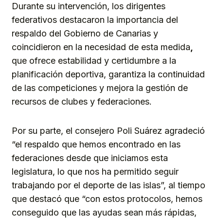
Durante su intervención, los dirigentes
federativos destacaron la importancia del
respaldo del Gobierno de Canarias y
coincidieron en la necesidad de esta medida
,
que ofrece estabilidad y certidumbre a la
planificación deportiva, garantiza la continuidad
de las competiciones y mejora la gestión de
recursos de clubes y federaciones.
Por su parte, el consejero Poli Suárez agradeció
“el respaldo que hemos encontrado en las
federaciones desde que iniciamos esta
legislatura, lo que nos ha permitido seguir
trabajando por el deporte de las islas”, al tiempo
que destacó que “con estos protocolos, hemos
conseguido que las ayudas sean más rápidas,