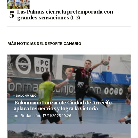
Las Palmas cierra la pretemporada con
grandes sensaciones (1-3)
MÁS NOTICIAS DEL DEPORTE CANARIO
BALONMANO
Balonmano Lanzarote Ciudad de Arrecife
aplaca los nervios y logra la victoria
por Redacción
17/11/2025 10:26