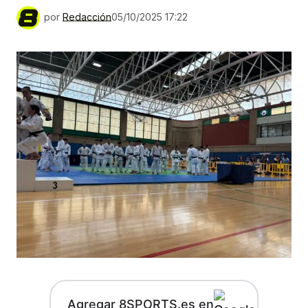
por
Redacción
05/10/2025 17:22
Agregar 8SPORTS.es en