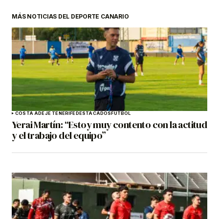
MÁS NOTICIAS DEL DEPORTE CANARIO
COSTA ADEJE TENERIFE
DESTACADOS
FÚTBOL
Yerai Martín: “Estoy muy contento con la actitud
y el trabajo del equipo”