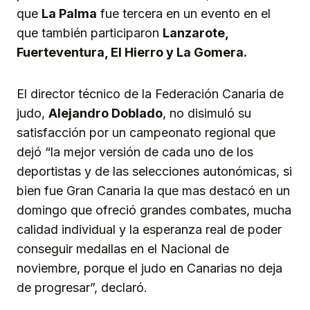
que
La
Palma
fue tercera en un evento en el
que también participaron
Lanzarote,
Fuerteventura, El Hierro y La Gomera.
El director técnico de la Federación Canaria de
judo,
Alejandro Doblado
, no disimuló su
satisfacción por un campeonato regional que
dejó “la mejor versión de cada uno de los
deportistas y de las selecciones autonómicas, si
bien fue Gran Canaria la que mas destacó en un
domingo que ofreció grandes combates, mucha
calidad individual y la esperanza real de poder
conseguir medallas en el Nacional de
noviembre, porque el judo en Canarias no deja
de progresar”, declaró.