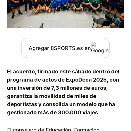
Agregar 8SPORTS.es en
El acuerdo, firmado este sábado dentro del
programa de actos de ExpoDeca 2025, con
una inversión de 7,3 millones de euros,
garantiza la movilidad de miles de
deportistas y consolida un modelo que ha
gestionado más de 300.000 viajes
.
El consejero de Educación, Formación