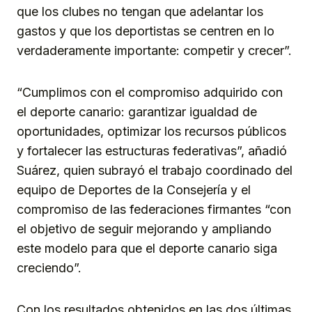
que los clubes no tengan que adelantar los
gastos y que los deportistas se centren en lo
verdaderamente importante: competir y crecer”.
“Cumplimos con el compromiso adquirido con
el deporte canario: garantizar igualdad de
oportunidades, optimizar los recursos públicos
y fortalecer las estructuras federativas”, añadió
Suárez, quien subrayó el trabajo coordinado del
equipo de Deportes de la Consejería y el
compromiso de las federaciones firmantes “con
el objetivo de seguir mejorando y ampliando
este modelo para que el deporte canario siga
creciendo”.
Con los resultados obtenidos en las dos últimas