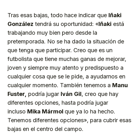
Tras esas bajas, todo hace indicar que
Iñaki
González
tendrá su oportunidad: «
Iñaki
está
trabajando muy bien pero desde la
pretemporada. No se ha dado la situación de
que tenga que participar. Creo que es un
futbolista que tiene muchas ganas de mejorar,
joven y siempre muy atento y predispuesto a
cualquier cosa que se le pide, a ayudarnos en
cualquier momento. También tenemos a
Manu
Fuster,
podría jugar
Iván
Gil
, creo que hay
diferentes opciones, hasta podría jugar
incluso
Mika Mármol
que ya lo ha hecho.
Tenemos diferentes opciones», para cubrir esas
bajas en el centro del campo.