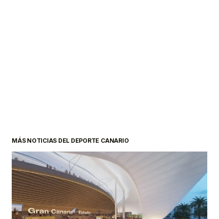
MÁS NOTICIAS DEL DEPORTE CANARIO