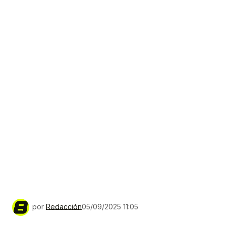
por
Redacción
05/09/2025 11:05