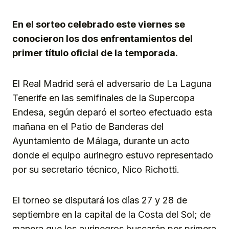
Link
En el sorteo celebrado este viernes se
conocieron los dos enfrentamientos del
primer título oficial de la temporada.
El Real Madrid será el adversario de La Laguna
Tenerife en las semifinales de la Supercopa
Endesa, según deparó el sorteo efectuado esta
mañana en el Patio de Banderas del
Ayuntamiento de Málaga, durante un acto
donde el equipo aurinegro estuvo representado
por su secretario técnico, Nico Richotti.
El torneo se disputará los días 27 y 28 de
septiembre en la capital de la Costa del Sol; de
manera que los aurinegros buscarán por primera