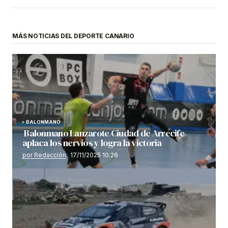
MÁS NOTICIAS DEL DEPORTE CANARIO
BALONMANO
Balonmano Lanzarote Ciudad de Arrecife
aplaca los nervios y logra la victoria
por Redacción
17/11/2025 10:26