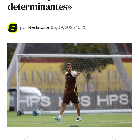
determinantes»
por
Redacción
05/09/2025 10:25