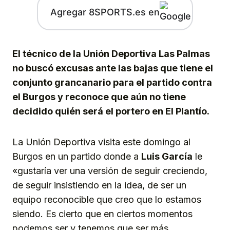
Agregar 8SPORTS.es en
El técnico de la Unión Deportiva Las Palmas
no buscó excusas ante las bajas que tiene el
conjunto grancanario para el partido contra
el Burgos y reconoce que aún no tiene
decidido quién será el portero en El Plantío.
La Unión Deportiva visita este domingo al
Burgos en un partido donde a
Luis García
le
«gustaría ver una versión de seguir creciendo,
de seguir insistiendo en la idea, de ser un
equipo reconocible que creo que lo estamos
siendo. Es cierto que en ciertos momentos
podemos ser y tenemos que ser más