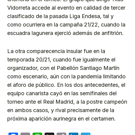
Vidorreta accede al evento en calidad de tercer
clasificado de la pasada Liga Endesa, tal y
como ocurriera en la campaña 21/22, cuando la
escuadra lagunera ejerció además de anfitrión.
La otra comparecencia insular fue en la
temporada 20/21, cuando fue igualmente el
organizador, con el Pabellón Santiago Martín
como escenario, aún con la pandemia limitando
el aforo de público. En los dos antecedentes, el
equipo canarista cayó en las semifinales del
torneo ante el Real Madrid, a la postre campeón
en ambos casos, y rival precisamente de la
próxima aparición aurinegra en el certamen.