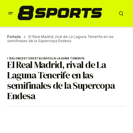
Portada
El Real Madrid, rival de La Laguna Tenerife en las
semifinales de la Supercopa Endesa
BALONCESTO
DESTACADOS
LA LAGUNA TENERIFE
El Real Madrid, rival de La
Laguna Tenerife en las
semifinales de la Supercopa
Endesa