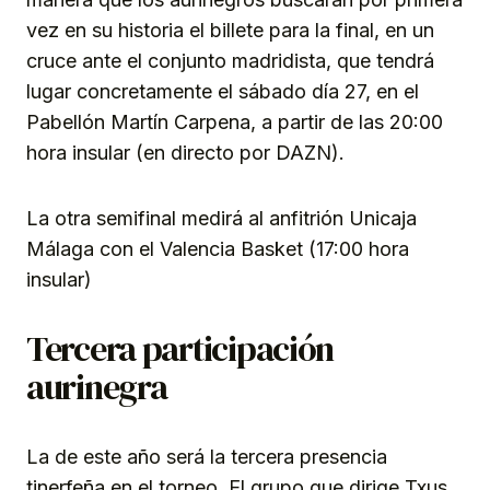
vez en su historia el billete para la final, en un
cruce ante el conjunto madridista, que tendrá
lugar concretamente el sábado día 27, en el
Pabellón Martín Carpena, a partir de las 20:00
hora insular (en directo por DAZN).
La otra semifinal medirá al anfitrión Unicaja
Málaga con el Valencia Basket (17:00 hora
insular)
Tercera participación
aurinegra
La de este año será la tercera presencia
tinerfeña en el torneo. El grupo que dirige Txus