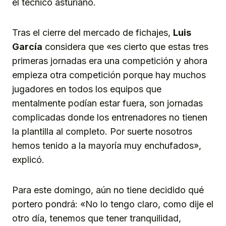
el técnico asturiano.
Tras el cierre del mercado de fichajes,
Luis
García
considera que «es cierto que estas tres
primeras jornadas era una competición y ahora
empieza otra competición porque hay muchos
jugadores en todos los equipos que
mentalmente podían estar fuera, son jornadas
complicadas donde los entrenadores no tienen
la plantilla al completo. Por suerte nosotros
hemos tenido a la mayoría muy enchufados»,
explicó.
Para este domingo, aún no tiene decidido qué
portero pondrá: «No lo tengo claro, como dije el
otro día, tenemos que tener tranquilidad,