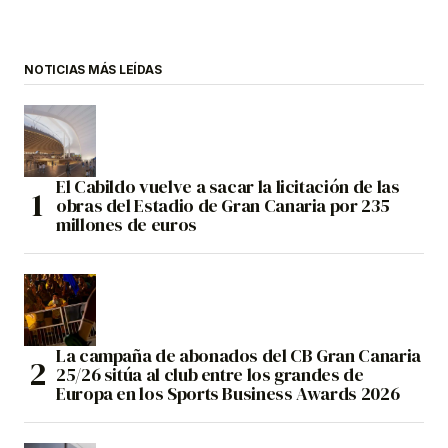
NOTICIAS MÁS LEÍDAS
El Cabildo vuelve a sacar la licitación de las
obras del Estadio de Gran Canaria por 235
millones de euros
La campaña de abonados del CB Gran Canaria
25/26 sitúa al club entre los grandes de
Europa en los Sports Business Awards 2026