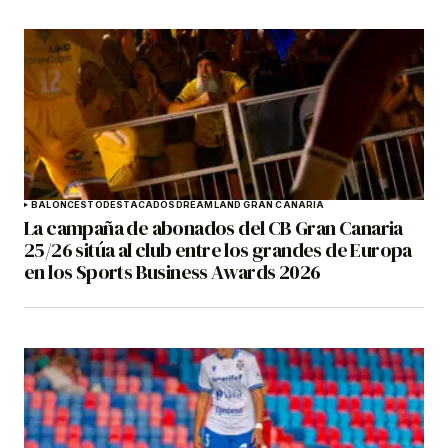
BALONCESTO
DESTACADOS
DREAMLAND GRAN CANARIA
La campaña de abonados del CB Gran Canaria
25/26 sitúa al club entre los grandes de Europa
en los Sports Business Awards 2026