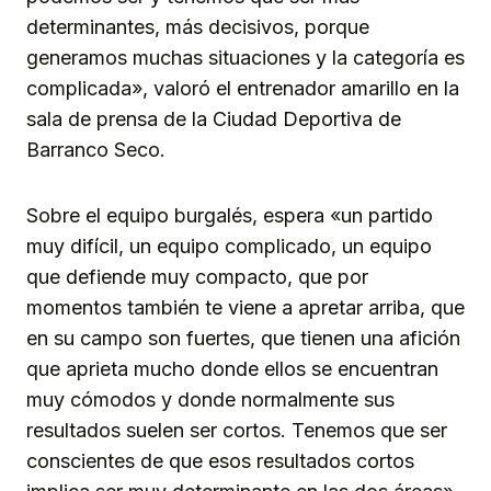
determinantes, más decisivos, porque
generamos muchas situaciones y la categoría es
complicada», valoró el entrenador amarillo en la
sala de prensa de la Ciudad Deportiva de
Barranco Seco.
Sobre el equipo burgalés, espera «un partido
muy difícil, un equipo complicado, un equipo
que defiende muy compacto, que por
momentos también te viene a apretar arriba, que
en su campo son fuertes, que tienen una afición
que aprieta mucho donde ellos se encuentran
muy cómodos y donde normalmente sus
resultados suelen ser cortos. Tenemos que ser
conscientes de que esos resultados cortos