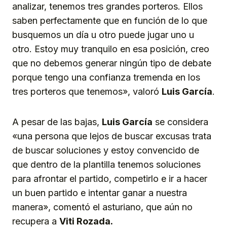
analizar, tenemos tres grandes porteros. Ellos
saben perfectamente que en función de lo que
busquemos un día u otro puede jugar uno u
otro. Estoy muy tranquilo en esa posición, creo
que no debemos generar ningún tipo de debate
porque tengo una confianza tremenda en los
tres porteros que tenemos», valoró
Luis García
.
A pesar de las bajas,
Luis García
se considera
«una persona que lejos de buscar excusas trata
de buscar soluciones y estoy convencido de
que dentro de la plantilla tenemos soluciones
para afrontar el partido, competirlo e ir a hacer
un buen partido e intentar ganar a nuestra
manera», comentó el asturiano, que aún no
recupera a
Viti Rozada.