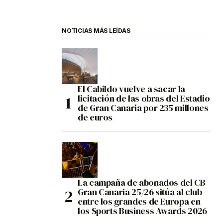
NOTICIAS MÁS LEÍDAS
El Cabildo vuelve a sacar la
licitación de las obras del Estadio
de Gran Canaria por 235 millones
de euros
La campaña de abonados del CB
Gran Canaria 25/26 sitúa al club
entre los grandes de Europa en
los Sports Business Awards 2026