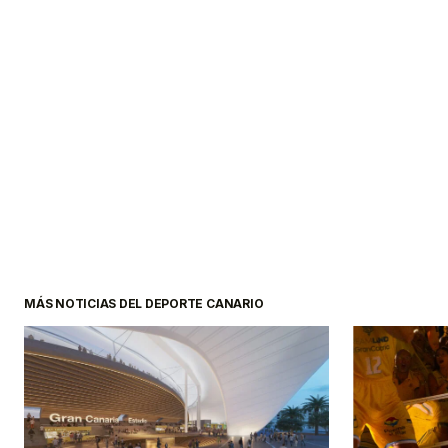
MÁS NOTICIAS DEL DEPORTE CANARIO