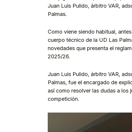
Juan Luis Pulido, árbitro VAR, ads
Palmas.
Como viene siendo habitual, antes d
cuerpo técnico de la UD Las Palma
novedades que presenta el regla
2025/26.
Juan Luis Pulido, árbitro VAR, ads
Palmas, fue el encargado de expli
así como resolver las dudas a los 
competición.